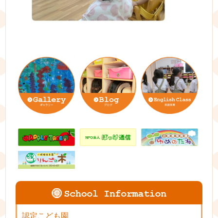
認定こども園