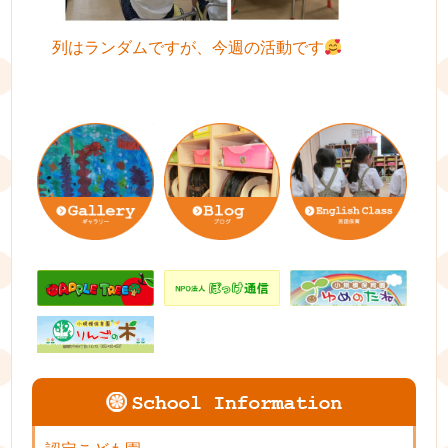
列はランダムですが、今週の活動です