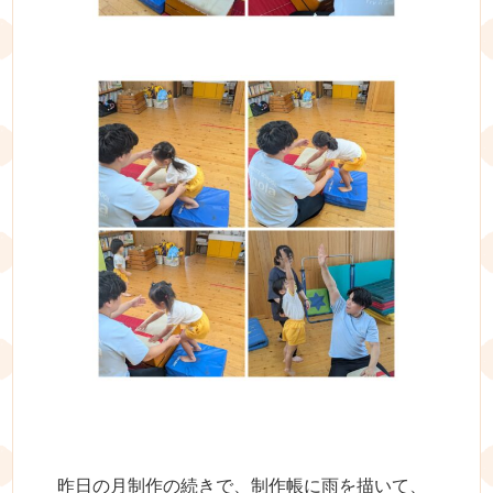
昨日の月制作の続きで、制作帳に雨を描いて、