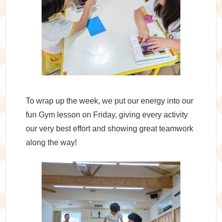
To wrap up the week, we put our energy into our
fun Gym lesson on Friday, giving every activity
our very best effort and showing great teamwork
along the way!