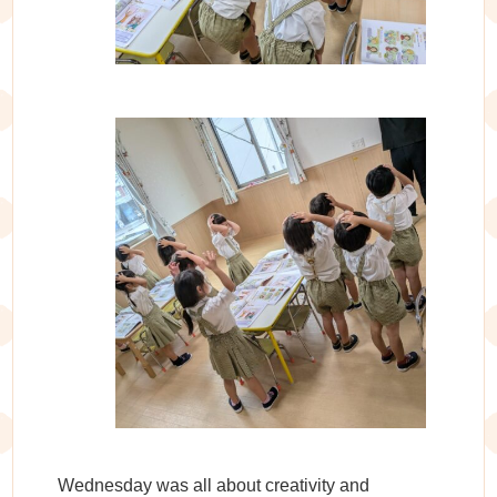
Wednesday was all about creativity and