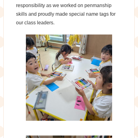
responsibility as we worked on penmanship
skills and proudly made special name tags for
our class leaders.