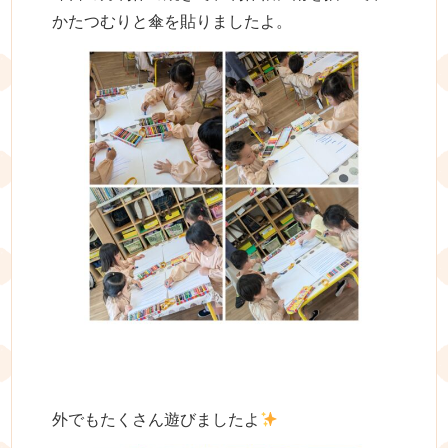
かたつむりと傘を貼りましたよ。
外でもたくさん遊びましたよ