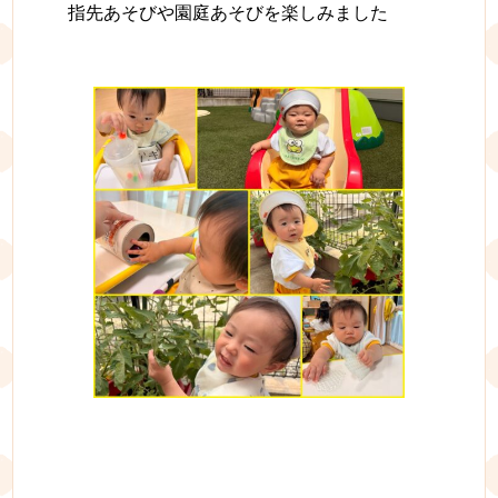
指先あそびや園庭あそびを楽しみました