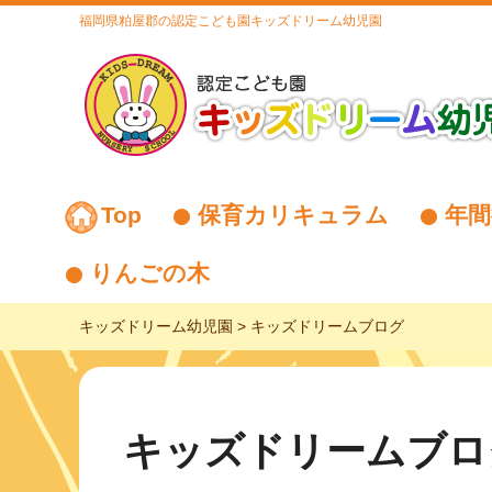
福岡県粕屋郡の認定こども園キッズドリーム幼児園
Top
保育カリキュラム
年間
りんごの木
キッズドリーム幼児園
>
キッズドリームブログ
キッズドリームブロ