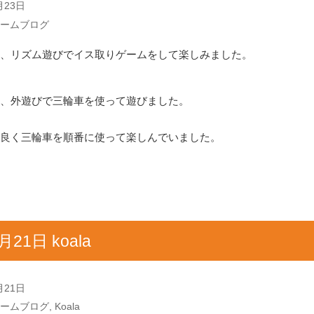
月23日
ームブログ
、リズム遊びでイス取りゲームをして楽しみました。
、外遊びで三輪車を使って遊びました。
良く三輪車を順番に使って楽しんでいました。
月21日 koala
月21日
ームブログ
,
Koala