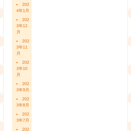
202
4年1月
202
3年12
月
202
3年11
月
202
3年10
月
202
3年9月
202
3年8月
202
3年7月
202