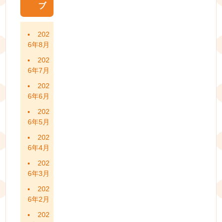
ブ
202
6年8月
202
6年7月
202
6年6月
202
6年5月
202
6年4月
202
6年3月
202
6年2月
202