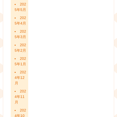
202
5年5月
202
5年4月
202
5年3月
202
5年2月
202
5年1月
202
4年12
月
202
4年11
月
202
4年10