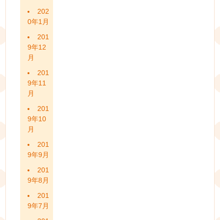
202
0年1月
201
9年12
月
201
9年11
月
201
9年10
月
201
9年9月
201
9年8月
201
9年7月