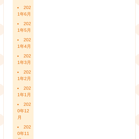
202
1年6月
202
1年5月
202
1年4月
202
1年3月
202
1年2月
202
1年1月
202
0年12
月
202
0年11