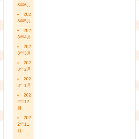
3年6月
202
3年5月
202
3年4月
202
3年3月
202
3年2月
202
3年1月
202
2年12
月
202
2年11
月