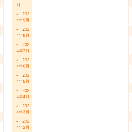
月
202
4年9月
202
4年8月
202
4年7月
202
4年6月
202
4年5月
202
4年4月
202
4年3月
202
4年2月