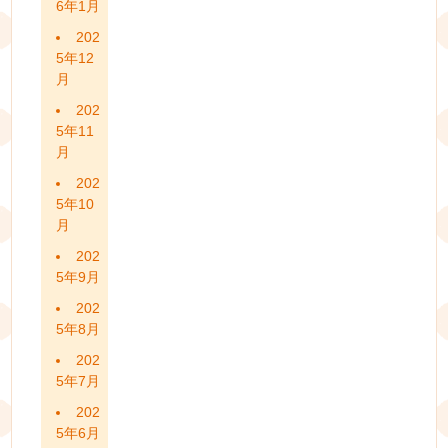
6年1月
202
5年12
月
202
5年11
月
202
5年10
月
202
5年9月
202
5年8月
202
5年7月
202
5年6月