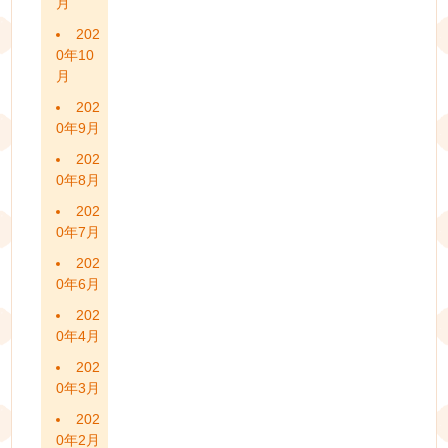
月
202
0年10
月
202
0年9月
202
0年8月
202
0年7月
202
0年6月
202
0年4月
202
0年3月
202
0年2月