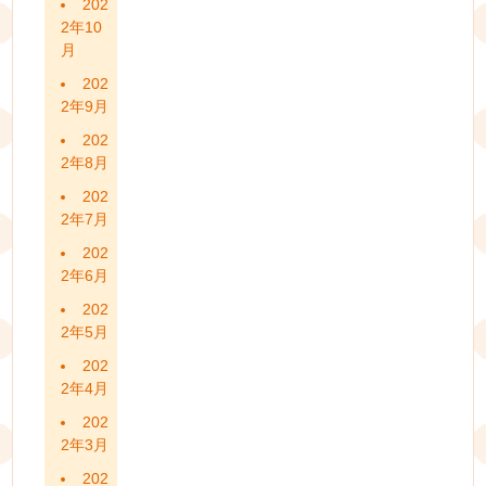
202
2年10
月
202
2年9月
202
2年8月
202
2年7月
202
2年6月
202
2年5月
202
2年4月
202
2年3月
202