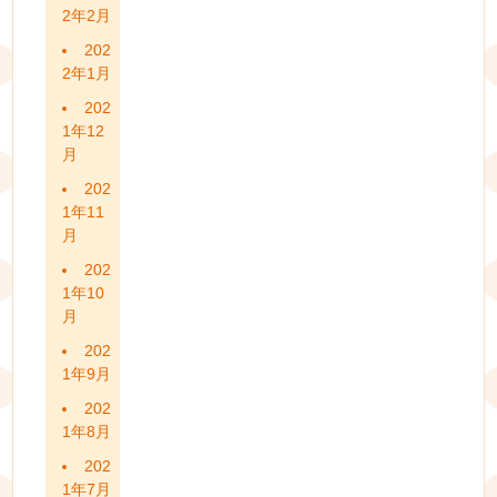
2年2月
202
2年1月
202
1年12
月
202
1年11
月
202
1年10
月
202
1年9月
202
1年8月
202
1年7月