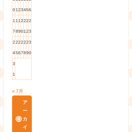
0
1
2
3
4
5
6
1
1
1
2
2
2
2
7
8
9
0
1
2
3
2
2
2
2
2
2
3
4
5
6
7
8
9
0
3
1
« 7月
ア
ー
カ
イ