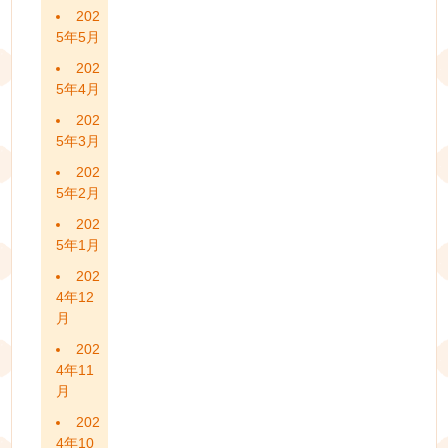
202
5年5月
202
5年4月
202
5年3月
202
5年2月
202
5年1月
202
4年12
月
202
4年11
月
202
4年10