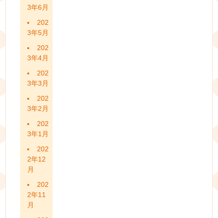
3年6月
202
3年5月
202
3年4月
202
3年3月
202
3年2月
202
3年1月
202
2年12
月
202
2年11
月