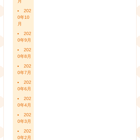
月
202
0年10
月
202
0年9月
202
0年8月
202
0年7月
202
0年6月
202
0年4月
202
0年3月
202
0年2月