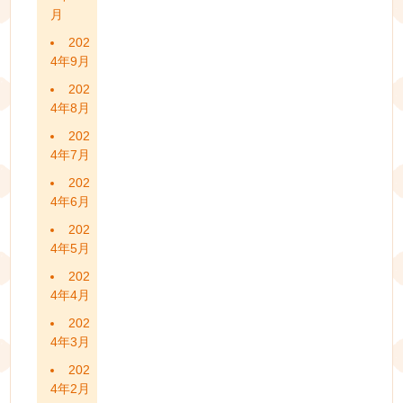
月
202
4年9月
202
4年8月
202
4年7月
202
4年6月
202
4年5月
202
4年4月
202
4年3月
202
4年2月