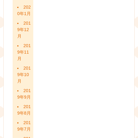
202
0年1月
201
9年12
月
201
9年11
月
201
9年10
月
201
9年9月
201
9年8月
201
9年7月