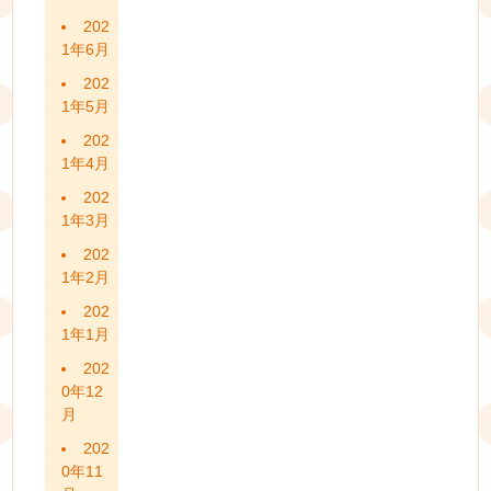
202
1年6月
202
1年5月
202
1年4月
202
1年3月
202
1年2月
202
1年1月
202
0年12
月
202
0年11