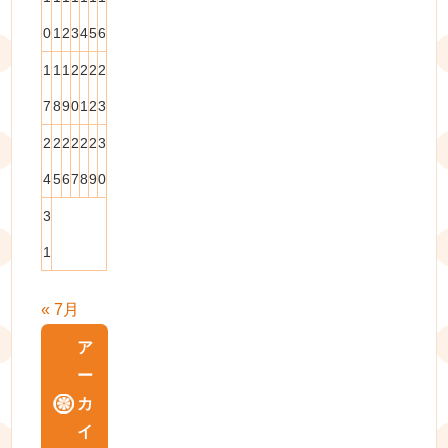
0
1
2
3
4
5
6
1
1
1
2
2
2
2
7
8
9
0
1
2
3
2
2
2
2
2
2
3
4
5
6
7
8
9
0
3
1
« 7月
ア
ー
カ
イ