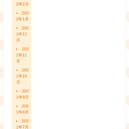
2年2月
202
2年1月
202
1年12
月
202
1年11
月
202
1年10
月
202
1年9月
202
1年8月
202
1年7月