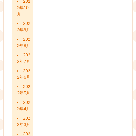
202
2年10
月
202
2年9月
202
2年8月
202
2年7月
202
2年6月
202
2年5月
202
2年4月
202
2年3月
202