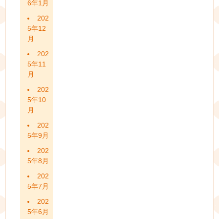
6年1月
202
5年12
月
202
5年11
月
202
5年10
月
202
5年9月
202
5年8月
202
5年7月
202
5年6月