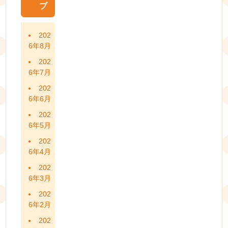
ブ
202
6年8月
202
6年7月
202
6年6月
202
6年5月
202
6年4月
202
6年3月
202
6年2月
202