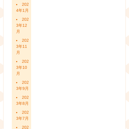
202
4年1月
202
3年12
月
202
3年11
月
202
3年10
月
202
3年9月
202
3年8月
202
3年7月
202