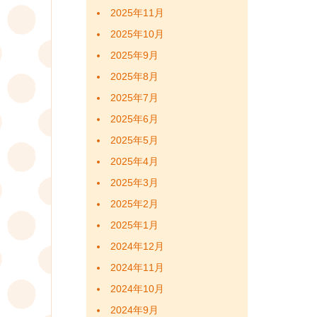
2025年11月
2025年10月
2025年9月
2025年8月
2025年7月
2025年6月
2025年5月
2025年4月
2025年3月
2025年2月
2025年1月
2024年12月
2024年11月
2024年10月
2024年9月