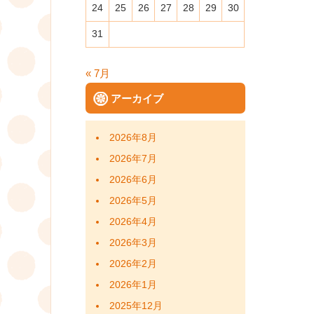
24
25
26
27
28
29
30
31
« 7月
アーカイブ
2026年8月
2026年7月
2026年6月
2026年5月
2026年4月
2026年3月
2026年2月
2026年1月
2025年12月