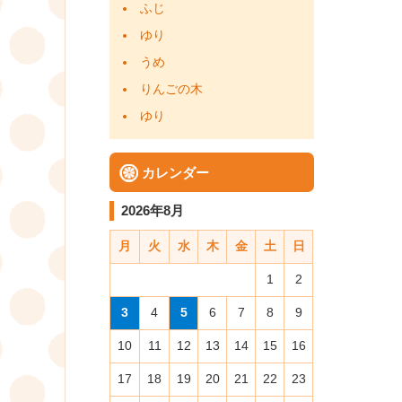
ふじ
ゆり
うめ
りんごの木
ゆり
カレンダー
2026年8月
月
火
水
木
金
土
日
1
2
3
4
5
6
7
8
9
10
11
12
13
14
15
16
17
18
19
20
21
22
23