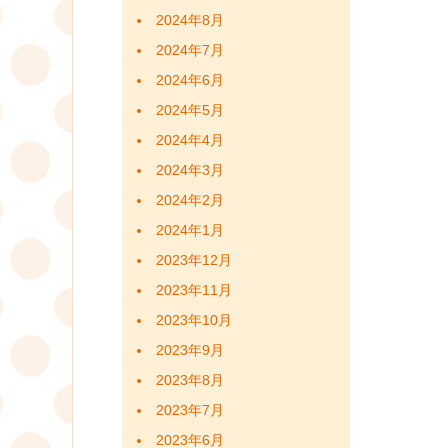
2024年8月
2024年7月
2024年6月
2024年5月
2024年4月
2024年3月
2024年2月
2024年1月
2023年12月
2023年11月
2023年10月
2023年9月
2023年8月
2023年7月
2023年6月