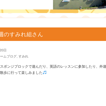
週のすみれ組さん
20日
ームブログ
,
すみれ
スポンジブロックで遊んだり、英語のレッスンに参加したり、外
散歩に行って楽しみました