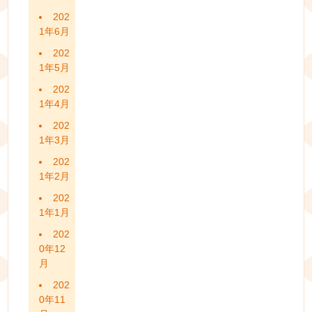
202
1年6月
202
1年5月
202
1年4月
202
1年3月
202
1年2月
202
1年1月
202
0年12
月
202
0年11