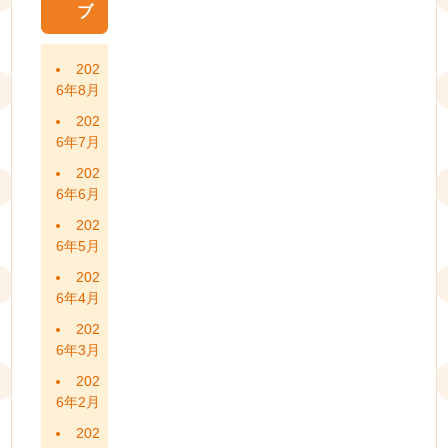
ブ
202
6年8月
202
6年7月
202
6年6月
202
6年5月
202
6年4月
202
6年3月
202
6年2月
202