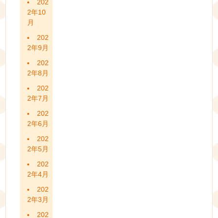
202
2年10
月
202
2年9月
202
2年8月
202
2年7月
202
2年6月
202
2年5月
202
2年4月
202
2年3月
202