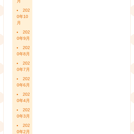
月
202
0年10
月
202
0年9月
202
0年8月
202
0年7月
202
0年6月
202
0年4月
202
0年3月
202
0年2月