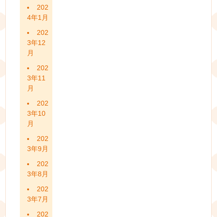
202
4年1月
202
3年12
月
202
3年11
月
202
3年10
月
202
3年9月
202
3年8月
202
3年7月
202