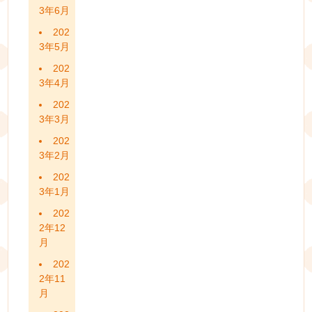
3年6月
202
3年5月
202
3年4月
202
3年3月
202
3年2月
202
3年1月
202
2年12
月
202
2年11
月