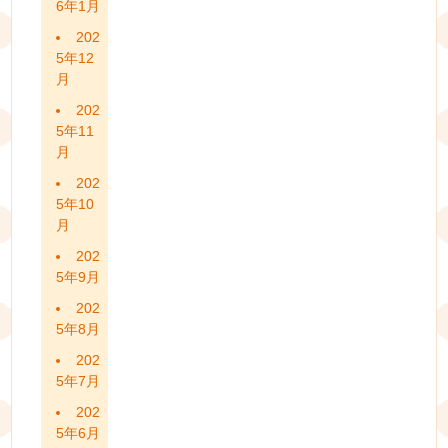
6年1月
202
5年12
月
202
5年11
月
202
5年10
月
202
5年9月
202
5年8月
202
5年7月
202
5年6月