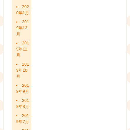
202
0年1月
201
9年12
月
201
9年11
月
201
9年10
月
201
9年9月
201
9年8月
201
9年7月