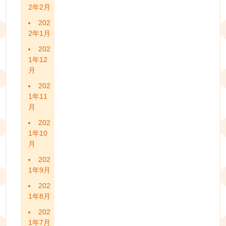
2年2月
202
2年1月
202
1年12
月
202
1年11
月
202
1年10
月
202
1年9月
202
1年8月
202
1年7月