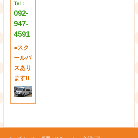
Tel：
092-
947-
4591
●
スク
ールバ
スあり
ます!!