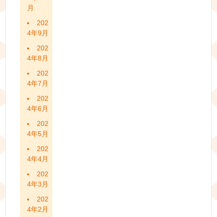
月
202
4年9月
202
4年8月
202
4年7月
202
4年6月
202
4年5月
202
4年4月
202
4年3月
202
4年2月