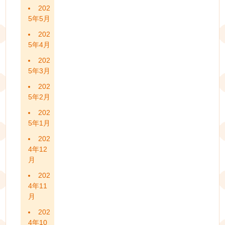
202
5年5月
202
5年4月
202
5年3月
202
5年2月
202
5年1月
202
4年12
月
202
4年11
月
202
4年10