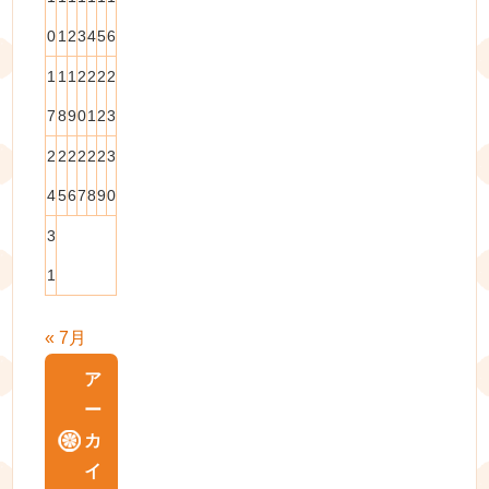
0
1
2
3
4
5
6
1
1
1
2
2
2
2
7
8
9
0
1
2
3
2
2
2
2
2
2
3
4
5
6
7
8
9
0
3
1
« 7月
ア
ー
カ
イ