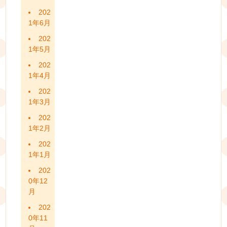
202
1年6月
202
1年5月
202
1年4月
202
1年3月
202
1年2月
202
1年1月
202
0年12
月
202
0年11