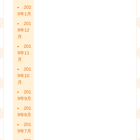
202
0年1月
201
9年12
月
201
9年11
月
201
9年10
月
201
9年9月
201
9年8月
201
9年7月