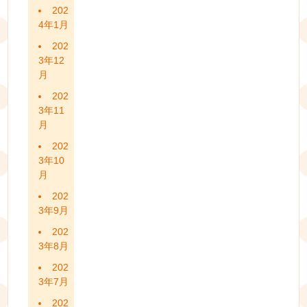
202
4年1月
202
3年12
月
202
3年11
月
202
3年10
月
202
3年9月
202
3年8月
202
3年7月
202