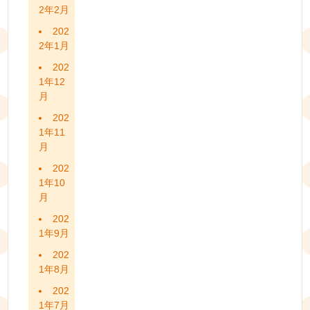
2年2月
202
2年1月
202
1年12
月
202
1年11
月
202
1年10
月
202
1年9月
202
1年8月
202
1年7月