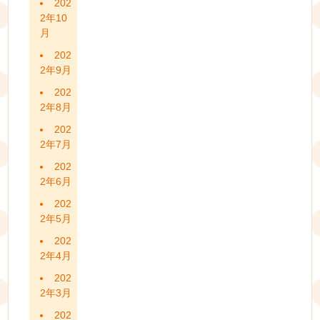
202
2年10
月
202
2年9月
202
2年8月
202
2年7月
202
2年6月
202
2年5月
202
2年4月
202
2年3月
202