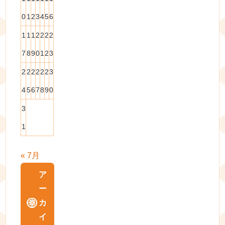
0
1
2
3
4
5
6
1
1
1
2
2
2
2
7
8
9
0
1
2
3
2
2
2
2
2
2
3
4
5
6
7
8
9
0
3
1
« 7月
ア
ー
カ
イ