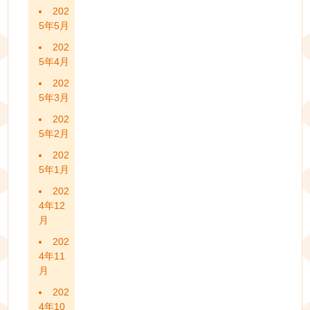
202
5年5月
202
5年4月
202
5年3月
202
5年2月
202
5年1月
202
4年12
月
202
4年11
月
202
4年10