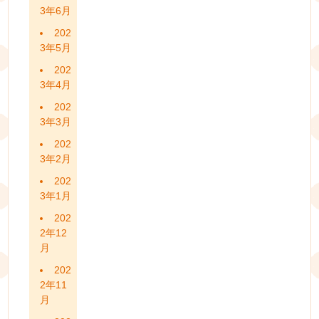
3年6月
202
3年5月
202
3年4月
202
3年3月
202
3年2月
202
3年1月
202
2年12
月
202
2年11
月