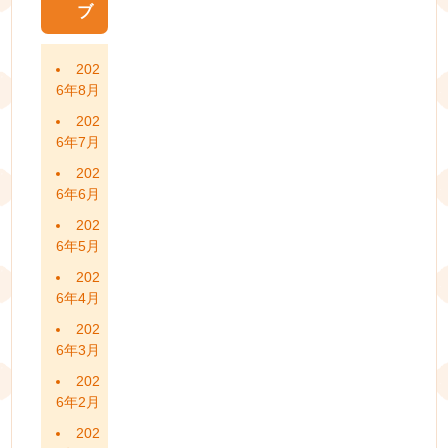
ブ
202
6年8月
202
6年7月
202
6年6月
202
6年5月
202
6年4月
202
6年3月
202
6年2月
202