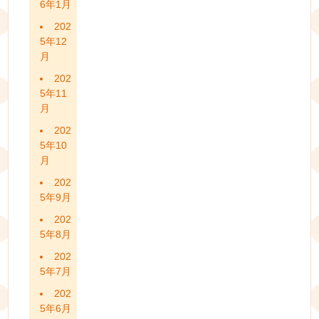
6年1月
202
5年12
月
202
5年11
月
202
5年10
月
202
5年9月
202
5年8月
202
5年7月
202
5年6月