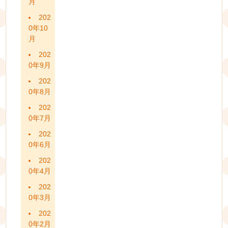
月
202
0年10
月
202
0年9月
202
0年8月
202
0年7月
202
0年6月
202
0年4月
202
0年3月
202
0年2月