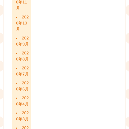
0年11
月
202
0年10
月
202
0年9月
202
0年8月
202
0年7月
202
0年6月
202
0年4月
202
0年3月
202