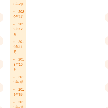
0年2月
202
0年1月
201
9年12
月
201
9年11
月
201
9年10
月
201
9年9月
201
9年8月
201
9年7月