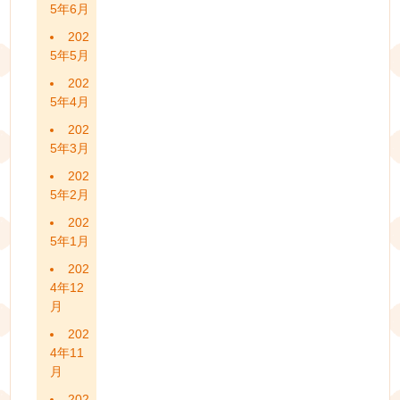
5年6月
202
5年5月
202
5年4月
202
5年3月
202
5年2月
202
5年1月
202
4年12
月
202
4年11
月
202