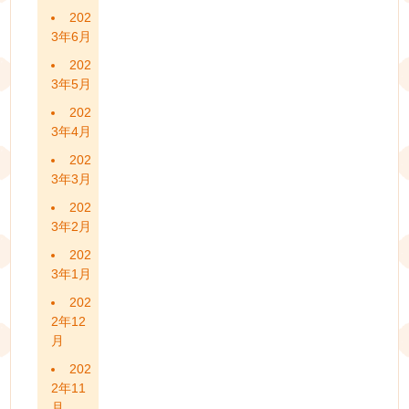
202
3年6月
202
3年5月
202
3年4月
202
3年3月
202
3年2月
202
3年1月
202
2年12
月
202
2年11
月