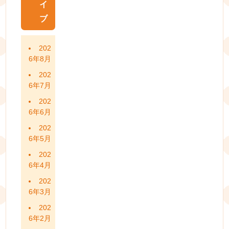
イ
ブ
202
6年8月
202
6年7月
202
6年6月
202
6年5月
202
6年4月
202
6年3月
202
6年2月