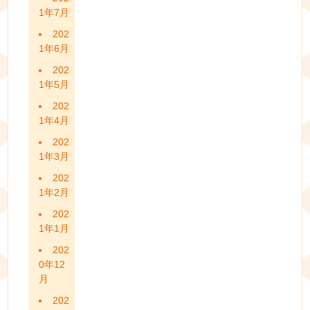
1年7月
202
1年6月
202
1年5月
202
1年4月
202
1年3月
202
1年2月
202
1年1月
202
0年12
月
202