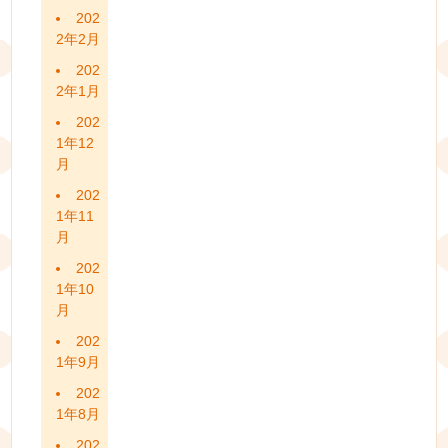
202
2年2月
202
2年1月
202
1年12
月
202
1年11
月
202
1年10
月
202
1年9月
202
1年8月
202