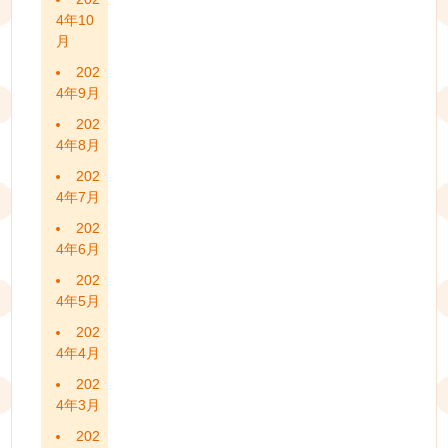
4年10
月
202
4年9月
202
4年8月
202
4年7月
202
4年6月
202
4年5月
202
4年4月
202
4年3月
202