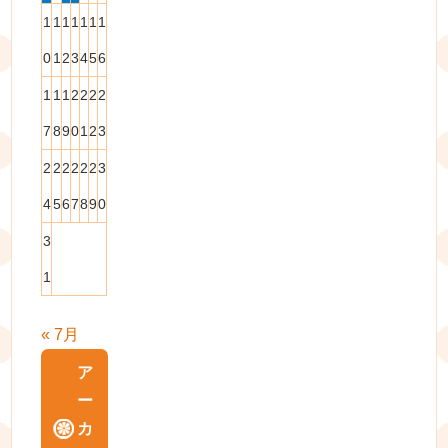
1
1
1
1
1
1
1
0
1
2
3
4
5
6
1
1
1
2
2
2
2
7
8
9
0
1
2
3
2
2
2
2
2
2
3
4
5
6
7
8
9
0
3
1
« 7月
ア
ー
カ