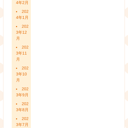
4年2月
202
4年1月
202
3年12
月
202
3年11
月
202
3年10
月
202
3年9月
202
3年8月
202
3年7月