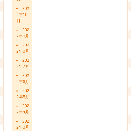
202
2年10
月
202
2年9月
202
2年8月
202
2年7月
202
2年6月
202
2年5月
202
2年4月
202
2年3月