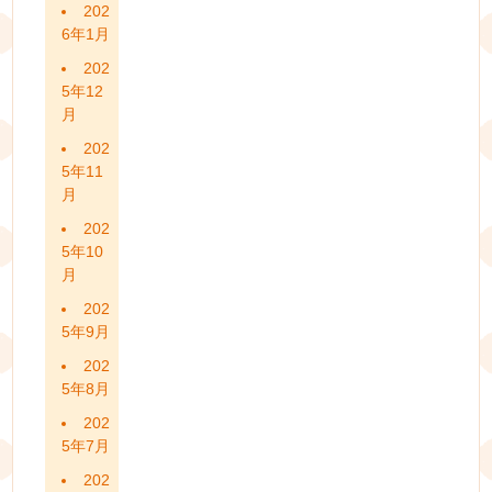
202
6年1月
202
5年12
月
202
5年11
月
202
5年10
月
202
5年9月
202
5年8月
202
5年7月
202