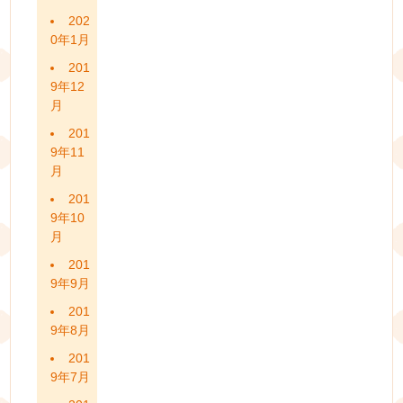
202
0年1月
201
9年12
月
201
9年11
月
201
9年10
月
201
9年9月
201
9年8月
201
9年7月