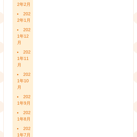
2年2月
202
2年1月
202
1年12
月
202
1年11
月
202
1年10
月
202
1年9月
202
1年8月
202
1年7月