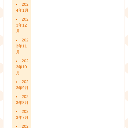
202
4年1月
202
3年12
月
202
3年11
月
202
3年10
月
202
3年9月
202
3年8月
202
3年7月
202