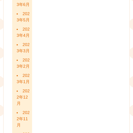
3年6月
202
3年5月
202
3年4月
202
3年3月
202
3年2月
202
3年1月
202
2年12
月
202
2年11
月