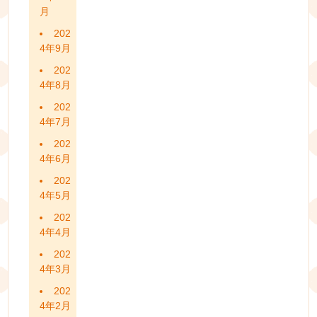
月
202
4年9月
202
4年8月
202
4年7月
202
4年6月
202
4年5月
202
4年4月
202
4年3月
202
4年2月