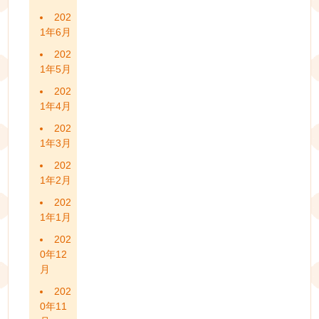
202
1年6月
202
1年5月
202
1年4月
202
1年3月
202
1年2月
202
1年1月
202
0年12
月
202
0年11