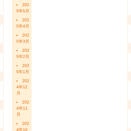
202
5年5月
202
5年4月
202
5年3月
202
5年2月
202
5年1月
202
4年12
月
202
4年11
月
202
4年10