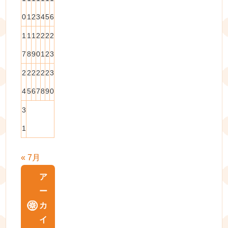
0
1
2
3
4
5
6
1
1
1
2
2
2
2
7
8
9
0
1
2
3
2
2
2
2
2
2
3
4
5
6
7
8
9
0
3
1
« 7月
ア
ー
カ
イ