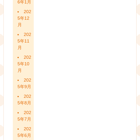
6年1月
202
5年12
月
202
5年11
月
202
5年10
月
202
5年9月
202
5年8月
202
5年7月
202
5年6月