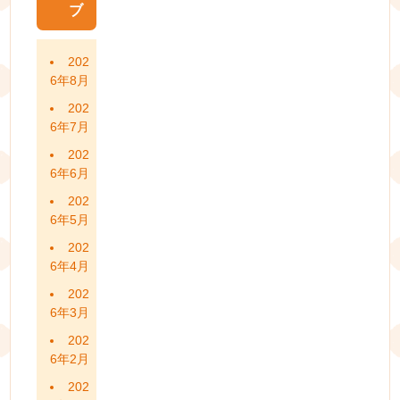
ブ
202
6年8月
202
6年7月
202
6年6月
202
6年5月
202
6年4月
202
6年3月
202
6年2月
202