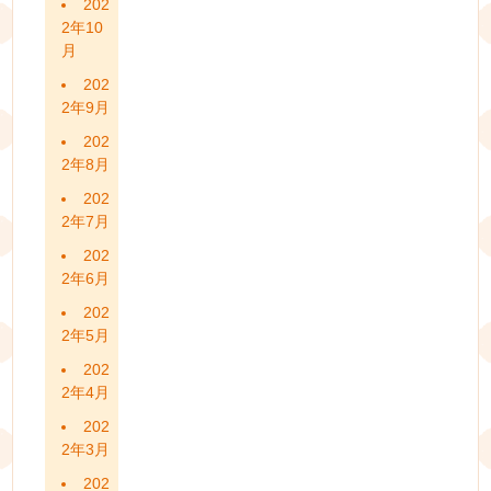
202
2年10
月
202
2年9月
202
2年8月
202
2年7月
202
2年6月
202
2年5月
202
2年4月
202
2年3月
202