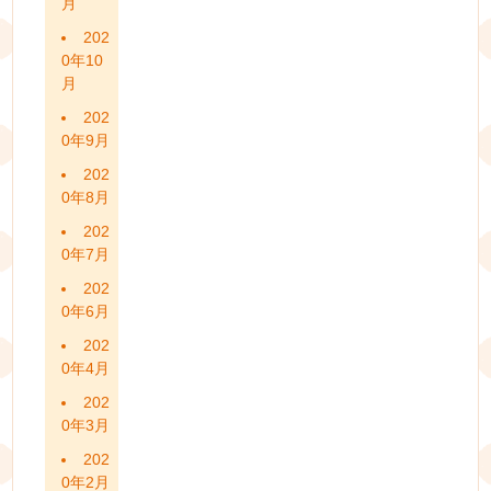
月
202
0年10
月
202
0年9月
202
0年8月
202
0年7月
202
0年6月
202
0年4月
202
0年3月
202
0年2月