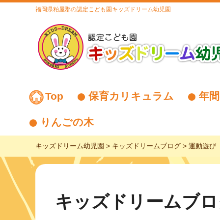
福岡県粕屋郡の認定こども園キッズドリーム幼児園
Top
保育カリキュラム
年間
りんごの木
キッズドリーム幼児園
>
キッズドリームブログ
>
運動遊び
キッズドリームブロ