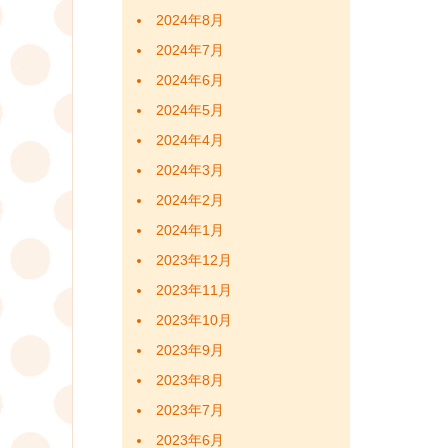
2024年8月
2024年7月
2024年6月
2024年5月
2024年4月
2024年3月
2024年2月
2024年1月
2023年12月
2023年11月
2023年10月
2023年9月
2023年8月
2023年7月
2023年6月