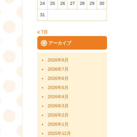
24
25
26
27
28
29
30
31
« 7月
アーカイブ
2026年8月
2026年7月
2026年6月
2026年5月
2026年4月
2026年3月
2026年2月
2026年1月
2025年12月