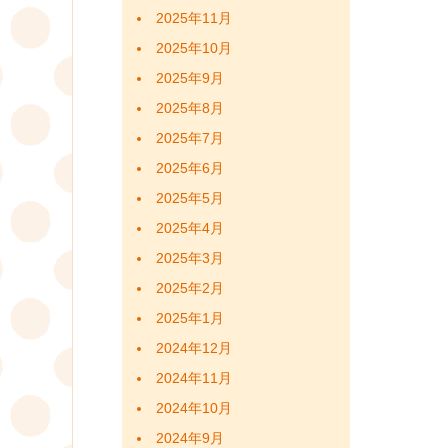
2025年11月
2025年10月
2025年9月
2025年8月
2025年7月
2025年6月
2025年5月
2025年4月
2025年3月
2025年2月
2025年1月
2024年12月
2024年11月
2024年10月
2024年9月