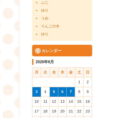
ふじ
ゆり
うめ
りんごの木
ゆり
カレンダー
2026年8月
月
火
水
木
金
土
日
1
2
3
4
5
6
7
8
9
10
11
12
13
14
15
16
17
18
19
20
21
22
23