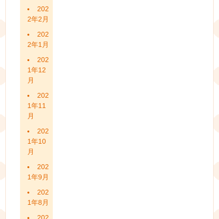
202
2年2月
202
2年1月
202
1年12
月
202
1年11
月
202
1年10
月
202
1年9月
202
1年8月
202