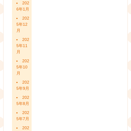
202
6年1月
202
5年12
月
202
5年11
月
202
5年10
月
202
5年9月
202
5年8月
202
5年7月
202