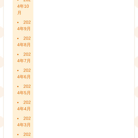
4年10
月
202
4年9月
202
4年8月
202
4年7月
202
4年6月
202
4年5月
202
4年4月
202
4年3月
202