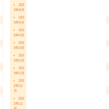
202
3年6月
202
3年5月
202
3年4月
202
3年3月
202
3年2月
202
3年1月
202
2年12
月
202
2年11
月