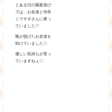
とある日の園庭遊び
では、お友達と仲良
くウサギさんに乗っ
ていました♡
靴が脱げたお友達を
助けていました♡
優しい気持ちが育っ
ていますねぇ♡