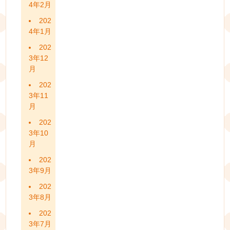
4年2月
202
4年1月
202
3年12
月
202
3年11
月
202
3年10
月
202
3年9月
202
3年8月
202
3年7月