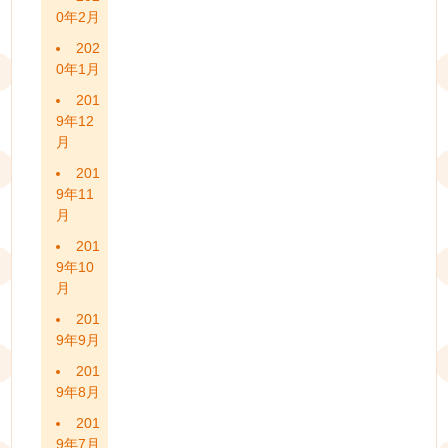
0年2月
202
0年1月
201
9年12
月
201
9年11
月
201
9年10
月
201
9年9月
201
9年8月
201
9年7月