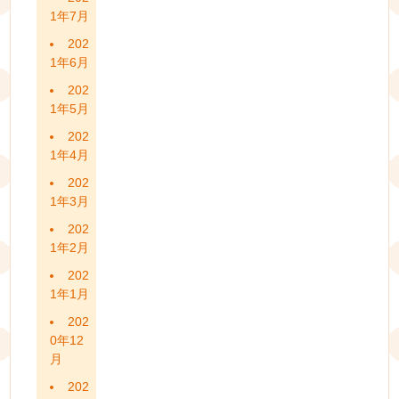
1年7月
202
1年6月
202
1年5月
202
1年4月
202
1年3月
202
1年2月
202
1年1月
202
0年12
月
202