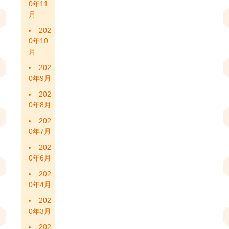
0年11
月
202
0年10
月
202
0年9月
202
0年8月
202
0年7月
202
0年6月
202
0年4月
202
0年3月
202