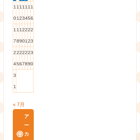
1
1
1
1
1
1
1
0
1
2
3
4
5
6
1
1
1
2
2
2
2
7
8
9
0
1
2
3
2
2
2
2
2
2
3
4
5
6
7
8
9
0
3
1
« 7月
ア
ー
カ