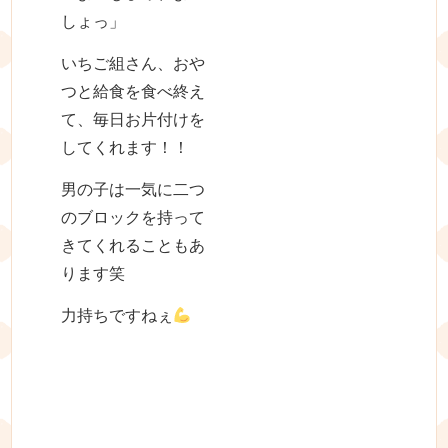
しょっ」
いちご組さん、おや
つと給食を食べ終え
て、毎日お片付けを
してくれます！！
男の子は一気に二つ
のブロックを持って
きてくれることもあ
ります笑
力持ちですねぇ