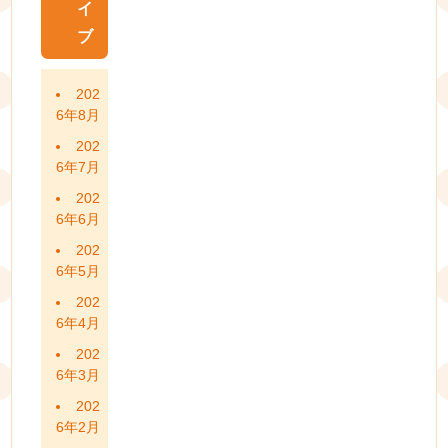
イ
ブ
202
6年8月
202
6年7月
202
6年6月
202
6年5月
202
6年4月
202
6年3月
202
6年2月