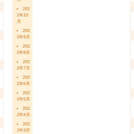
202
2年10
月
202
2年9月
202
2年8月
202
2年7月
202
2年6月
202
2年5月
202
2年4月
202
2年3月