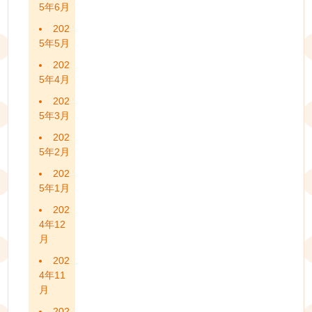
5年6月
202
5年5月
202
5年4月
202
5年3月
202
5年2月
202
5年1月
202
4年12
月
202
4年11
月
202