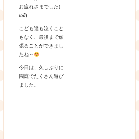
お疲れさまでした(ゝ
ω∂)
こども達も泣くこと
もなく、最後まで頑
張ることができまし
たね～
今日は、久しぶりに
園庭でたくさん遊び
ました。