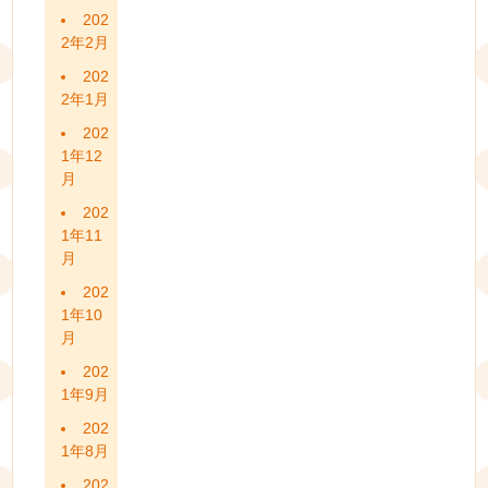
202
2年2月
202
2年1月
202
1年12
月
202
1年11
月
202
1年10
月
202
1年9月
202
1年8月
202