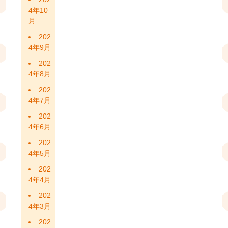
4年10
月
202
4年9月
202
4年8月
202
4年7月
202
4年6月
202
4年5月
202
4年4月
202
4年3月
202