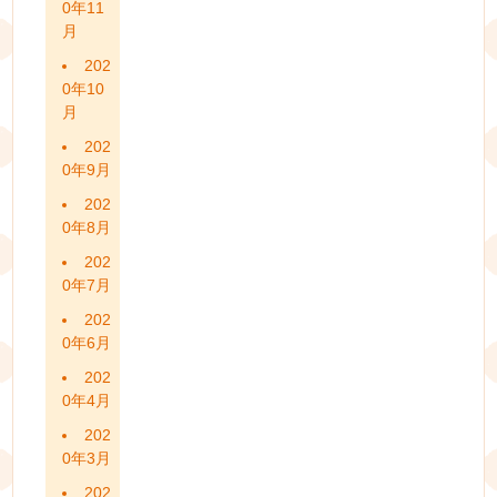
0年11
月
202
0年10
月
202
0年9月
202
0年8月
202
0年7月
202
0年6月
202
0年4月
202
0年3月
202