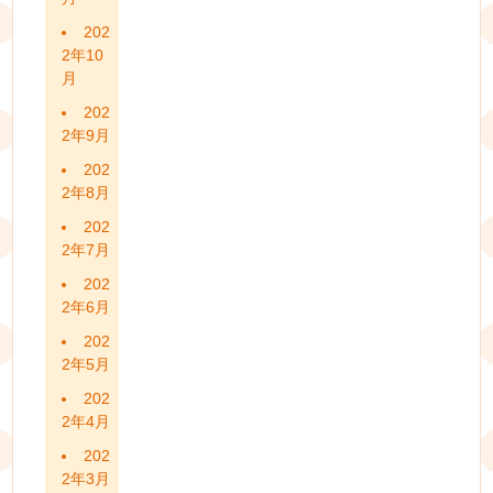
202
2年10
月
202
2年9月
202
2年8月
202
2年7月
202
2年6月
202
2年5月
202
2年4月
202
2年3月