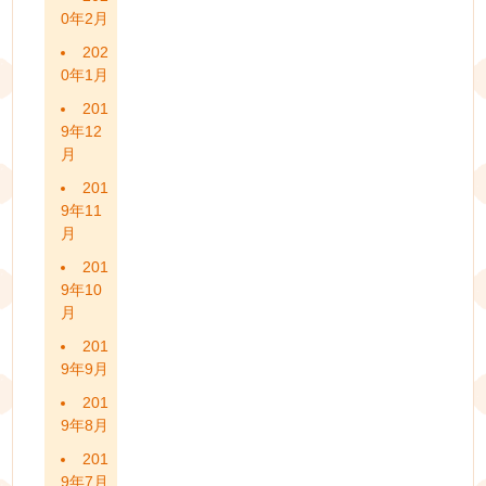
0年2月
202
0年1月
201
9年12
月
201
9年11
月
201
9年10
月
201
9年9月
201
9年8月
201
9年7月