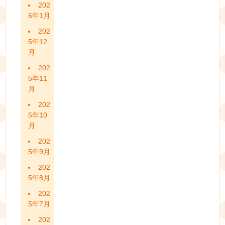
202
6年1月
202
5年12
月
202
5年11
月
202
5年10
月
202
5年9月
202
5年8月
202
5年7月
202