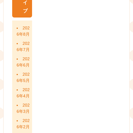
イ
ブ
202
6年8月
202
6年7月
202
6年6月
202
6年5月
202
6年4月
202
6年3月
202
6年2月