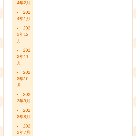
4年2月
202
4年1月
202
3年12
月
202
3年11
月
202
3年10
月
202
3年9月
202
3年8月
202
3年7月