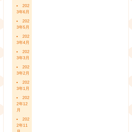
202
3年6月
202
3年5月
202
3年4月
202
3年3月
202
3年2月
202
3年1月
202
2年12
月
202
2年11
月