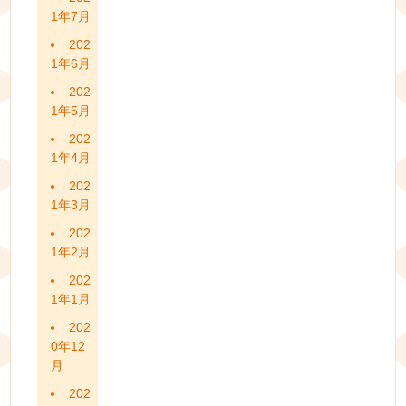
1年7月
202
1年6月
202
1年5月
202
1年4月
202
1年3月
202
1年2月
202
1年1月
202
0年12
月
202