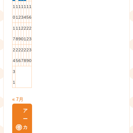
1
1
1
1
1
1
1
0
1
2
3
4
5
6
1
1
1
2
2
2
2
7
8
9
0
1
2
3
2
2
2
2
2
2
3
4
5
6
7
8
9
0
3
1
« 7月
ア
ー
カ