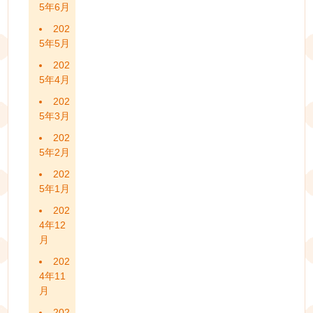
5年6月
202
5年5月
202
5年4月
202
5年3月
202
5年2月
202
5年1月
202
4年12
月
202
4年11
月
202