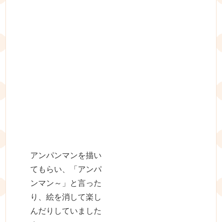
アンパンマンを描い
てもらい、「アンパ
ンマン～」と言った
り、絵を消して楽し
んだりしていました