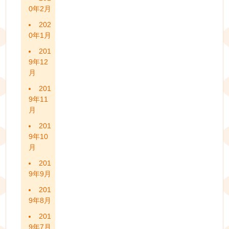
0年2月
202
0年1月
201
9年12
月
201
9年11
月
201
9年10
月
201
9年9月
201
9年8月
201
9年7月