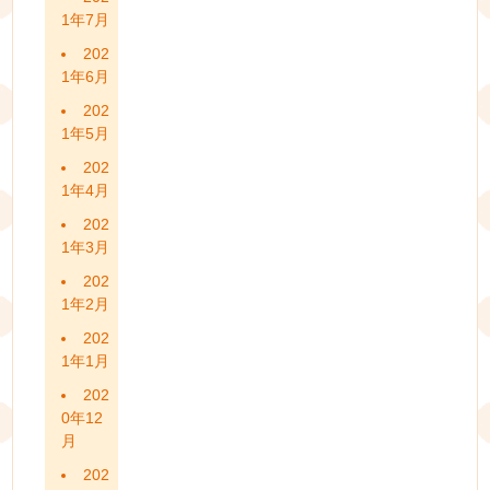
1年7月
202
1年6月
202
1年5月
202
1年4月
202
1年3月
202
1年2月
202
1年1月
202
0年12
月
202