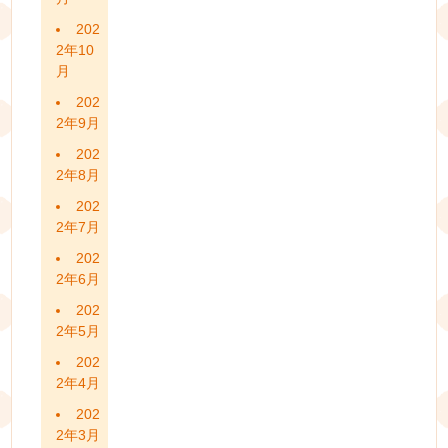
202
2年10
月
202
2年9月
202
2年8月
202
2年7月
202
2年6月
202
2年5月
202
2年4月
202
2年3月