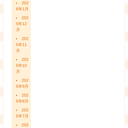
202
6年1月
202
5年12
月
202
5年11
月
202
5年10
月
202
5年9月
202
5年8月
202
5年7月
202