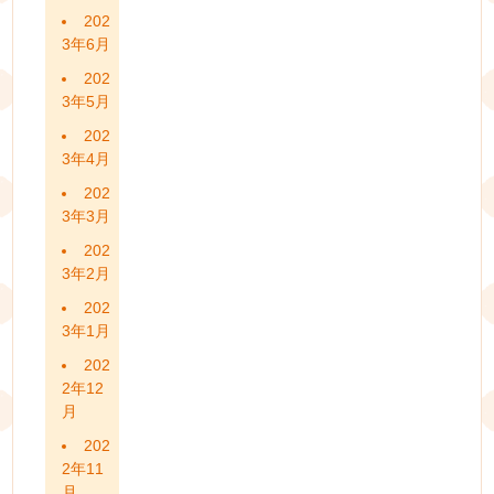
202
3年6月
202
3年5月
202
3年4月
202
3年3月
202
3年2月
202
3年1月
202
2年12
月
202
2年11
月