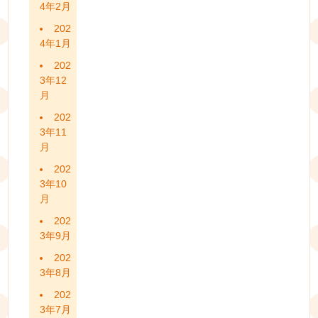
4年2月
202
4年1月
202
3年12
月
202
3年11
月
202
3年10
月
202
3年9月
202
3年8月
202
3年7月