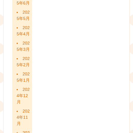
5年6月
202
5年5月
202
5年4月
202
5年3月
202
5年2月
202
5年1月
202
4年12
月
202
4年11
月
202