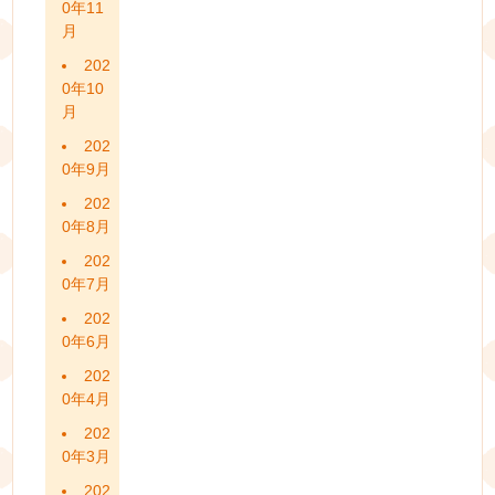
0年11
月
202
0年10
月
202
0年9月
202
0年8月
202
0年7月
202
0年6月
202
0年4月
202
0年3月
202