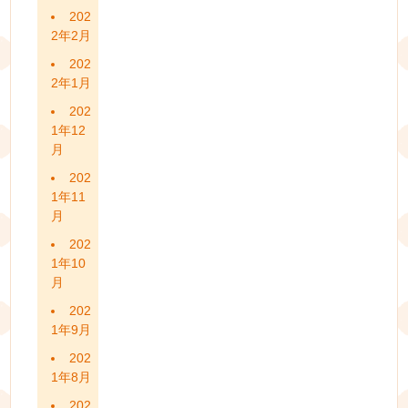
202
2年2月
202
2年1月
202
1年12
月
202
1年11
月
202
1年10
月
202
1年9月
202
1年8月
202