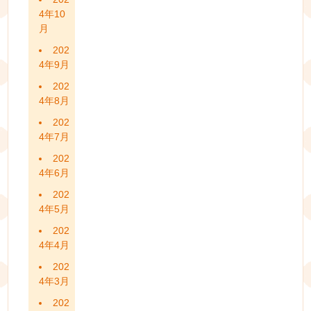
4年10
月
202
4年9月
202
4年8月
202
4年7月
202
4年6月
202
4年5月
202
4年4月
202
4年3月
202