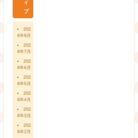
イ
ブ
202
6年8月
202
6年7月
202
6年6月
202
6年5月
202
6年4月
202
6年3月
202
6年2月