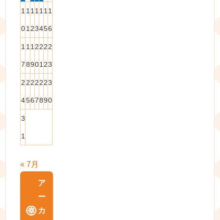
1
1
1
1
1
1
1
0
1
2
3
4
5
6
1
1
1
2
2
2
2
7
8
9
0
1
2
3
2
2
2
2
2
2
3
4
5
6
7
8
9
0
3
1
« 7月
ア
ー
カ