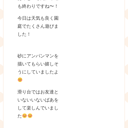
も終わりですね〜！
今日は天気も良く園
庭でたくさん遊びま
した！
砂にアンパンマンを
描いてもらい嬉しそ
うにしていましたよ
滑り台ではお友達と
いないいないばあを
して楽しんでいまし
た