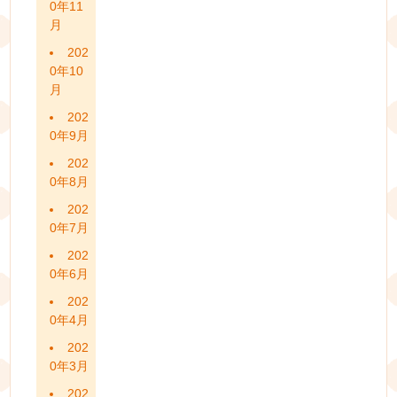
0年11
月
202
0年10
月
202
0年9月
202
0年8月
202
0年7月
202
0年6月
202
0年4月
202
0年3月
202