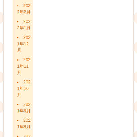
202
2年2月
202
2年1月
202
1年12
月
202
1年11
月
202
1年10
月
202
1年9月
202
1年8月
202