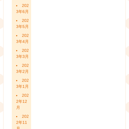
202
3年6月
202
3年5月
202
3年4月
202
3年3月
202
3年2月
202
3年1月
202
2年12
月
202
2年11
月