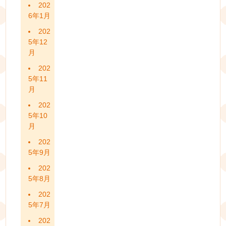
202
6年1月
202
5年12
月
202
5年11
月
202
5年10
月
202
5年9月
202
5年8月
202
5年7月
202