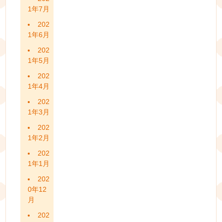
1年7月
202
1年6月
202
1年5月
202
1年4月
202
1年3月
202
1年2月
202
1年1月
202
0年12
月
202