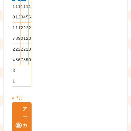
1
1
1
1
1
1
1
0
1
2
3
4
5
6
1
1
1
2
2
2
2
7
8
9
0
1
2
3
2
2
2
2
2
2
3
4
5
6
7
8
9
0
3
1
« 7月
ア
ー
カ