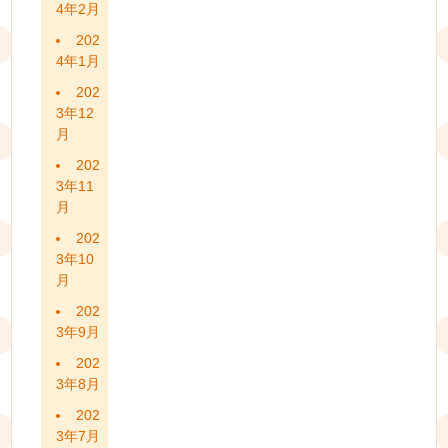
4年2月
202
4年1月
202
3年12
月
202
3年11
月
202
3年10
月
202
3年9月
202
3年8月
202
3年7月