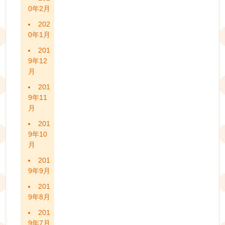
0年2月
202
0年1月
201
9年12
月
201
9年11
月
201
9年10
月
201
9年9月
201
9年8月
201
9年7月