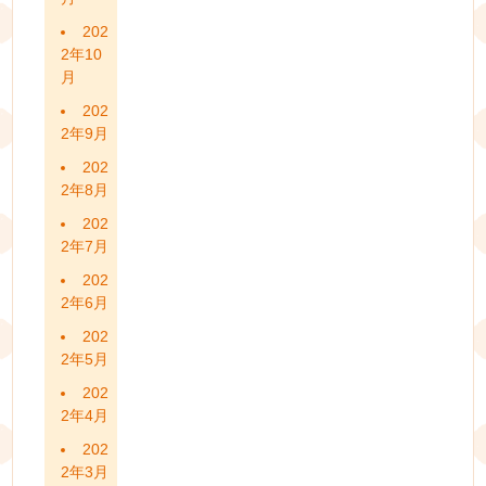
202
2年10
月
202
2年9月
202
2年8月
202
2年7月
202
2年6月
202
2年5月
202
2年4月
202
2年3月