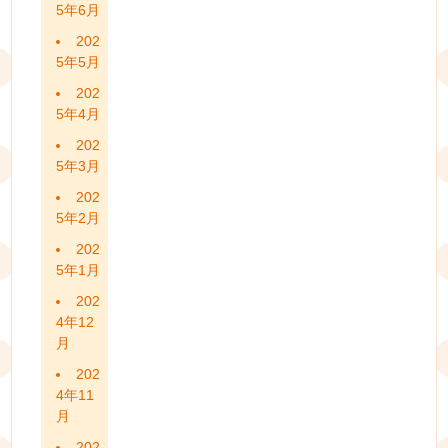
5年6月
202
5年5月
202
5年4月
202
5年3月
202
5年2月
202
5年1月
202
4年12
月
202
4年11
月
202