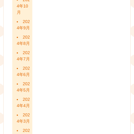
4年10
月
202
4年9月
202
4年8月
202
4年7月
202
4年6月
202
4年5月
202
4年4月
202
4年3月
202