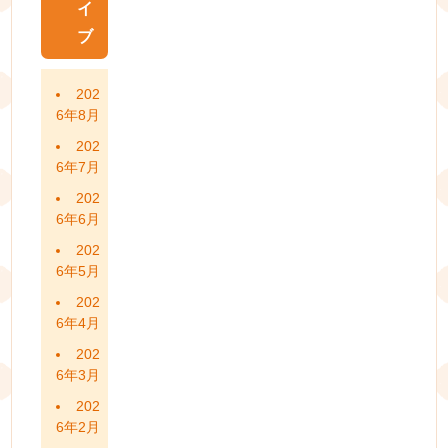
イ
ブ
202
6年8月
202
6年7月
202
6年6月
202
6年5月
202
6年4月
202
6年3月
202
6年2月