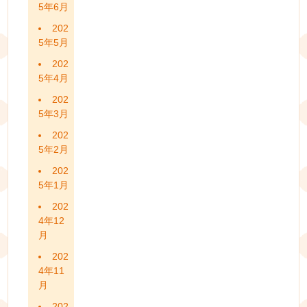
5年6月
202
5年5月
202
5年4月
202
5年3月
202
5年2月
202
5年1月
202
4年12
月
202
4年11
月
202