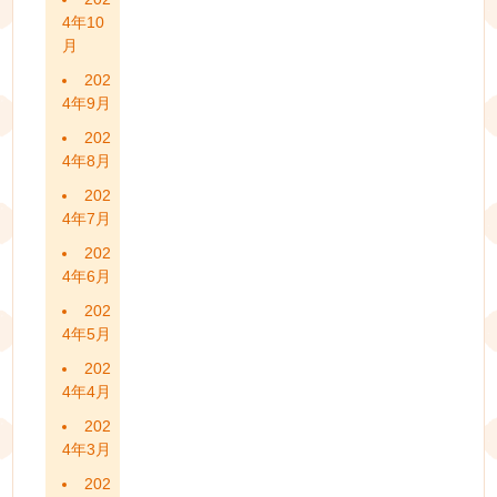
4年10
月
202
4年9月
202
4年8月
202
4年7月
202
4年6月
202
4年5月
202
4年4月
202
4年3月
202