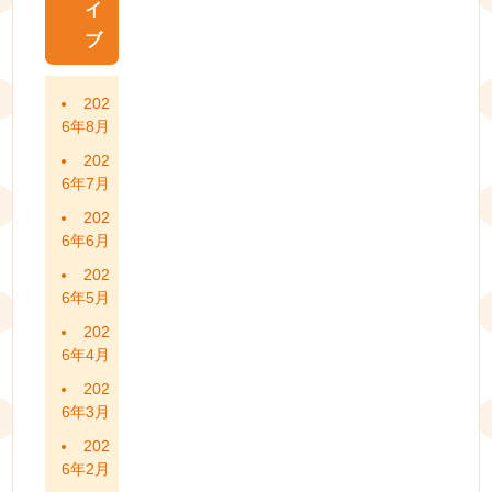
イ
ブ
202
6年8月
202
6年7月
202
6年6月
202
6年5月
202
6年4月
202
6年3月
202
6年2月