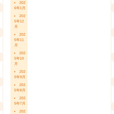
202
6年1月
202
5年12
月
202
5年11
月
202
5年10
月
202
5年9月
202
5年8月
202
5年7月
202