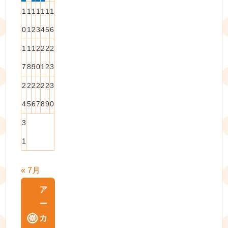
1
1
1
1
1
1
1
0
1
2
3
4
5
6
1
1
1
2
2
2
2
7
8
9
0
1
2
3
2
2
2
2
2
2
3
4
5
6
7
8
9
0
3
1
« 7月
ア
ー
カ