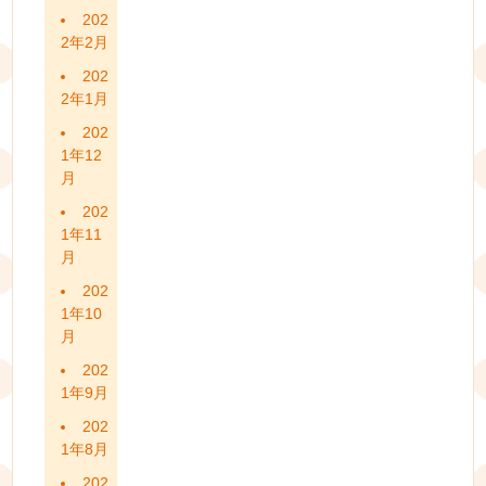
202
2年2月
202
2年1月
202
1年12
月
202
1年11
月
202
1年10
月
202
1年9月
202
1年8月
202