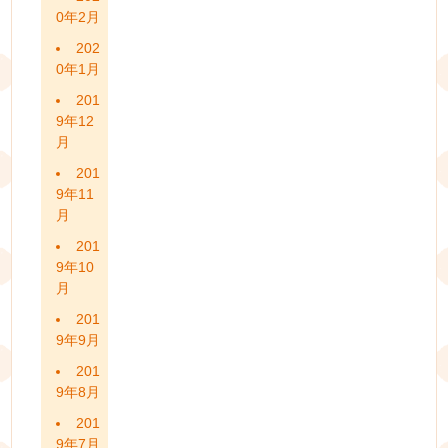
0年2月
202
0年1月
201
9年12
月
201
9年11
月
201
9年10
月
201
9年9月
201
9年8月
201
9年7月