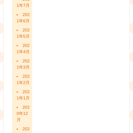
1年7月
202
1年6月
202
1年5月
202
1年4月
202
1年3月
202
1年2月
202
1年1月
202
0年12
月
202