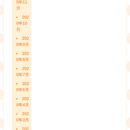
0年11
月
202
0年10
月
202
0年9月
202
0年8月
202
0年7月
202
0年6月
202
0年4月
202
0年3月
202