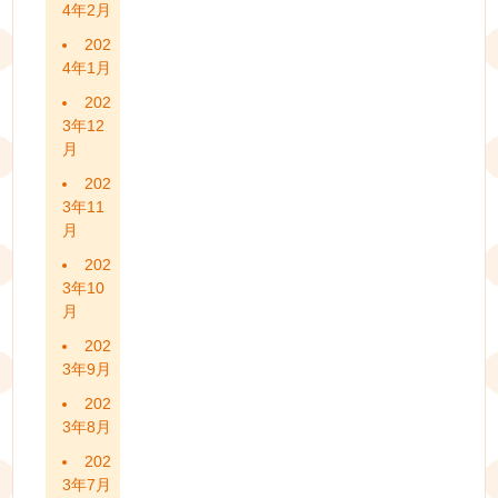
4年2月
202
4年1月
202
3年12
月
202
3年11
月
202
3年10
月
202
3年9月
202
3年8月
202
3年7月