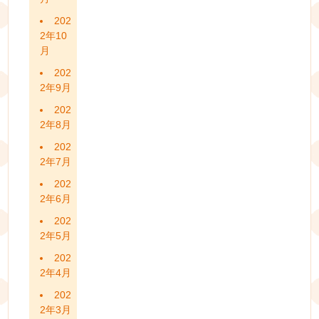
202
2年10
月
202
2年9月
202
2年8月
202
2年7月
202
2年6月
202
2年5月
202
2年4月
202
2年3月