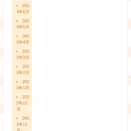
202
3年6月
202
3年5月
202
3年4月
202
3年3月
202
3年2月
202
3年1月
202
2年12
月
202
2年11
月