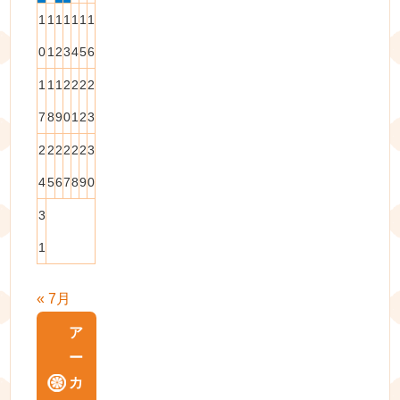
1
1
1
1
1
1
1
0
1
2
3
4
5
6
1
1
1
2
2
2
2
7
8
9
0
1
2
3
2
2
2
2
2
2
3
4
5
6
7
8
9
0
3
1
« 7月
ア
ー
カ