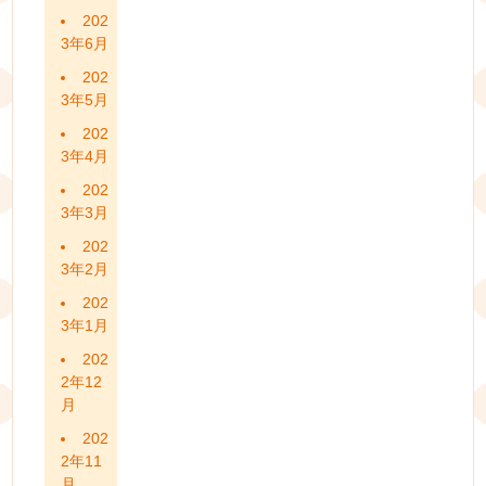
202
3年6月
202
3年5月
202
3年4月
202
3年3月
202
3年2月
202
3年1月
202
2年12
月
202
2年11
月