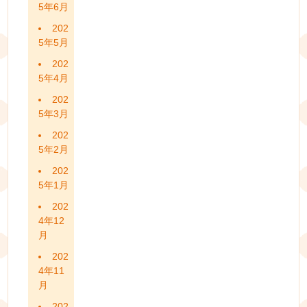
5年6月
202
5年5月
202
5年4月
202
5年3月
202
5年2月
202
5年1月
202
4年12
月
202
4年11
月
202