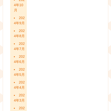
4年10
月
202
4年9月
202
4年8月
202
4年7月
202
4年6月
202
4年5月
202
4年4月
202
4年3月
202