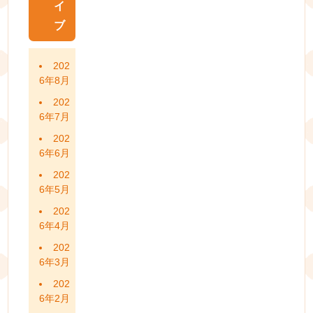
イ
ブ
202
6年8月
202
6年7月
202
6年6月
202
6年5月
202
6年4月
202
6年3月
202
6年2月