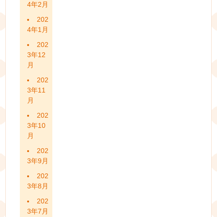
4年2月
202
4年1月
202
3年12
月
202
3年11
月
202
3年10
月
202
3年9月
202
3年8月
202
3年7月