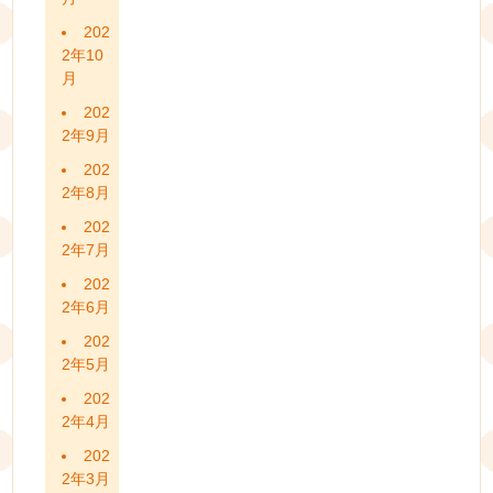
202
2年10
月
202
2年9月
202
2年8月
202
2年7月
202
2年6月
202
2年5月
202
2年4月
202
2年3月