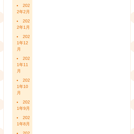
202
2年2月
202
2年1月
202
1年12
月
202
1年11
月
202
1年10
月
202
1年9月
202
1年8月
202