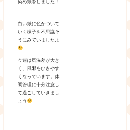
染め紙をしました！
白い紙に色がついて
いく様子を不思議そ
うにみていましたよ
今週は気温差が大き
く、風邪をひきやす
くなっています。体
調管理に十分注意し
て過ごしていきまし
ょう