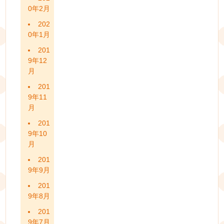
0年2月
202
0年1月
201
9年12
月
201
9年11
月
201
9年10
月
201
9年9月
201
9年8月
201
9年7月