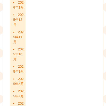
202
6年1月
202
5年12
月
202
5年11
月
202
5年10
月
202
5年9月
202
5年8月
202
5年7月
202