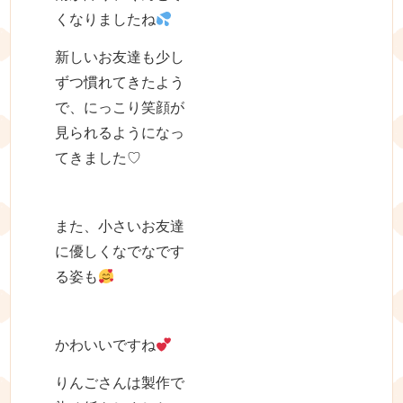
くなりましたね
新しいお友達も少し
ずつ慣れてきたよう
で、にっこり笑顔が
見られるようになっ
てきました♡
また、小さいお友達
に優しくなでなです
る姿も
かわいいですね
りんごさんは製作で