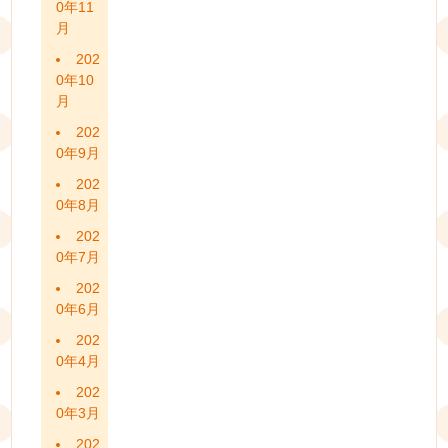
0年11
月
202
0年10
月
202
0年9月
202
0年8月
202
0年7月
202
0年6月
202
0年4月
202
0年3月
202