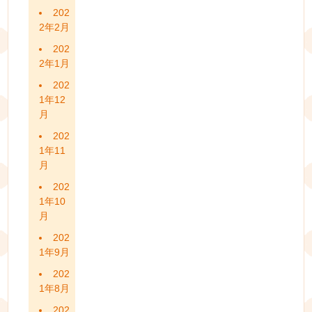
202
2年2月
202
2年1月
202
1年12
月
202
1年11
月
202
1年10
月
202
1年9月
202
1年8月
202