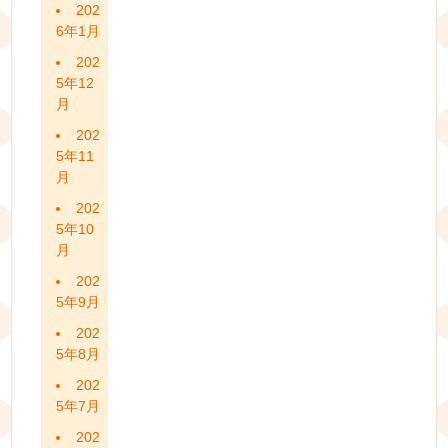
202
6年1月
202
5年12
月
202
5年11
月
202
5年10
月
202
5年9月
202
5年8月
202
5年7月
202