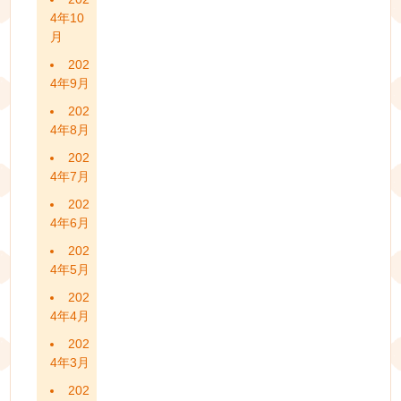
4年10
月
202
4年9月
202
4年8月
202
4年7月
202
4年6月
202
4年5月
202
4年4月
202
4年3月
202