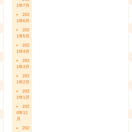
1年7月
202
1年6月
202
1年5月
202
1年4月
202
1年3月
202
1年2月
202
1年1月
202
0年12
月
202