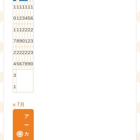
1
1
1
1
1
1
1
0
1
2
3
4
5
6
1
1
1
2
2
2
2
7
8
9
0
1
2
3
2
2
2
2
2
2
3
4
5
6
7
8
9
0
3
1
« 7月
ア
ー
カ