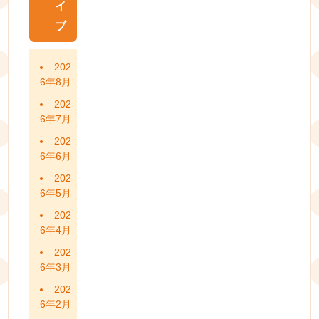
イ
ブ
202
6年8月
202
6年7月
202
6年6月
202
6年5月
202
6年4月
202
6年3月
202
6年2月