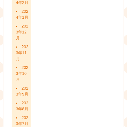
4年2月
202
4年1月
202
3年12
月
202
3年11
月
202
3年10
月
202
3年9月
202
3年8月
202
3年7月