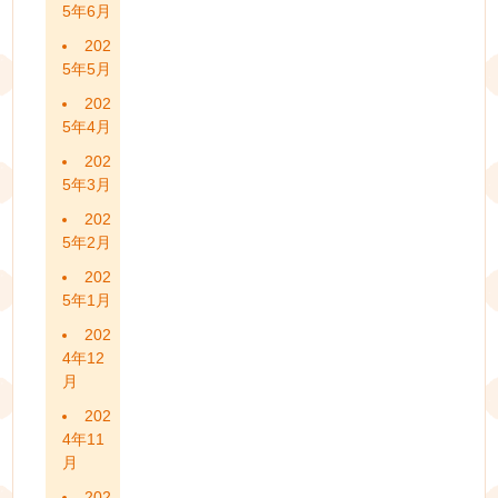
5年6月
202
5年5月
202
5年4月
202
5年3月
202
5年2月
202
5年1月
202
4年12
月
202
4年11
月
202