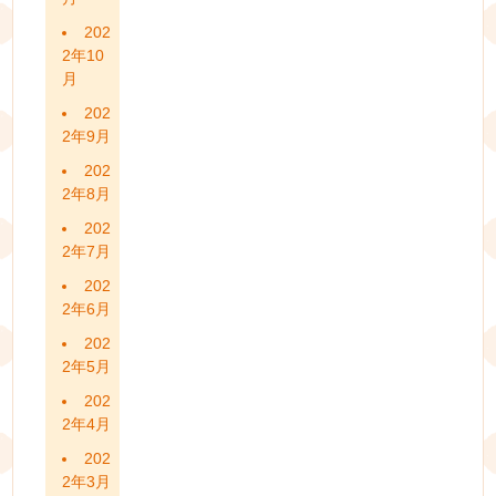
202
2年10
月
202
2年9月
202
2年8月
202
2年7月
202
2年6月
202
2年5月
202
2年4月
202
2年3月