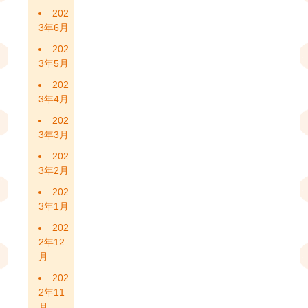
202
3年6月
202
3年5月
202
3年4月
202
3年3月
202
3年2月
202
3年1月
202
2年12
月
202
2年11
月