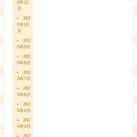
0年11
月
202
0年10
月
202
0年9月
202
0年8月
202
0年7月
202
0年6月
202
0年4月
202
0年3月
202