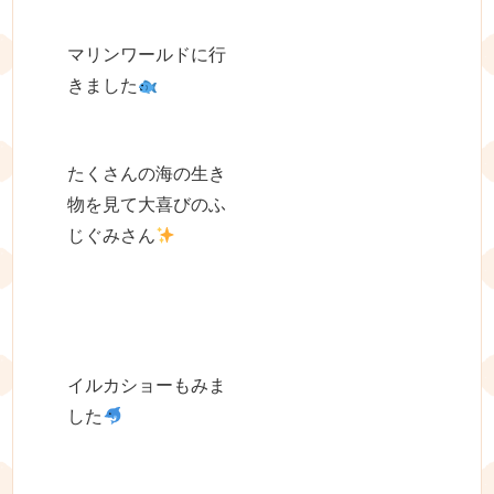
マリンワールドに行
きました
たくさんの海の生き
物を見て大喜びのふ
じぐみさん
イルカショーもみま
した