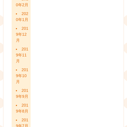
0年2月
202
0年1月
201
9年12
月
201
9年11
月
201
9年10
月
201
9年9月
201
9年8月
201
9年7月