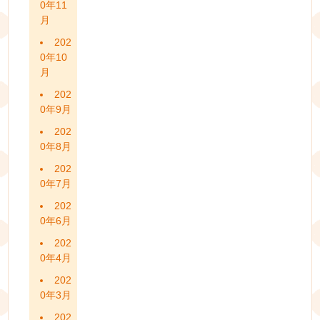
0年11
月
202
0年10
月
202
0年9月
202
0年8月
202
0年7月
202
0年6月
202
0年4月
202
0年3月
202