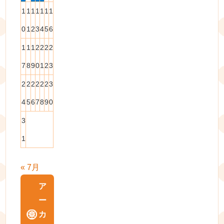
1
1
1
1
1
1
1
0
1
2
3
4
5
6
1
1
1
2
2
2
2
7
8
9
0
1
2
3
2
2
2
2
2
2
3
4
5
6
7
8
9
0
3
1
« 7月
ア
ー
カ