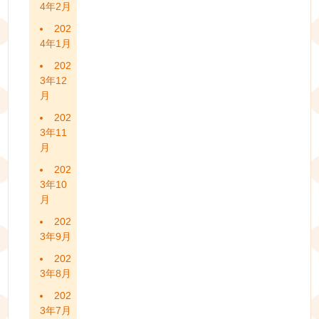
4年2月
202
4年1月
202
3年12
月
202
3年11
月
202
3年10
月
202
3年9月
202
3年8月
202
3年7月