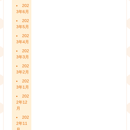
202
3年6月
202
3年5月
202
3年4月
202
3年3月
202
3年2月
202
3年1月
202
2年12
月
202
2年11
月