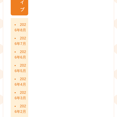
イ
ブ
202
6年8月
202
6年7月
202
6年6月
202
6年5月
202
6年4月
202
6年3月
202
6年2月