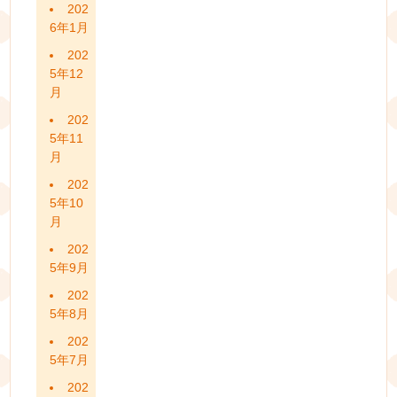
202
6年1月
202
5年12
月
202
5年11
月
202
5年10
月
202
5年9月
202
5年8月
202
5年7月
202