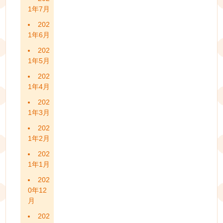
1年7月
202
1年6月
202
1年5月
202
1年4月
202
1年3月
202
1年2月
202
1年1月
202
0年12
月
202