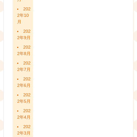
202
2年10
月
202
2年9月
202
2年8月
202
2年7月
202
2年6月
202
2年5月
202
2年4月
202
2年3月