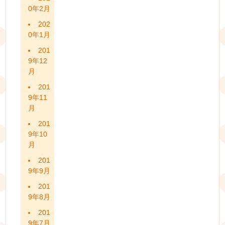
0年2月
202
0年1月
201
9年12
月
201
9年11
月
201
9年10
月
201
9年9月
201
9年8月
201
9年7月