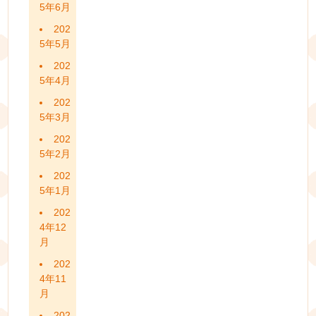
5年6月
202
5年5月
202
5年4月
202
5年3月
202
5年2月
202
5年1月
202
4年12
月
202
4年11
月
202