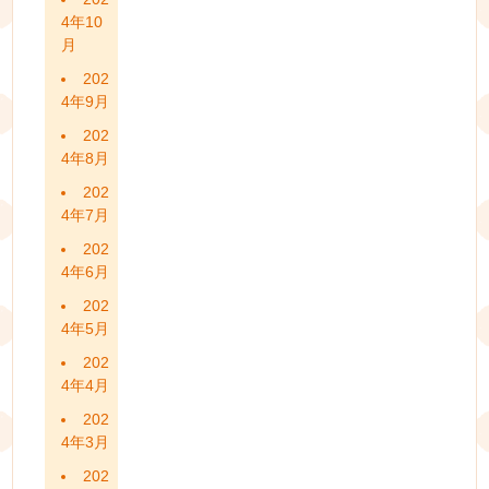
4年10
月
202
4年9月
202
4年8月
202
4年7月
202
4年6月
202
4年5月
202
4年4月
202
4年3月
202