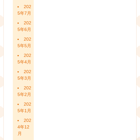
202
5年7月
202
5年6月
202
5年5月
202
5年4月
202
5年3月
202
5年2月
202
5年1月
202
4年12
月