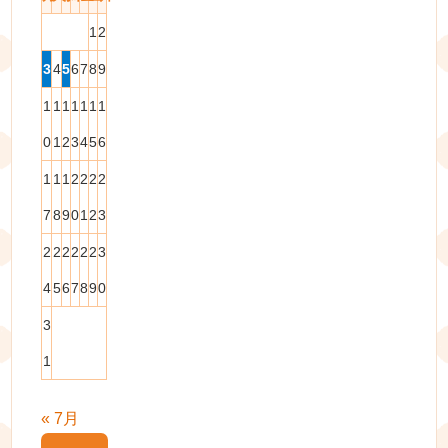
1
2
3
4
5
6
7
8
9
1
1
1
1
1
1
1
0
1
2
3
4
5
6
1
1
1
2
2
2
2
7
8
9
0
1
2
3
2
2
2
2
2
2
3
4
5
6
7
8
9
0
3
1
« 7月