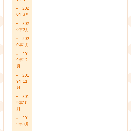
202
0年3月
202
0年2月
202
0年1月
201
9年12
月
201
9年11
月
201
9年10
月
201
9年9月