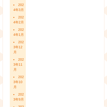
202
4年3月
202
4年2月
202
4年1月
202
3年12
月
202
3年11
月
202
3年10
月
202
3年9月
202