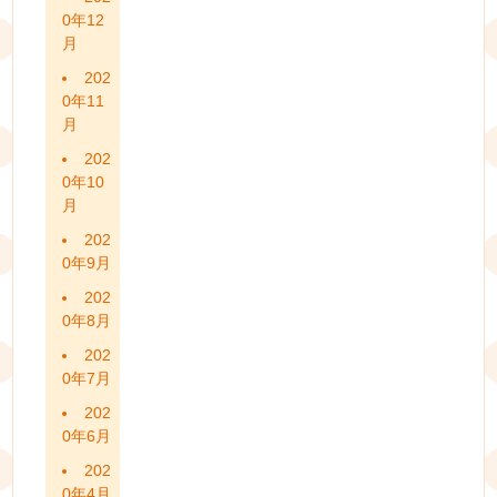
0年12
月
202
0年11
月
202
0年10
月
202
0年9月
202
0年8月
202
0年7月
202
0年6月
202
0年4月