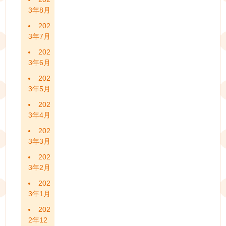
3年8月
202
3年7月
202
3年6月
202
3年5月
202
3年4月
202
3年3月
202
3年2月
202
3年1月
202
2年12