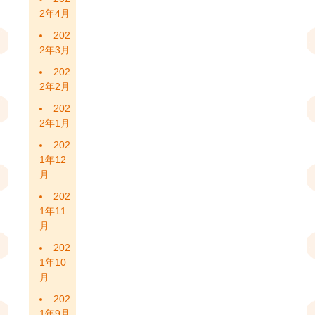
2年4月
202
2年3月
202
2年2月
202
2年1月
202
1年12
月
202
1年11
月
202
1年10
月
202
1年9月