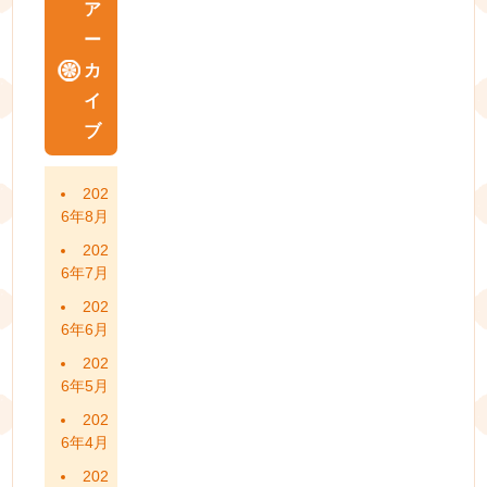
ア
ー
カ
イ
ブ
202
6年8月
202
6年7月
202
6年6月
202
6年5月
202
6年4月
202