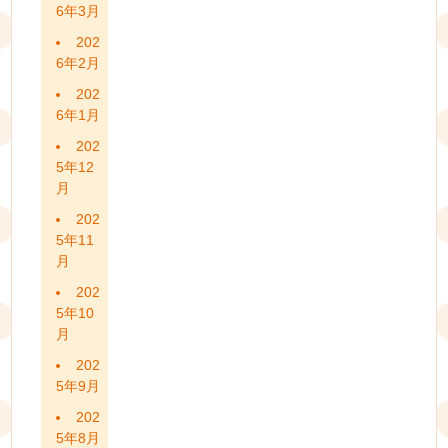
6年3月
202
6年2月
202
6年1月
202
5年12
月
202
5年11
月
202
5年10
月
202
5年9月
202
5年8月