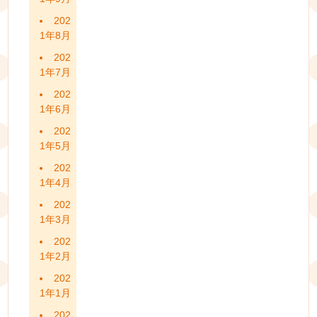
202
1年8月
202
1年7月
202
1年6月
202
1年5月
202
1年4月
202
1年3月
202
1年2月
202
1年1月
202