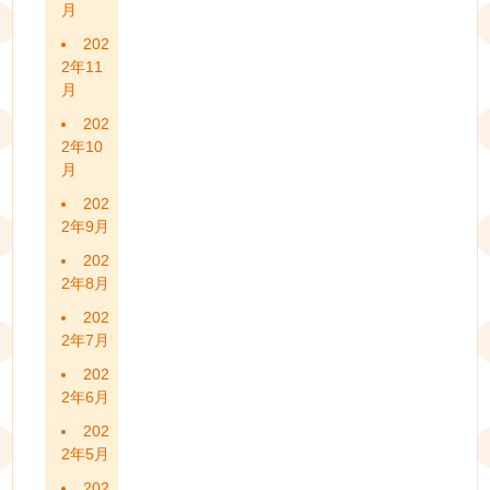
月
202
2年11
月
202
2年10
月
202
2年9月
202
2年8月
202
2年7月
202
2年6月
202
2年5月
202