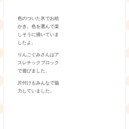
色のついた氷でお絵
かき。色を選んで楽
しそうに描いていま
したよ。
りんごぐみさんはア
スレチックブロック
で遊びました。
片付けもみんなで協
力していました。