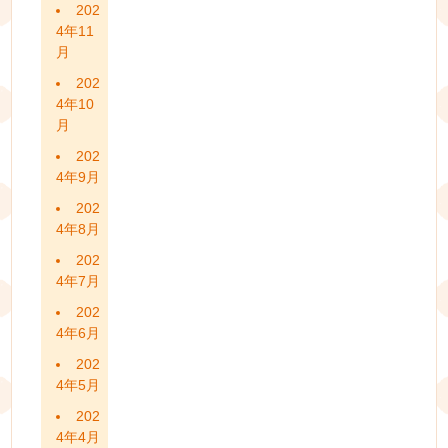
202
4年11
月
202
4年10
月
202
4年9月
202
4年8月
202
4年7月
202
4年6月
202
4年5月
202
4年4月