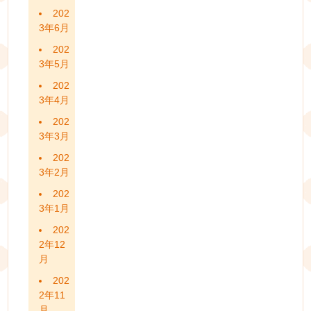
202
3年6月
202
3年5月
202
3年4月
202
3年3月
202
3年2月
202
3年1月
202
2年12
月
202
2年11
月