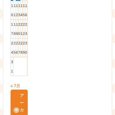
1
1
1
1
1
1
1
0
1
2
3
4
5
6
1
1
1
2
2
2
2
7
8
9
0
1
2
3
2
2
2
2
2
2
3
4
5
6
7
8
9
0
3
1
« 7月
ア
ー
カ