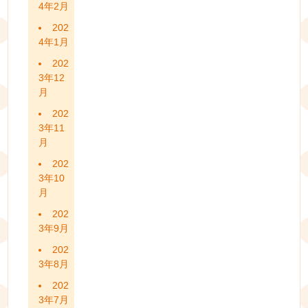
4年2月
202
4年1月
202
3年12
月
202
3年11
月
202
3年10
月
202
3年9月
202
3年8月
202
3年7月