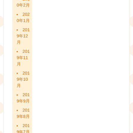
0年2月
202
0年1月
201
9年12
月
201
9年11
月
201
9年10
月
201
9年9月
201
9年8月
201
9年7月