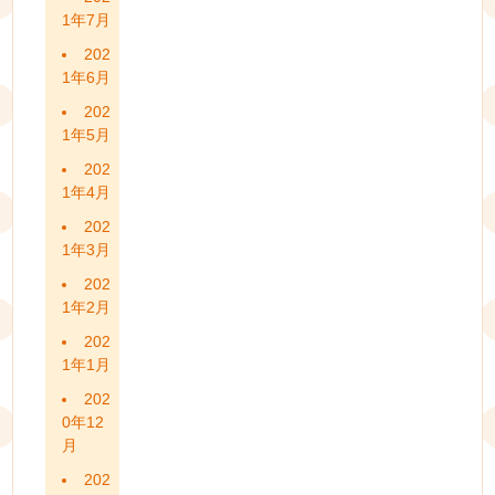
1年7月
202
1年6月
202
1年5月
202
1年4月
202
1年3月
202
1年2月
202
1年1月
202
0年12
月
202