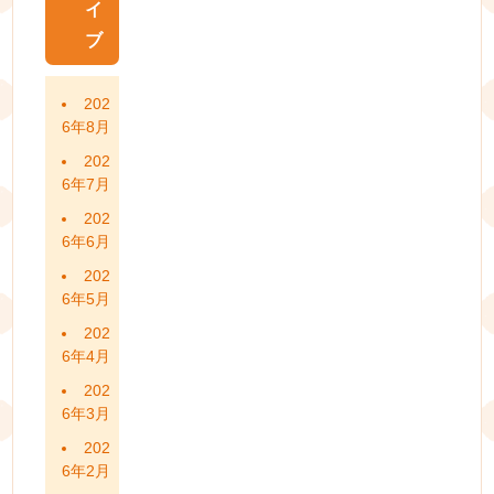
イ
ブ
202
6年8月
202
6年7月
202
6年6月
202
6年5月
202
6年4月
202
6年3月
202
6年2月