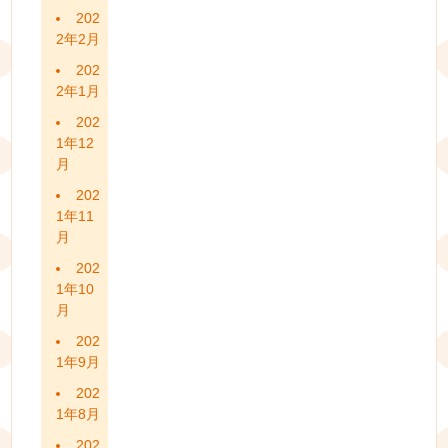
202
2年2月
202
2年1月
202
1年12
月
202
1年11
月
202
1年10
月
202
1年9月
202
1年8月
202