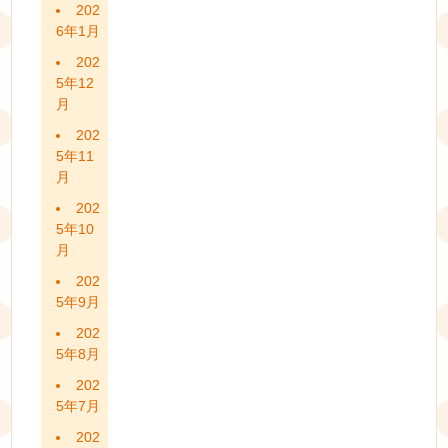
202
6年1月
202
5年12
月
202
5年11
月
202
5年10
月
202
5年9月
202
5年8月
202
5年7月
202