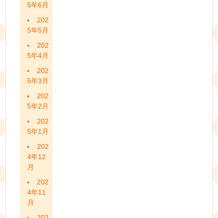
5年6月
202
5年5月
202
5年4月
202
5年3月
202
5年2月
202
5年1月
202
4年12
月
202
4年11
月
202