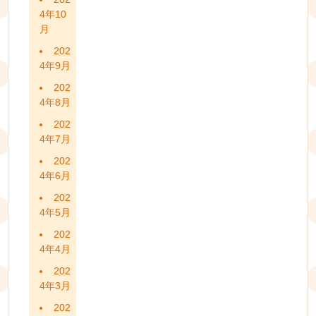
4年10
月
202
4年9月
202
4年8月
202
4年7月
202
4年6月
202
4年5月
202
4年4月
202
4年3月
202