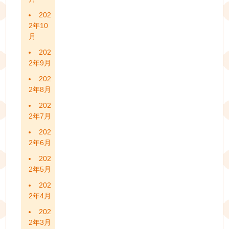
202
2年10
月
202
2年9月
202
2年8月
202
2年7月
202
2年6月
202
2年5月
202
2年4月
202
2年3月