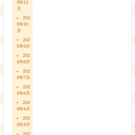
0年11
月
202
0年10
月
202
0年9月
202
0年8月
202
0年7月
202
0年6月
202
0年4月
202
0年3月
202