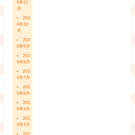
0年11
月
202
0年10
月
202
0年9月
202
0年8月
202
0年7月
202
0年6月
202
0年4月
202
0年3月
202