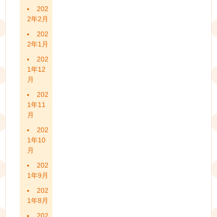
202
2年2月
202
2年1月
202
1年12
月
202
1年11
月
202
1年10
月
202
1年9月
202
1年8月
202