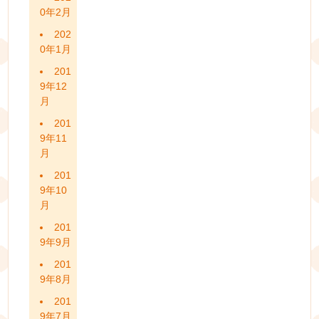
0年2月
202
0年1月
201
9年12
月
201
9年11
月
201
9年10
月
201
9年9月
201
9年8月
201
9年7月