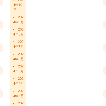
4年10
月
202
4年9月
202
4年8月
202
4年7月
202
4年6月
202
4年5月
202
4年4月
202
4年3月
202