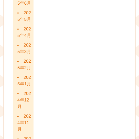
5年6月
202
5年5月
202
5年4月
202
5年3月
202
5年2月
202
5年1月
202
4年12
月
202
4年11
月
202