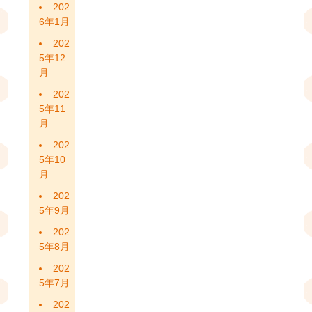
202
6年1月
202
5年12
月
202
5年11
月
202
5年10
月
202
5年9月
202
5年8月
202
5年7月
202