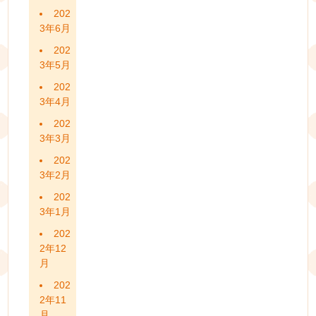
202
3年6月
202
3年5月
202
3年4月
202
3年3月
202
3年2月
202
3年1月
202
2年12
月
202
2年11
月