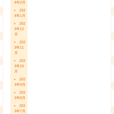
4年2月
202
4年1月
202
3年12
月
202
3年11
月
202
3年10
月
202
3年9月
202
3年8月
202
3年7月