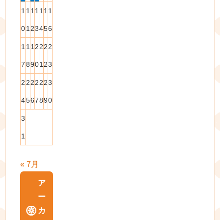
1
1
1
1
1
1
1
0
1
2
3
4
5
6
1
1
1
2
2
2
2
7
8
9
0
1
2
3
2
2
2
2
2
2
3
4
5
6
7
8
9
0
3
1
« 7月
ア
ー
カ