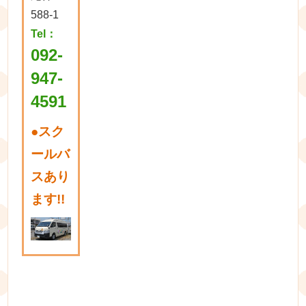
588-1
Tel：
092-
947-
4591
●
スク
ールバ
スあり
ます!!