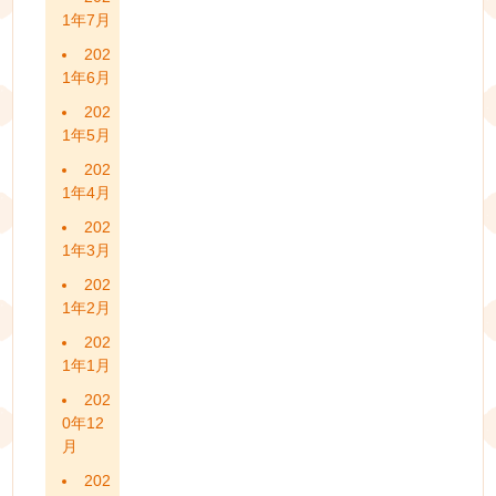
1年7月
202
1年6月
202
1年5月
202
1年4月
202
1年3月
202
1年2月
202
1年1月
202
0年12
月
202