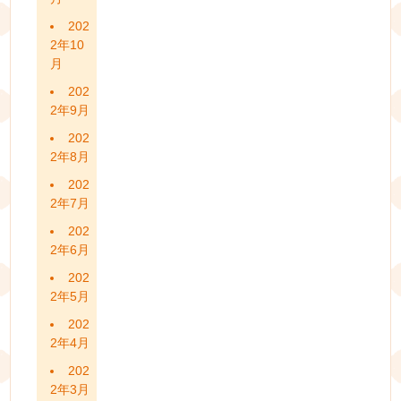
202
2年10
月
202
2年9月
202
2年8月
202
2年7月
202
2年6月
202
2年5月
202
2年4月
202
2年3月