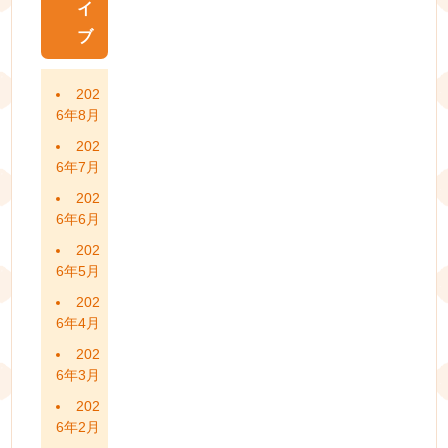
イ
ブ
202
6年8月
202
6年7月
202
6年6月
202
6年5月
202
6年4月
202
6年3月
202
6年2月