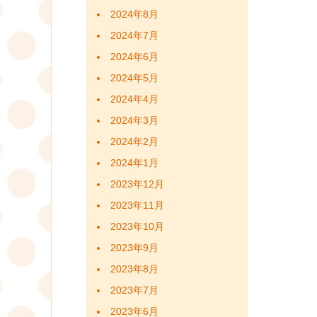
2024年8月
2024年7月
2024年6月
2024年5月
2024年4月
2024年3月
2024年2月
2024年1月
2023年12月
2023年11月
2023年10月
2023年9月
2023年8月
2023年7月
2023年6月