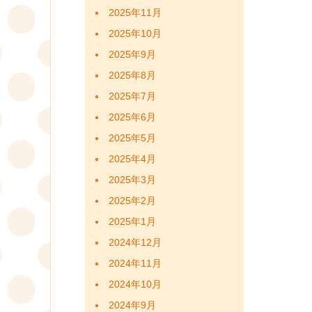
2025年11月
2025年10月
2025年9月
2025年8月
2025年7月
2025年6月
2025年5月
2025年4月
2025年3月
2025年2月
2025年1月
2024年12月
2024年11月
2024年10月
2024年9月