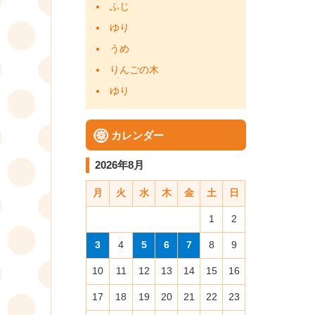
ふじ
ゆり
うめ
りんごの木
ゆり
カレンダー
2026年8月
月
火
水
木
金
土
日
1
2
3
4
5
6
7
8
9
10
11
12
13
14
15
16
17
18
19
20
21
22
23