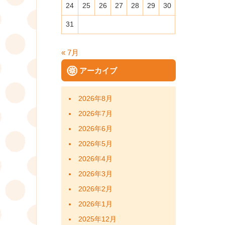
24
25
26
27
28
29
30
31
« 7月
アーカイブ
2026年8月
2026年7月
2026年6月
2026年5月
2026年4月
2026年3月
2026年2月
2026年1月
2025年12月