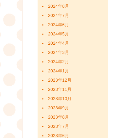
2024年8月
2024年7月
2024年6月
2024年5月
2024年4月
2024年3月
2024年2月
2024年1月
2023年12月
2023年11月
2023年10月
2023年9月
2023年8月
2023年7月
2023年6月