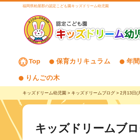
福岡県粕屋郡の認定こども園キッズドリーム幼児園
Top
保育カリキュラム
年間
りんごの木
キッズドリーム幼児園
>
キッズドリームブログ
>
2月13日
キッズドリームブロ