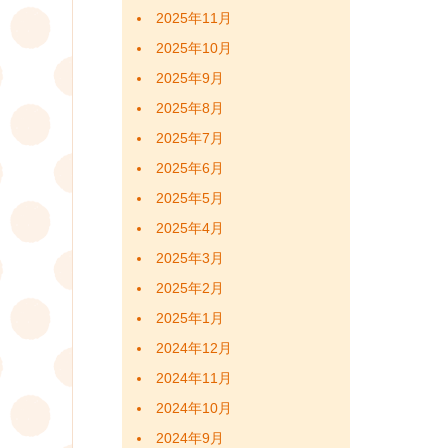
2025年11月
2025年10月
2025年9月
2025年8月
2025年7月
2025年6月
2025年5月
2025年4月
2025年3月
2025年2月
2025年1月
2024年12月
2024年11月
2024年10月
2024年9月