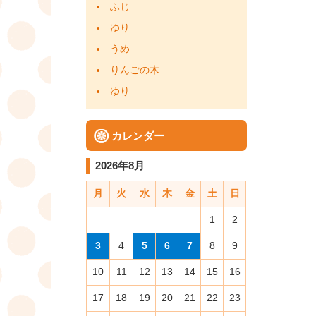
ふじ
ゆり
うめ
りんごの木
ゆり
カレンダー
2026年8月
月
火
水
木
金
土
日
1
2
3
4
5
6
7
8
9
10
11
12
13
14
15
16
17
18
19
20
21
22
23