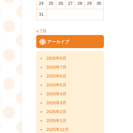
24
25
26
27
28
29
30
31
« 7月
アーカイブ
2026年8月
2026年7月
2026年6月
2026年5月
2026年4月
2026年3月
2026年2月
2026年1月
2025年12月