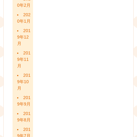
0年2月
202
0年1月
201
9年12
月
201
9年11
月
201
9年10
月
201
9年9月
201
9年8月
201
9年7月