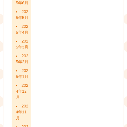
5年6月
202
5年5月
202
5年4月
202
5年3月
202
5年2月
202
5年1月
202
4年12
月
202
4年11
月
202