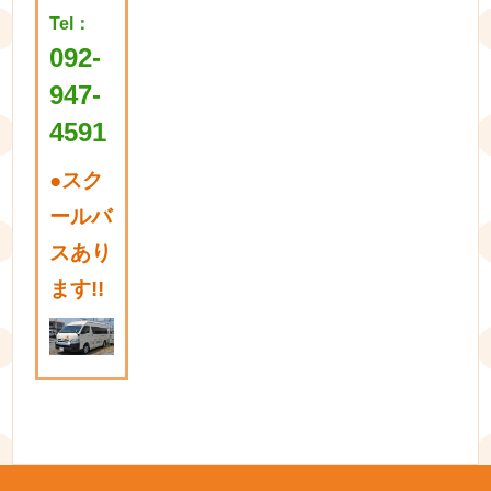
Tel：
092-
947-
4591
●
スク
ールバ
スあり
ます!!