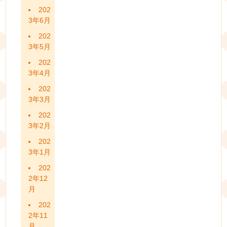
202
3年6月
202
3年5月
202
3年4月
202
3年3月
202
3年2月
202
3年1月
202
2年12
月
202
2年11
月