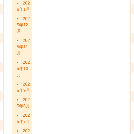
202
6年1月
202
5年12
月
202
5年11
月
202
5年10
月
202
5年9月
202
5年8月
202
5年7月
202