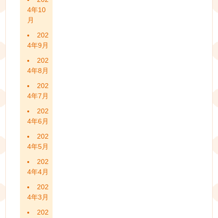
4年10
月
202
4年9月
202
4年8月
202
4年7月
202
4年6月
202
4年5月
202
4年4月
202
4年3月
202