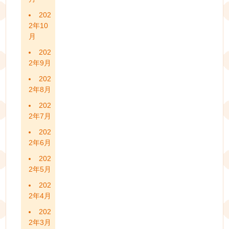
202
2年10
月
202
2年9月
202
2年8月
202
2年7月
202
2年6月
202
2年5月
202
2年4月
202
2年3月