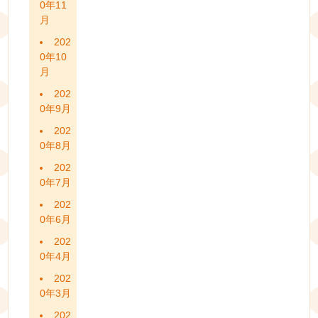
0年11
月
202
0年10
月
202
0年9月
202
0年8月
202
0年7月
202
0年6月
202
0年4月
202
0年3月
202