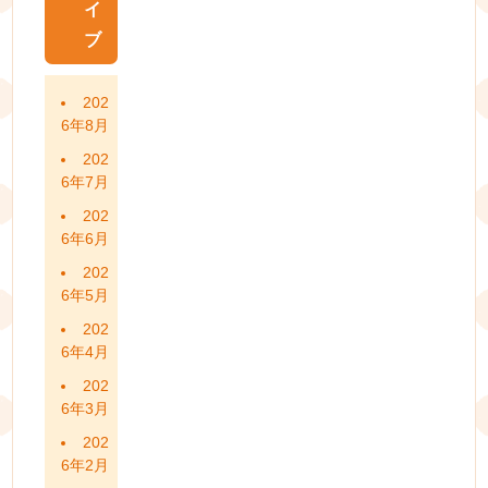
イ
ブ
202
6年8月
202
6年7月
202
6年6月
202
6年5月
202
6年4月
202
6年3月
202
6年2月