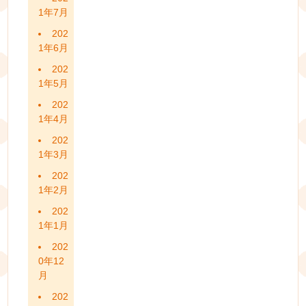
1年7月
202
1年6月
202
1年5月
202
1年4月
202
1年3月
202
1年2月
202
1年1月
202
0年12
月
202