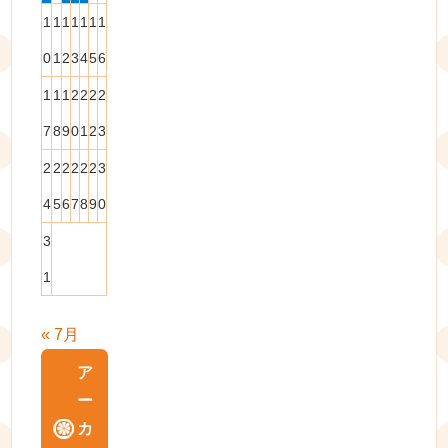
1
1
1
1
1
1
1
0
1
2
3
4
5
6
1
1
1
2
2
2
2
7
8
9
0
1
2
3
2
2
2
2
2
2
3
4
5
6
7
8
9
0
3
1
« 7月
ア
ー
カ