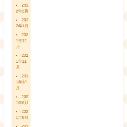
202
2年2月
202
2年1月
202
1年12
月
202
1年11
月
202
1年10
月
202
1年9月
202
1年8月
202