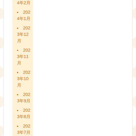
4年2月
202
4年1月
202
3年12
月
202
3年11
月
202
3年10
月
202
3年9月
202
3年8月
202
3年7月