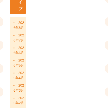
イ
ブ
202
6年8月
202
6年7月
202
6年6月
202
6年5月
202
6年4月
202
6年3月
202
6年2月