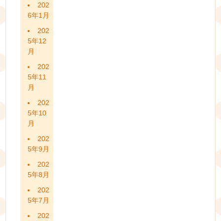
202
6年1月
202
5年12
月
202
5年11
月
202
5年10
月
202
5年9月
202
5年8月
202
5年7月
202