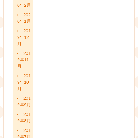
0年2月
202
0年1月
201
9年12
月
201
9年11
月
201
9年10
月
201
9年9月
201
9年8月
201
9年7月