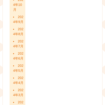
4年10
月
202
4年9月
202
4年8月
202
4年7月
202
4年6月
202
4年5月
202
4年4月
202
4年3月
202