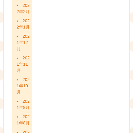
202
2年2月
202
2年1月
202
1年12
月
202
1年11
月
202
1年10
月
202
1年9月
202
1年8月
202