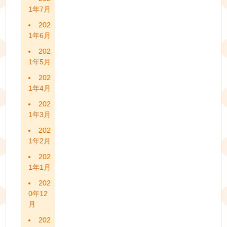
1年7月
202
1年6月
202
1年5月
202
1年4月
202
1年3月
202
1年2月
202
1年1月
202
0年12
月
202