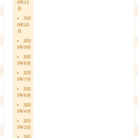
0年11
月
202
0年10
月
202
0年9月
202
0年8月
202
0年7月
202
0年6月
202
0年4月
202
0年3月
202