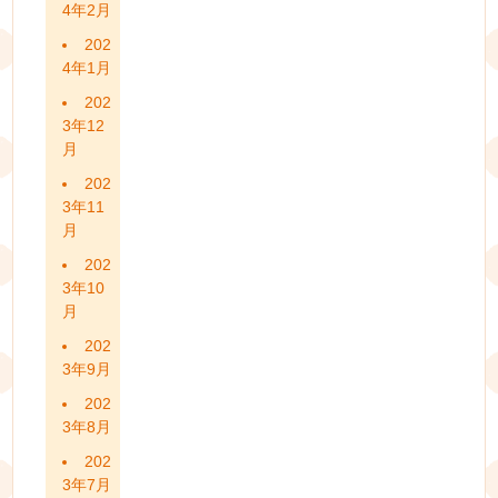
4年2月
202
4年1月
202
3年12
月
202
3年11
月
202
3年10
月
202
3年9月
202
3年8月
202
3年7月