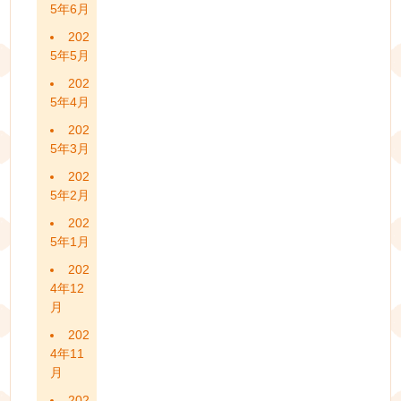
5年6月
202
5年5月
202
5年4月
202
5年3月
202
5年2月
202
5年1月
202
4年12
月
202
4年11
月
202