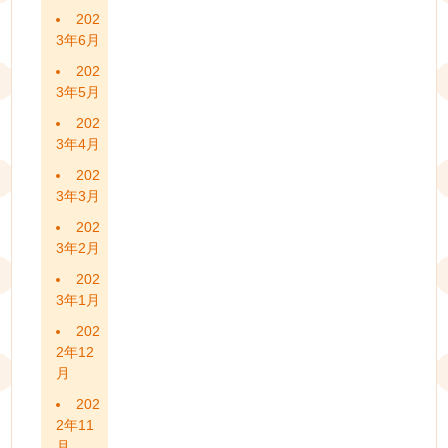
202
3年6月
202
3年5月
202
3年4月
202
3年3月
202
3年2月
202
3年1月
202
2年12
月
202
2年11
月