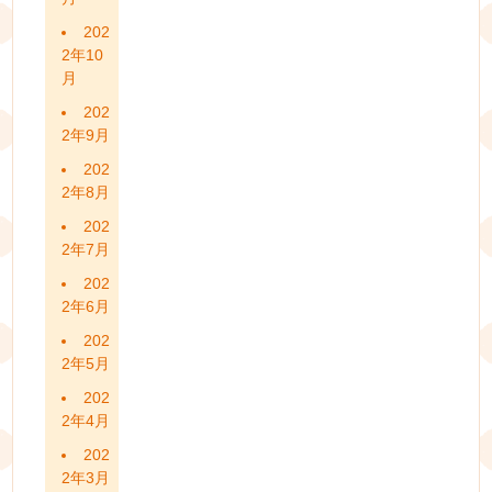
202
2年10
月
202
2年9月
202
2年8月
202
2年7月
202
2年6月
202
2年5月
202
2年4月
202
2年3月