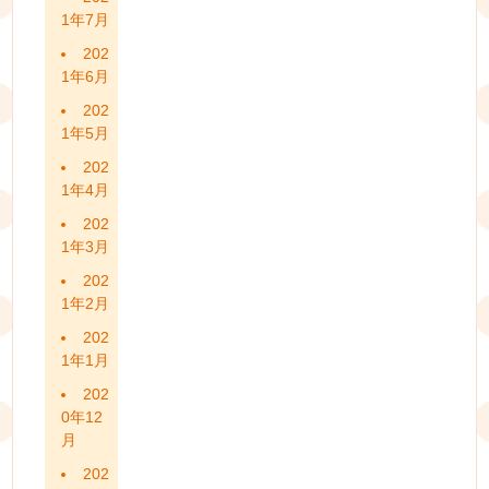
1年7月
202
1年6月
202
1年5月
202
1年4月
202
1年3月
202
1年2月
202
1年1月
202
0年12
月
202