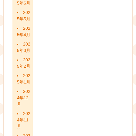
5年6月
202
5年5月
202
5年4月
202
5年3月
202
5年2月
202
5年1月
202
4年12
月
202
4年11
月
202