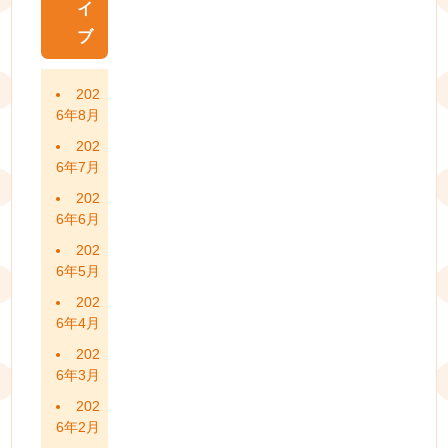
イ
ブ
202
6年8月
202
6年7月
202
6年6月
202
6年5月
202
6年4月
202
6年3月
202
6年2月