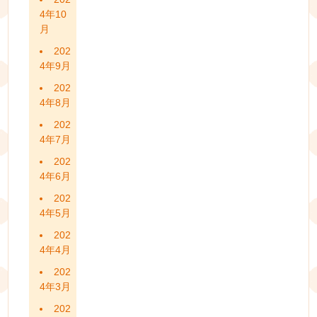
4年10
月
202
4年9月
202
4年8月
202
4年7月
202
4年6月
202
4年5月
202
4年4月
202
4年3月
202