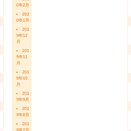
0年2月
202
0年1月
201
9年12
月
201
9年11
月
201
9年10
月
201
9年9月
201
9年8月
201
9年7月