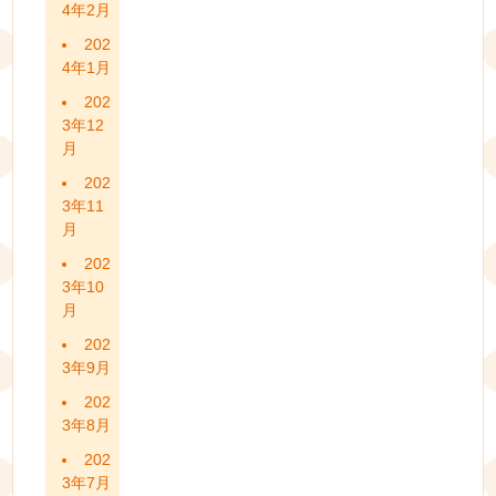
4年2月
202
4年1月
202
3年12
月
202
3年11
月
202
3年10
月
202
3年9月
202
3年8月
202
3年7月