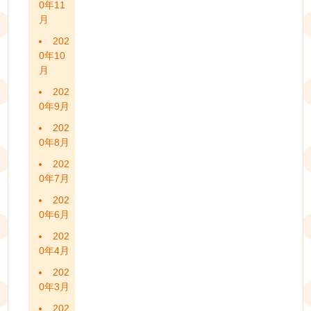
0年11
月
202
0年10
月
202
0年9月
202
0年8月
202
0年7月
202
0年6月
202
0年4月
202
0年3月
202