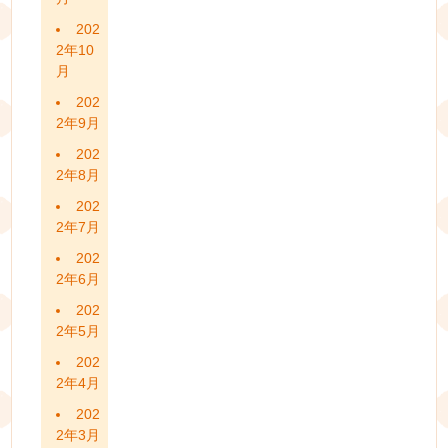
202
2年10
月
202
2年9月
202
2年8月
202
2年7月
202
2年6月
202
2年5月
202
2年4月
202
2年3月