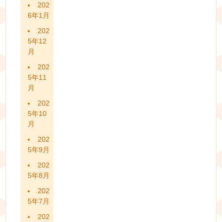
202
6年1月
202
5年12
月
202
5年11
月
202
5年10
月
202
5年9月
202
5年8月
202
5年7月
202