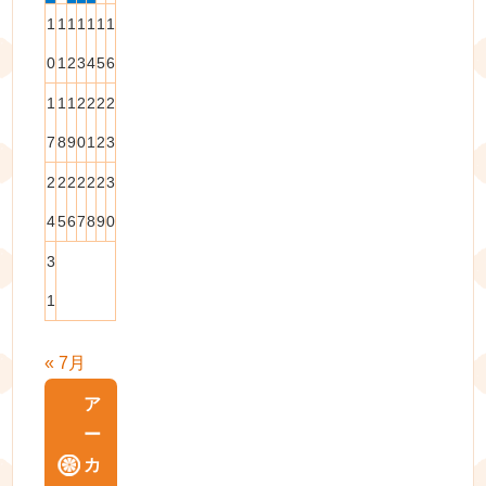
1
1
1
1
1
1
1
0
1
2
3
4
5
6
1
1
1
2
2
2
2
7
8
9
0
1
2
3
2
2
2
2
2
2
3
4
5
6
7
8
9
0
3
1
« 7月
ア
ー
カ