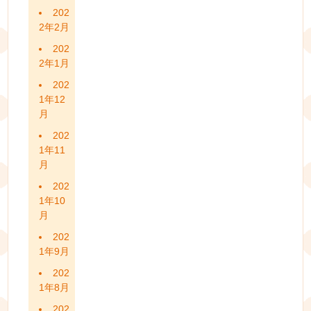
202
2年2月
202
2年1月
202
1年12
月
202
1年11
月
202
1年10
月
202
1年9月
202
1年8月
202