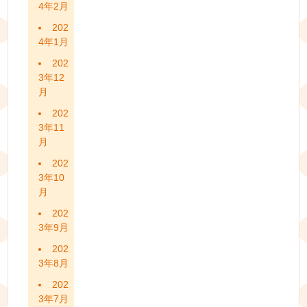
4年2月
202
4年1月
202
3年12
月
202
3年11
月
202
3年10
月
202
3年9月
202
3年8月
202
3年7月