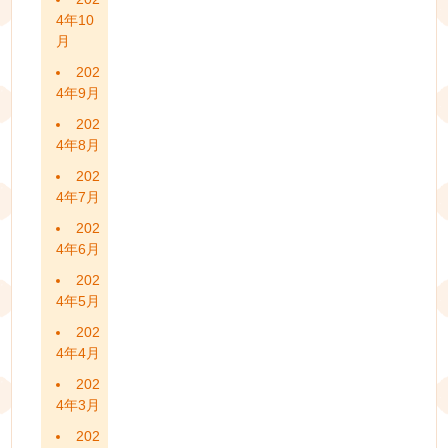
4年10
月
202
4年9月
202
4年8月
202
4年7月
202
4年6月
202
4年5月
202
4年4月
202
4年3月
202