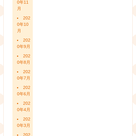
0年11
月
202
0年10
月
202
0年9月
202
0年8月
202
0年7月
202
0年6月
202
0年4月
202
0年3月
202