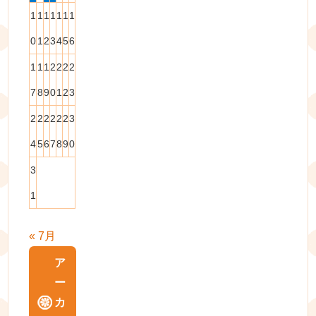
1
1
1
1
1
1
1
0
1
2
3
4
5
6
1
1
1
2
2
2
2
7
8
9
0
1
2
3
2
2
2
2
2
2
3
4
5
6
7
8
9
0
3
1
« 7月
ア
ー
カ