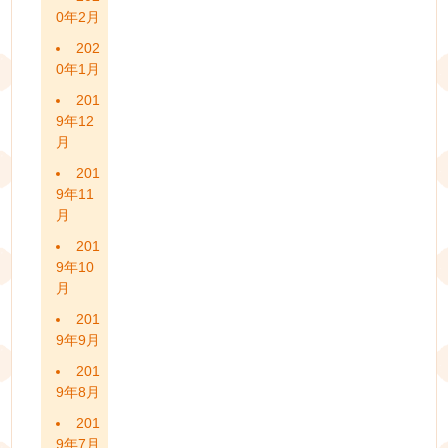
0年2月
202
0年1月
201
9年12
月
201
9年11
月
201
9年10
月
201
9年9月
201
9年8月
201
9年7月