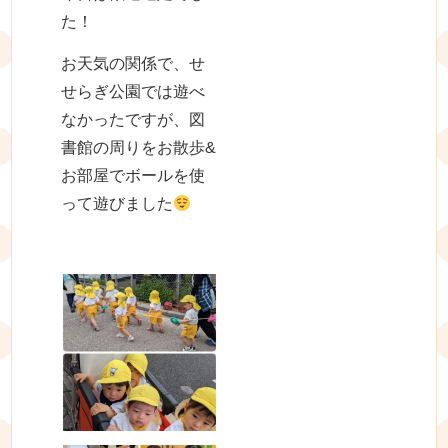
た！
お天気の関係で、せ
せらぎ公園では遊べ
なかったですが、図
書館の周りをお散歩&
お部屋でボールを使
って遊びました