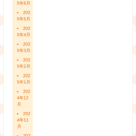
5年6月
202
5年5月
202
5年4月
202
5年3月
202
5年2月
202
5年1月
202
4年12
月
202
4年11
月
202