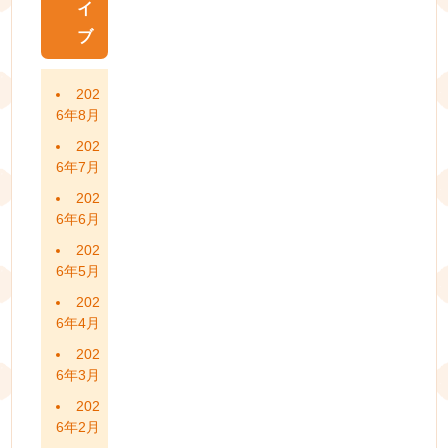
イ
ブ
202
6年8月
202
6年7月
202
6年6月
202
6年5月
202
6年4月
202
6年3月
202
6年2月