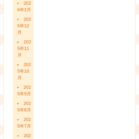
202
6年1月
202
5年12
月
202
5年11
月
202
5年10
月
202
5年9月
202
5年8月
202
5年7月
202