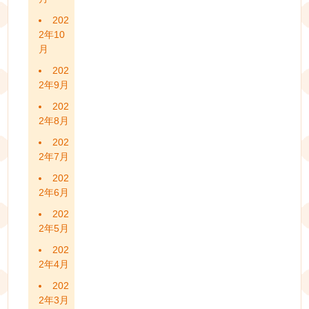
202
2年10
月
202
2年9月
202
2年8月
202
2年7月
202
2年6月
202
2年5月
202
2年4月
202
2年3月