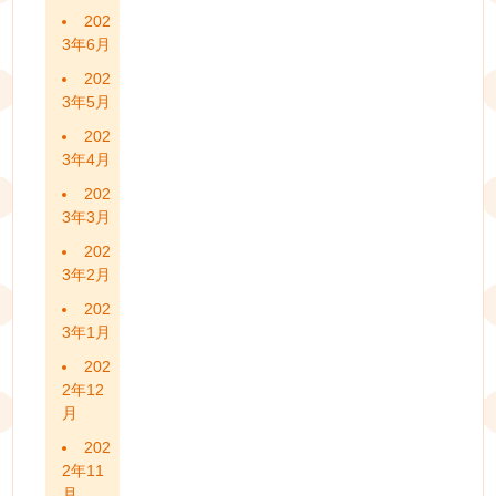
202
3年6月
202
3年5月
202
3年4月
202
3年3月
202
3年2月
202
3年1月
202
2年12
月
202
2年11
月