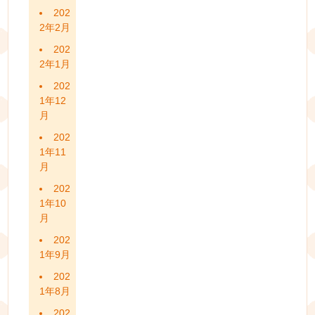
202
2年2月
202
2年1月
202
1年12
月
202
1年11
月
202
1年10
月
202
1年9月
202
1年8月
202