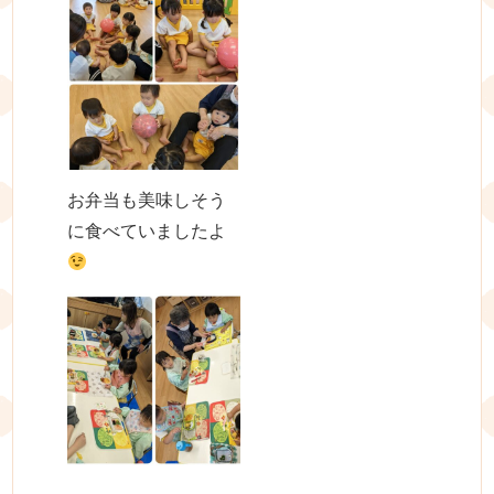
お弁当も美味しそう
に食べていましたよ