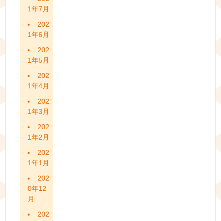
1年7月
202
1年6月
202
1年5月
202
1年4月
202
1年3月
202
1年2月
202
1年1月
202
0年12
月
202