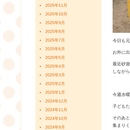
2025年11月
2025年10月
2025年9月
2025年8月
今日も元
2025年7月
2025年6月
お外に出
2025年5月
最近砂遊
2025年4月
しながら
2025年3月
2025年2月
2025年1月
今週水曜
2024年12月
子どもた
2024年11月
そのあと
2024年10月
集まりく
2024年9月