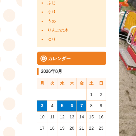
ふじ
ゆり
うめ
りんごの木
ゆり
カレンダー
2026年8月
月
火
水
木
金
土
日
1
2
3
4
5
6
7
8
9
10
11
12
13
14
15
16
17
18
19
20
21
22
23