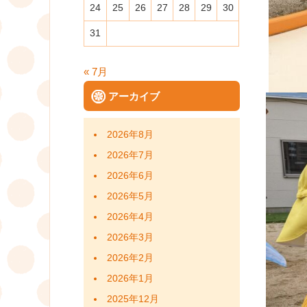
24
25
26
27
28
29
30
31
« 7月
アーカイブ
2026年8月
2026年7月
2026年6月
2026年5月
2026年4月
2026年3月
2026年2月
2026年1月
2025年12月