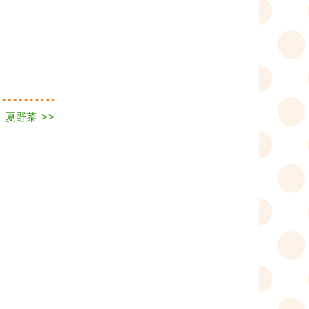
 夏野菜
>>