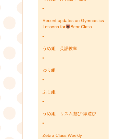
Recent updates on Gymnastics
Lessons for
Bear Class
うめ組 英語教室
ゆり組
ふじ組
うめ組 リズム遊び·線遊び
Zebra Class Weekly