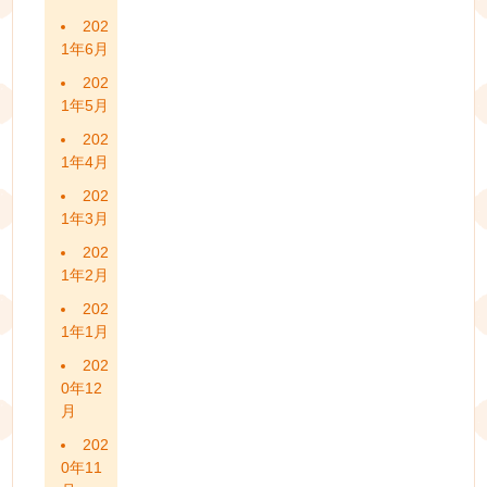
202
1年6月
202
1年5月
202
1年4月
202
1年3月
202
1年2月
202
1年1月
202
0年12
月
202
0年11