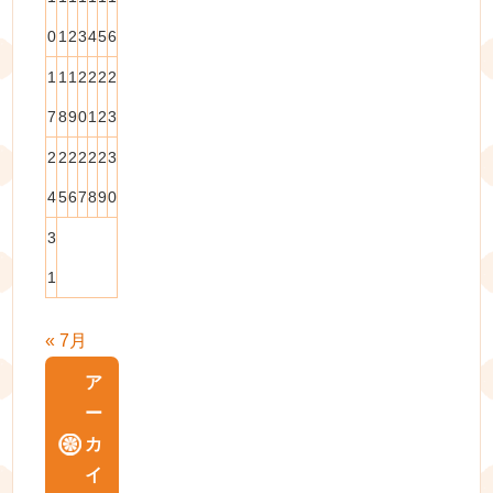
0
1
2
3
4
5
6
1
1
1
2
2
2
2
7
8
9
0
1
2
3
2
2
2
2
2
2
3
4
5
6
7
8
9
0
3
1
« 7月
ア
ー
カ
イ