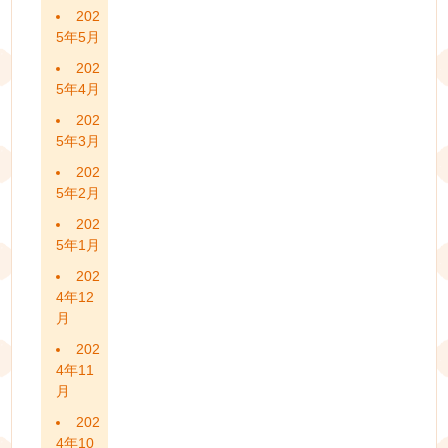
202
5年5月
202
5年4月
202
5年3月
202
5年2月
202
5年1月
202
4年12
月
202
4年11
月
202
4年10