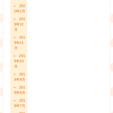
202
0年1月
201
9年12
月
201
9年11
月
201
9年10
月
201
9年9月
201
9年8月
201
9年7月