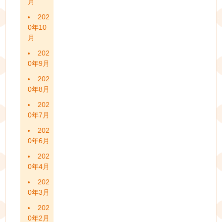
月
202
0年10
月
202
0年9月
202
0年8月
202
0年7月
202
0年6月
202
0年4月
202
0年3月
202
0年2月