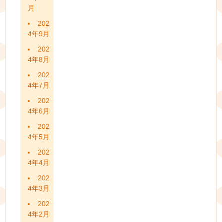
月
202
4年9月
202
4年8月
202
4年7月
202
4年6月
202
4年5月
202
4年4月
202
4年3月
202
4年2月