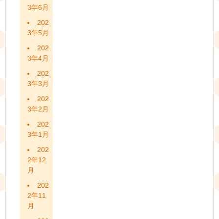
3年6月
202
3年5月
202
3年4月
202
3年3月
202
3年2月
202
3年1月
202
2年12
月
202
2年11
月