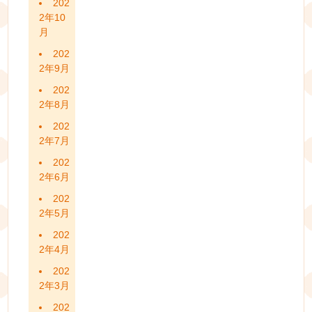
202
2年10
月
202
2年9月
202
2年8月
202
2年7月
202
2年6月
202
2年5月
202
2年4月
202
2年3月
202