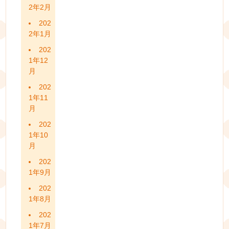
2年2月
202
2年1月
202
1年12
月
202
1年11
月
202
1年10
月
202
1年9月
202
1年8月
202
1年7月