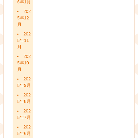
6年1月
202
5年12
月
202
5年11
月
202
5年10
月
202
5年9月
202
5年8月
202
5年7月
202
5年6月