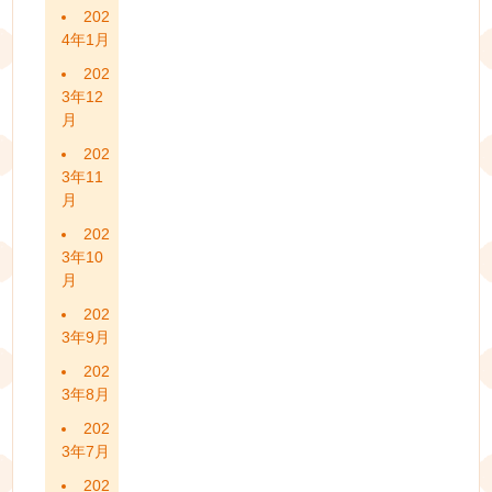
202
4年1月
202
3年12
月
202
3年11
月
202
3年10
月
202
3年9月
202
3年8月
202
3年7月
202