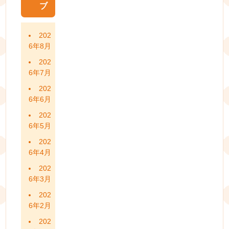
ブ
202
6年8月
202
6年7月
202
6年6月
202
6年5月
202
6年4月
202
6年3月
202
6年2月
202