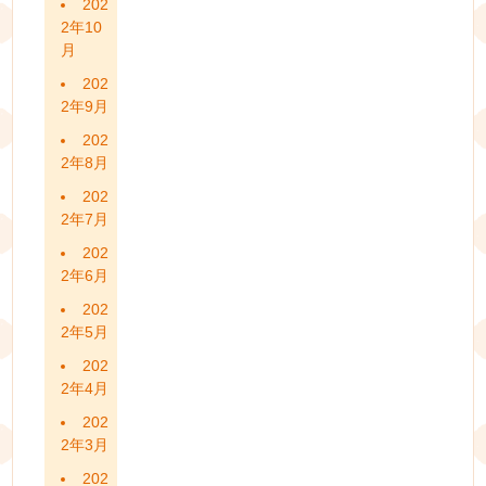
202
2年10
月
202
2年9月
202
2年8月
202
2年7月
202
2年6月
202
2年5月
202
2年4月
202
2年3月
202