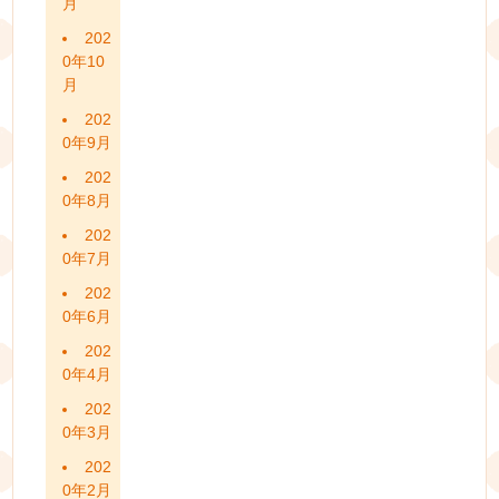
月
202
0年10
月
202
0年9月
202
0年8月
202
0年7月
202
0年6月
202
0年4月
202
0年3月
202
0年2月