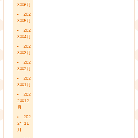
3年6月
202
3年5月
202
3年4月
202
3年3月
202
3年2月
202
3年1月
202
2年12
月
202
2年11
月