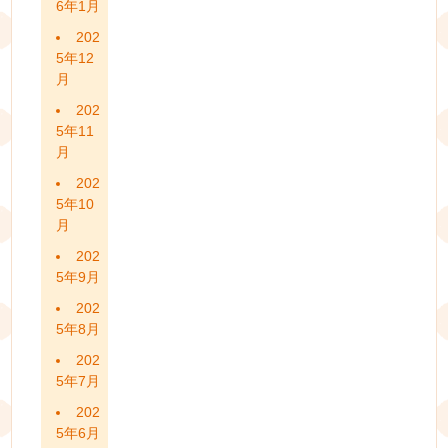
6年1月
202
5年12
月
202
5年11
月
202
5年10
月
202
5年9月
202
5年8月
202
5年7月
202
5年6月