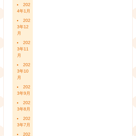
202
4年1月
202
3年12
月
202
3年11
月
202
3年10
月
202
3年9月
202
3年8月
202
3年7月
202