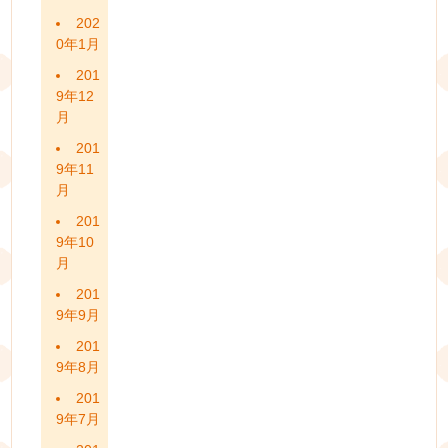
202
0年1月
201
9年12
月
201
9年11
月
201
9年10
月
201
9年9月
201
9年8月
201
9年7月