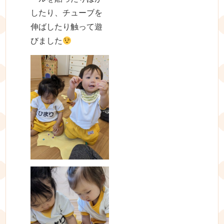
したり、チューブを
伸ばしたり触って遊
びました