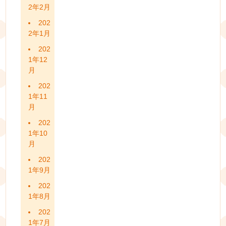
2年2月
202
2年1月
202
1年12
月
202
1年11
月
202
1年10
月
202
1年9月
202
1年8月
202
1年7月