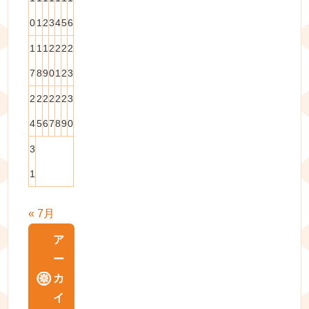
0
1
2
3
4
5
6
1
1
1
2
2
2
2
7
8
9
0
1
2
3
2
2
2
2
2
2
3
4
5
6
7
8
9
0
3
1
« 7月
ア
ー
カ
イ