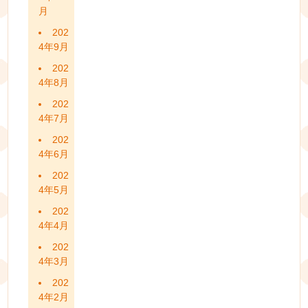
月
202
4年9月
202
4年8月
202
4年7月
202
4年6月
202
4年5月
202
4年4月
202
4年3月
202
4年2月