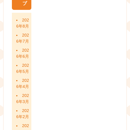
ブ
202
6年8月
202
6年7月
202
6年6月
202
6年5月
202
6年4月
202
6年3月
202
6年2月
202