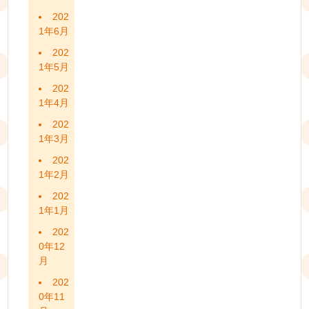
202
1年6月
202
1年5月
202
1年4月
202
1年3月
202
1年2月
202
1年1月
202
0年12
月
202
0年11