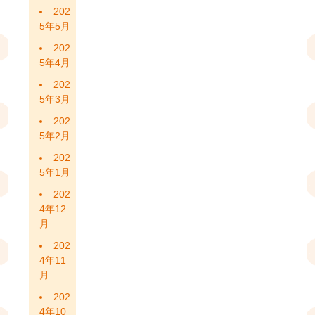
202
5年5月
202
5年4月
202
5年3月
202
5年2月
202
5年1月
202
4年12
月
202
4年11
月
202
4年10