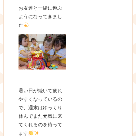
お友達と一緒に遊ぶ
ようになってきまし
た
暑い日が続いて疲れ
やすくなっているの
で、週末はゆっくり
休んでまた元気に来
てくれるのを待って
ます