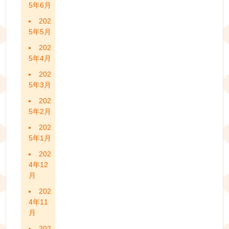
5年6月
202
5年5月
202
5年4月
202
5年3月
202
5年2月
202
5年1月
202
4年12
月
202
4年11
月
202