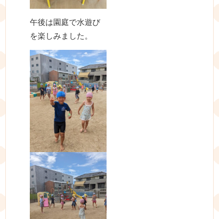
午後は園庭で水遊び
を楽しみました。