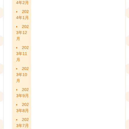
4年2月
202
4年1月
202
3年12
月
202
3年11
月
202
3年10
月
202
3年9月
202
3年8月
202
3年7月