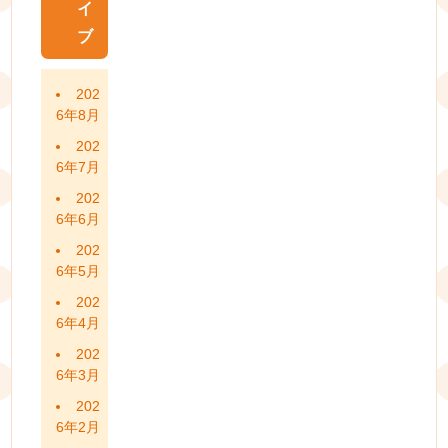
イ
ブ
202
6年8月
202
6年7月
202
6年6月
202
6年5月
202
6年4月
202
6年3月
202
6年2月