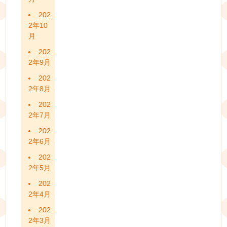
202
2年10
月
202
2年9月
202
2年8月
202
2年7月
202
2年6月
202
2年5月
202
2年4月
202
2年3月