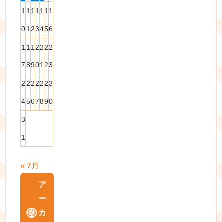
1
1
1
1
1
1
1
0
1
2
3
4
5
6
1
1
1
2
2
2
2
7
8
9
0
1
2
3
2
2
2
2
2
2
3
4
5
6
7
8
9
0
3
1
« 7月
ア
ー
カ