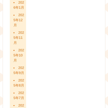
202
6年1月
202
5年12
月
202
5年11
月
202
5年10
月
202
5年9月
202
5年8月
202
5年7月
202