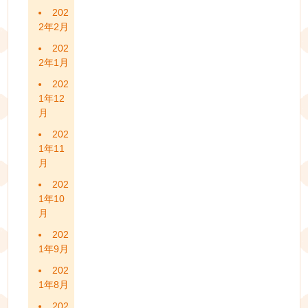
202
2年2月
202
2年1月
202
1年12
月
202
1年11
月
202
1年10
月
202
1年9月
202
1年8月
202