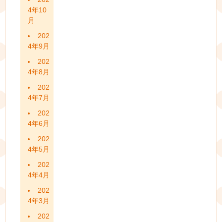
4年10
月
202
4年9月
202
4年8月
202
4年7月
202
4年6月
202
4年5月
202
4年4月
202
4年3月
202