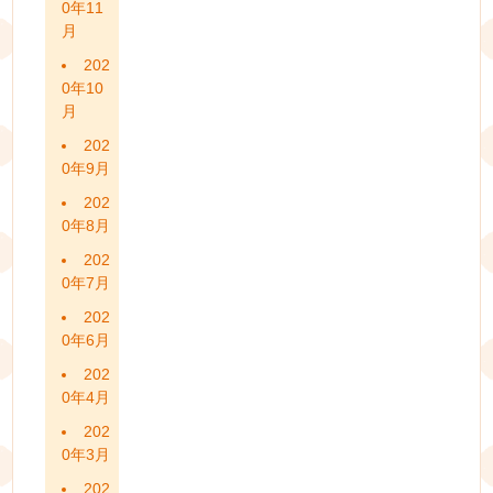
0年11
月
202
0年10
月
202
0年9月
202
0年8月
202
0年7月
202
0年6月
202
0年4月
202
0年3月
202