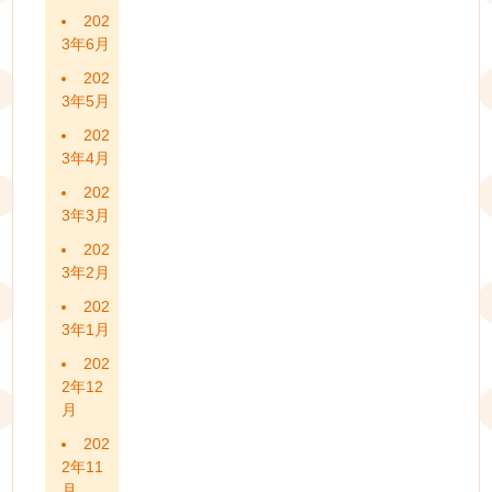
202
3年6月
202
3年5月
202
3年4月
202
3年3月
202
3年2月
202
3年1月
202
2年12
月
202
2年11
月