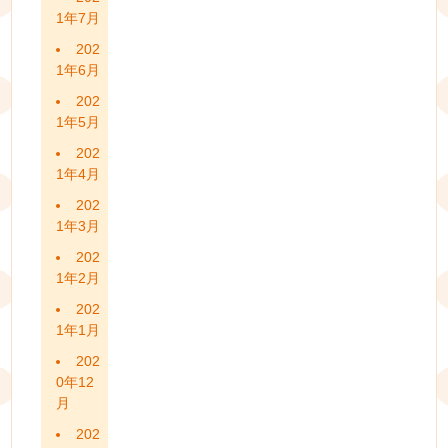
1年7月
202
1年6月
202
1年5月
202
1年4月
202
1年3月
202
1年2月
202
1年1月
202
0年12
月
202