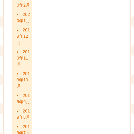
0年2月
202
0年1月
201
9年12
月
201
9年11
月
201
9年10
月
201
9年9月
201
9年8月
201
9年7月