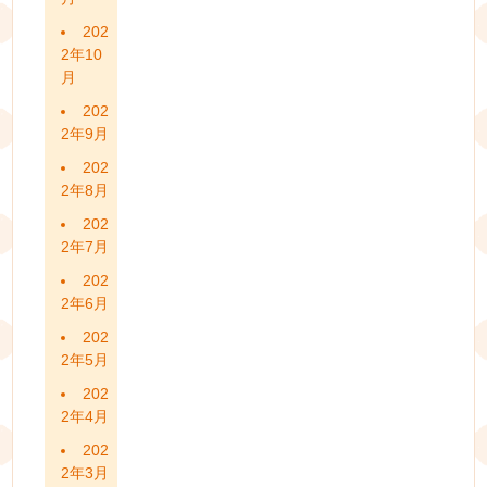
202
2年10
月
202
2年9月
202
2年8月
202
2年7月
202
2年6月
202
2年5月
202
2年4月
202
2年3月