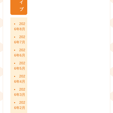
イ
ブ
202
6年8月
202
6年7月
202
6年6月
202
6年5月
202
6年4月
202
6年3月
202
6年2月