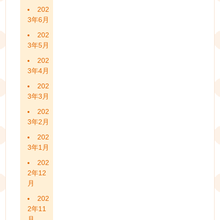
202
3年6月
202
3年5月
202
3年4月
202
3年3月
202
3年2月
202
3年1月
202
2年12
月
202
2年11
月