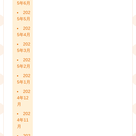
5年6月
202
5年5月
202
5年4月
202
5年3月
202
5年2月
202
5年1月
202
4年12
月
202
4年11
月
202