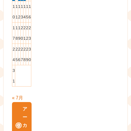
1
1
1
1
1
1
1
0
1
2
3
4
5
6
1
1
1
2
2
2
2
7
8
9
0
1
2
3
2
2
2
2
2
2
3
4
5
6
7
8
9
0
3
1
« 7月
ア
ー
カ