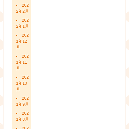
202
2年2月
202
2年1月
202
1年12
月
202
1年11
月
202
1年10
月
202
1年9月
202
1年8月
202