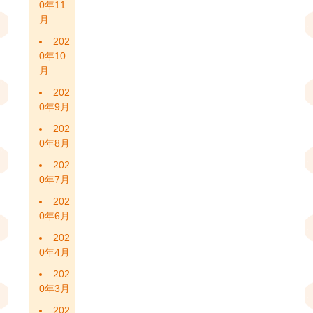
0年11
月
202
0年10
月
202
0年9月
202
0年8月
202
0年7月
202
0年6月
202
0年4月
202
0年3月
202