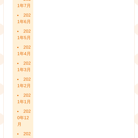
1年7月
202
1年6月
202
1年5月
202
1年4月
202
1年3月
202
1年2月
202
1年1月
202
0年12
月
202