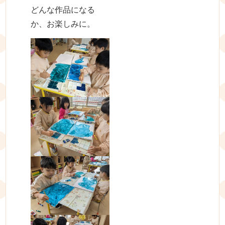
どんな作品になる
か、お楽しみに。