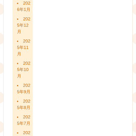
202
6年1月
202
5年12
月
202
5年11
月
202
5年10
月
202
5年9月
202
5年8月
202
5年7月
202