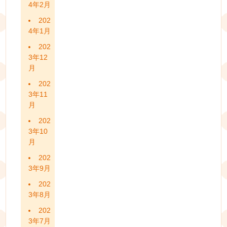
4年2月
202
4年1月
202
3年12
月
202
3年11
月
202
3年10
月
202
3年9月
202
3年8月
202
3年7月