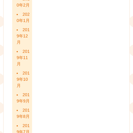
0年2月
202
0年1月
201
9年12
月
201
9年11
月
201
9年10
月
201
9年9月
201
9年8月
201
9年7月