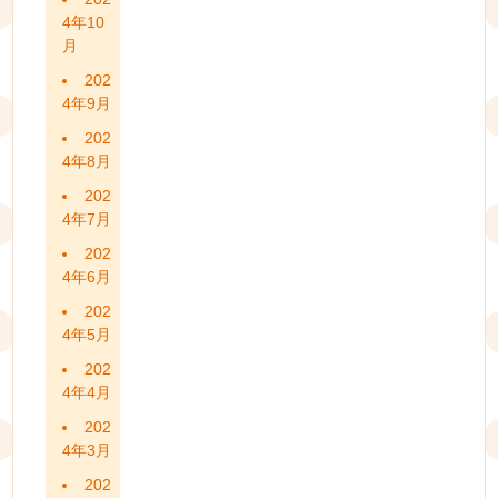
4年10
月
202
4年9月
202
4年8月
202
4年7月
202
4年6月
202
4年5月
202
4年4月
202
4年3月
202