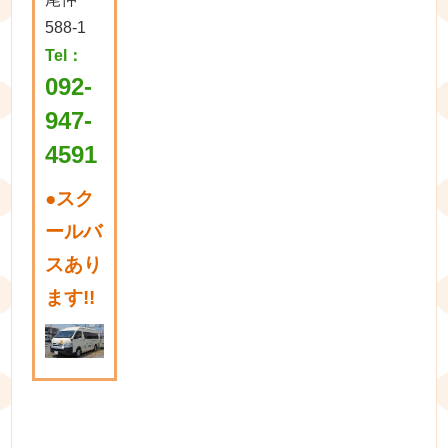
588-1
Tel：
092-
947-
4591
●
スク
ールバ
スあり
ます!!