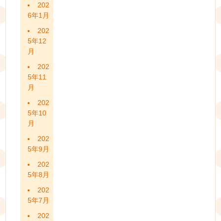
202
6年1月
202
5年12
月
202
5年11
月
202
5年10
月
202
5年9月
202
5年8月
202
5年7月
202