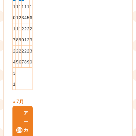
1
1
1
1
1
1
1
0
1
2
3
4
5
6
1
1
1
2
2
2
2
7
8
9
0
1
2
3
2
2
2
2
2
2
3
4
5
6
7
8
9
0
3
1
« 7月
ア
ー
カ