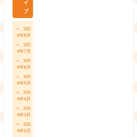
イ
ブ
202
6年8月
202
6年7月
202
6年6月
202
6年5月
202
6年4月
202
6年3月
202
6年2月