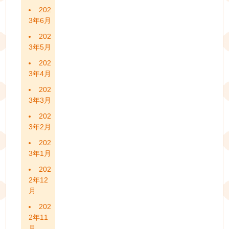
202
3年6月
202
3年5月
202
3年4月
202
3年3月
202
3年2月
202
3年1月
202
2年12
月
202
2年11
月