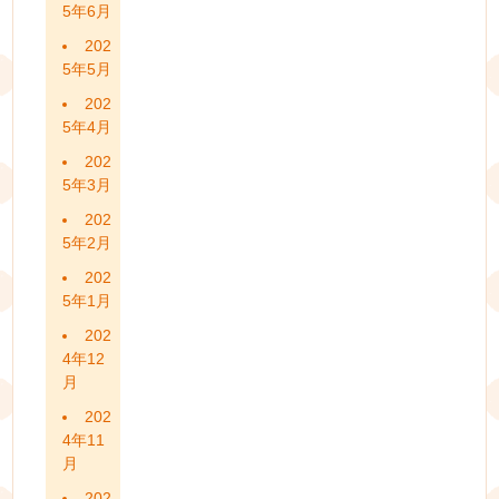
5年6月
202
5年5月
202
5年4月
202
5年3月
202
5年2月
202
5年1月
202
4年12
月
202
4年11
月
202