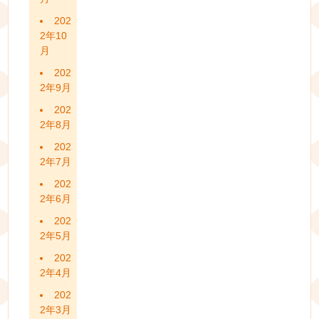
202
2年10
月
202
2年9月
202
2年8月
202
2年7月
202
2年6月
202
2年5月
202
2年4月
202
2年3月