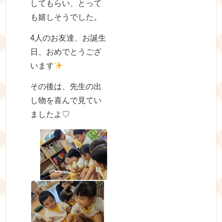
してもらい、とって
も嬉しそうでした。
4人のお友達、お誕生
日、おめでとうござ
います
その後は、先生の出
し物を喜んで見てい
ましたよ♡