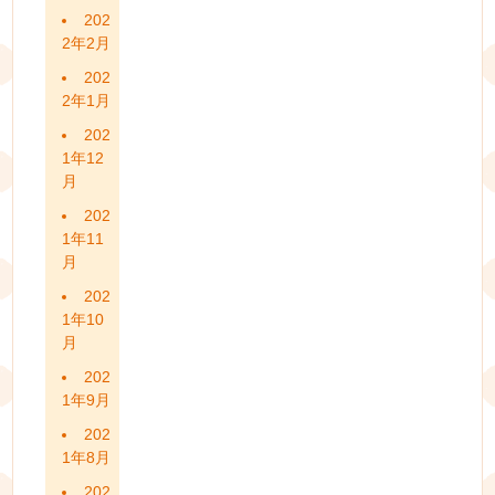
202
2年2月
202
2年1月
202
1年12
月
202
1年11
月
202
1年10
月
202
1年9月
202
1年8月
202