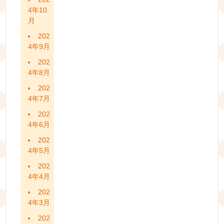
4年10
月
202
4年9月
202
4年8月
202
4年7月
202
4年6月
202
4年5月
202
4年4月
202
4年3月
202