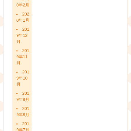
0年2月
202
0年1月
201
9年12
月
201
9年11
月
201
9年10
月
201
9年9月
201
9年8月
201
9年7月