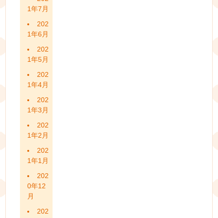
1年7月
202
1年6月
202
1年5月
202
1年4月
202
1年3月
202
1年2月
202
1年1月
202
0年12
月
202