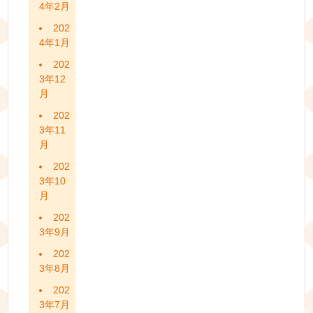
4年2月
202
4年1月
202
3年12
月
202
3年11
月
202
3年10
月
202
3年9月
202
3年8月
202
3年7月