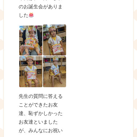
のお誕生会がありま
した
先生の質問に答える
ことができたお友
達、恥ずかしかった
お友達といました
が、みんなにお祝い