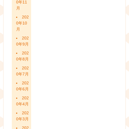
0年11
月
202
0年10
月
202
0年9月
202
0年8月
202
0年7月
202
0年6月
202
0年4月
202
0年3月
202