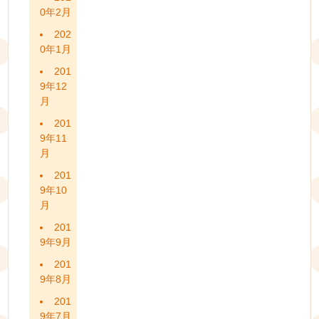
0年2月
202
0年1月
201
9年12
月
201
9年11
月
201
9年10
月
201
9年9月
201
9年8月
201
9年7月