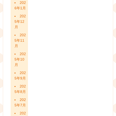
202
6年1月
202
5年12
月
202
5年11
月
202
5年10
月
202
5年9月
202
5年8月
202
5年7月
202