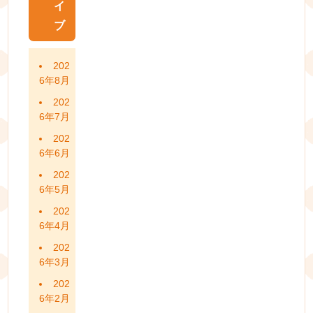
イ
ブ
202
6年8月
202
6年7月
202
6年6月
202
6年5月
202
6年4月
202
6年3月
202
6年2月