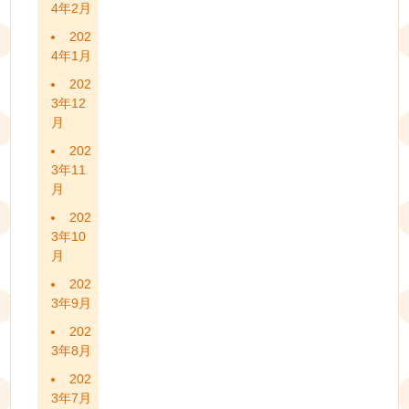
4年2月
202
4年1月
202
3年12
月
202
3年11
月
202
3年10
月
202
3年9月
202
3年8月
202
3年7月