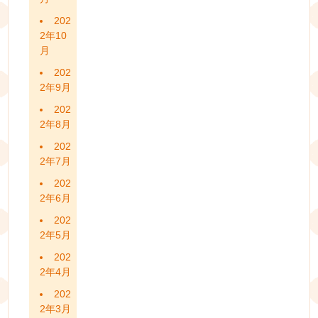
202
2年10
月
202
2年9月
202
2年8月
202
2年7月
202
2年6月
202
2年5月
202
2年4月
202
2年3月