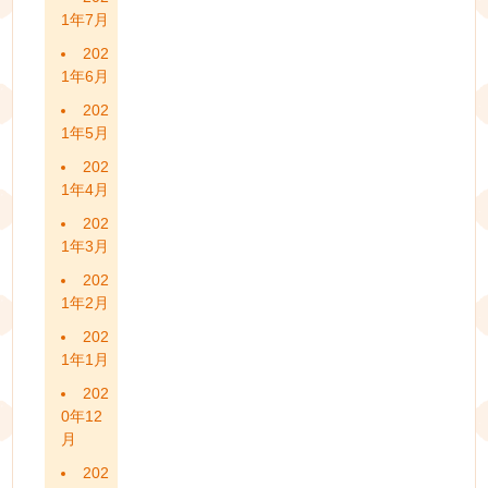
1年7月
202
1年6月
202
1年5月
202
1年4月
202
1年3月
202
1年2月
202
1年1月
202
0年12
月
202