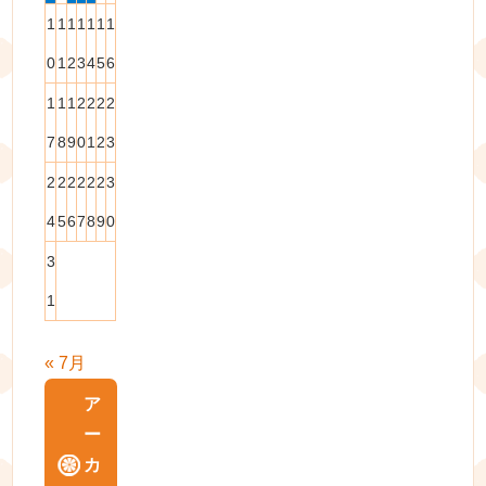
1
1
1
1
1
1
1
0
1
2
3
4
5
6
1
1
1
2
2
2
2
7
8
9
0
1
2
3
2
2
2
2
2
2
3
4
5
6
7
8
9
0
3
1
« 7月
ア
ー
カ