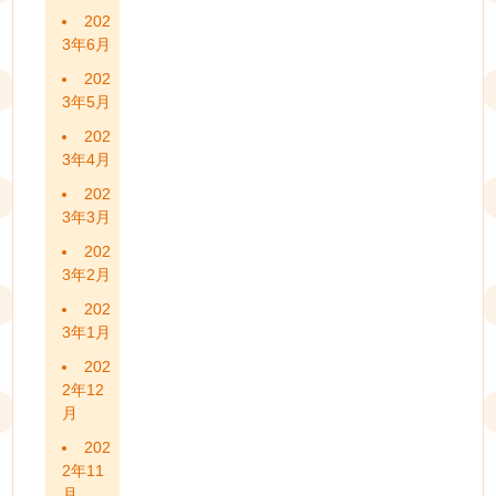
202
3年6月
202
3年5月
202
3年4月
202
3年3月
202
3年2月
202
3年1月
202
2年12
月
202
2年11
月