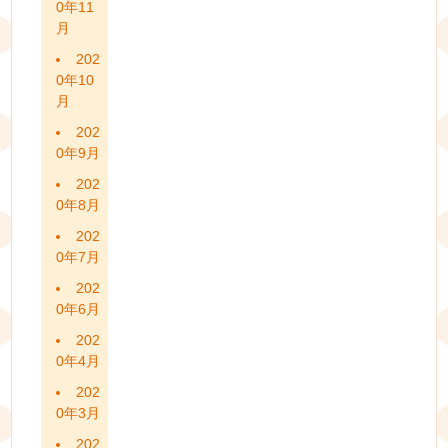
0年11
月
202
0年10
月
202
0年9月
202
0年8月
202
0年7月
202
0年6月
202
0年4月
202
0年3月
202