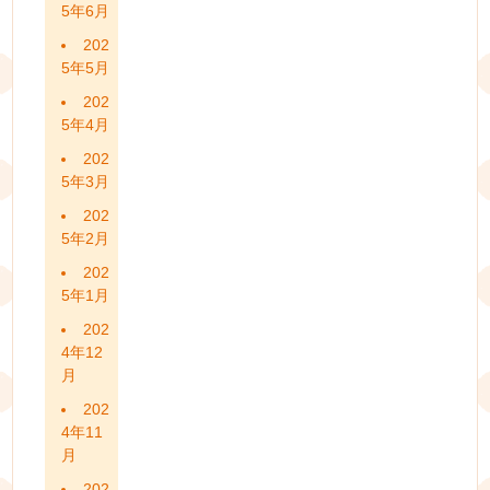
5年6月
202
5年5月
202
5年4月
202
5年3月
202
5年2月
202
5年1月
202
4年12
月
202
4年11
月
202