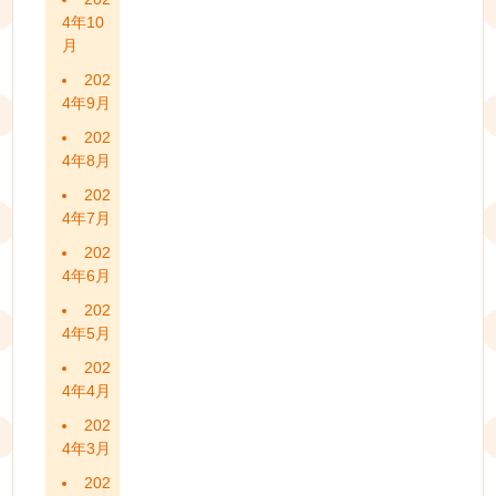
4年10
月
202
4年9月
202
4年8月
202
4年7月
202
4年6月
202
4年5月
202
4年4月
202
4年3月
202