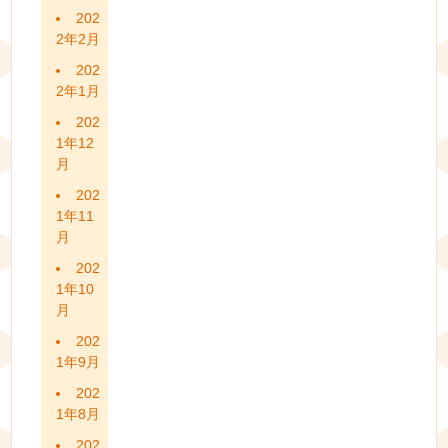
202
2年2月
202
2年1月
202
1年12
月
202
1年11
月
202
1年10
月
202
1年9月
202
1年8月
202