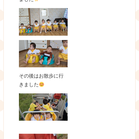
その後はお散歩に行
きました