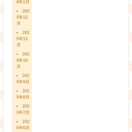
6年1月
202
5年12
月
202
5年11
月
202
5年10
月
202
5年9月
202
5年8月
202
5年7月
202
5年6月