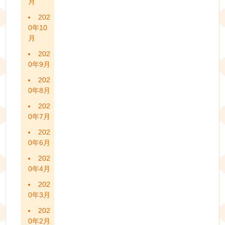
月
202
0年10
月
202
0年9月
202
0年8月
202
0年7月
202
0年6月
202
0年4月
202
0年3月
202
0年2月