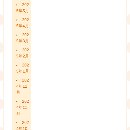
202
5年5月
202
5年4月
202
5年3月
202
5年2月
202
5年1月
202
4年12
月
202
4年11
月
202
4年10