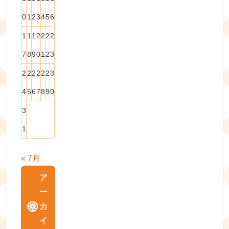
0
1
2
3
4
5
6
1
1
1
2
2
2
2
7
8
9
0
1
2
3
2
2
2
2
2
2
3
4
5
6
7
8
9
0
3
1
« 7月
ア
ー
カ
イ