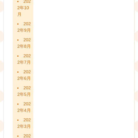
202
2年10
月
202
2年9月
202
2年8月
202
2年7月
202
2年6月
202
2年5月
202
2年4月
202
2年3月
202