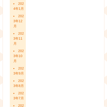
202
4年1月
202
3年12
月
202
3年11
月
202
3年10
月
202
3年9月
202
3年8月
202
3年7月
202