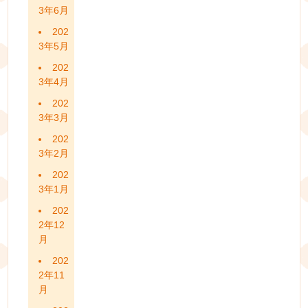
3年6月
202
3年5月
202
3年4月
202
3年3月
202
3年2月
202
3年1月
202
2年12
月
202
2年11
月