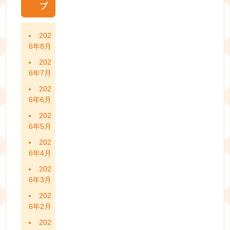
ブ
202
6年8月
202
6年7月
202
6年6月
202
6年5月
202
6年4月
202
6年3月
202
6年2月
202