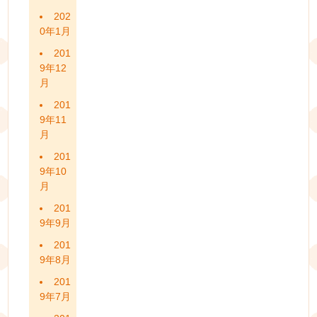
202
0年1月
201
9年12
月
201
9年11
月
201
9年10
月
201
9年9月
201
9年8月
201
9年7月