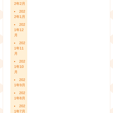
2年2月
202
2年1月
202
1年12
月
202
1年11
月
202
1年10
月
202
1年9月
202
1年8月
202
1年7月