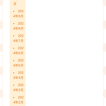
月
202
4年9月
202
4年8月
202
4年7月
202
4年6月
202
4年5月
202
4年4月
202
4年3月
202
4年2月