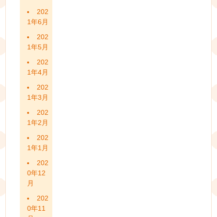
202
1年6月
202
1年5月
202
1年4月
202
1年3月
202
1年2月
202
1年1月
202
0年12
月
202
0年11