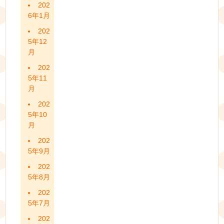
202
6年1月
202
5年12
月
202
5年11
月
202
5年10
月
202
5年9月
202
5年8月
202
5年7月
202