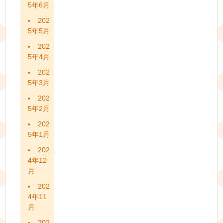
5年6月
202
5年5月
202
5年4月
202
5年3月
202
5年2月
202
5年1月
202
4年12
月
202
4年11
月
202