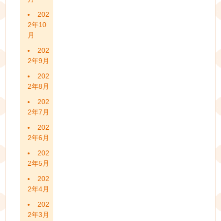
202
2年10
月
202
2年9月
202
2年8月
202
2年7月
202
2年6月
202
2年5月
202
2年4月
202
2年3月