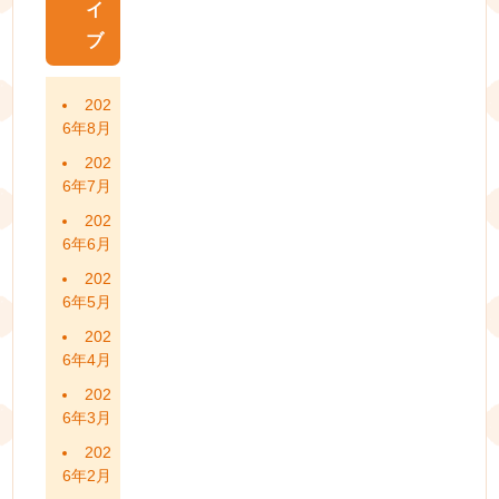
イ
ブ
202
6年8月
202
6年7月
202
6年6月
202
6年5月
202
6年4月
202
6年3月
202
6年2月