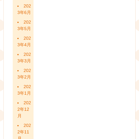
202
3年6月
202
3年5月
202
3年4月
202
3年3月
202
3年2月
202
3年1月
202
2年12
月
202
2年11
月