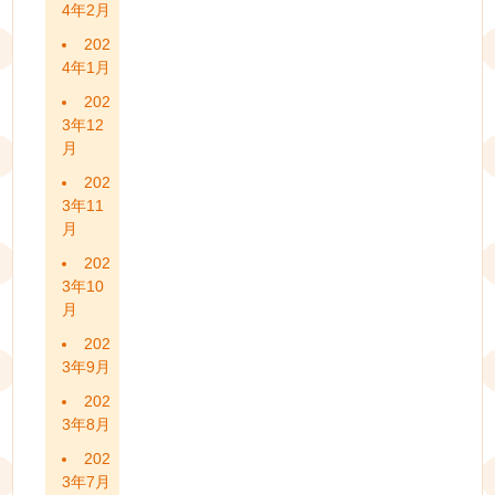
4年2月
202
4年1月
202
3年12
月
202
3年11
月
202
3年10
月
202
3年9月
202
3年8月
202
3年7月