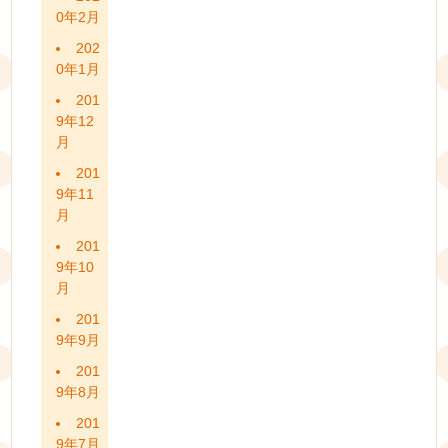
0年2月
202
0年1月
201
9年12
月
201
9年11
月
201
9年10
月
201
9年9月
201
9年8月
201
9年7月