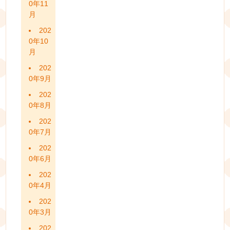
0年11
月
202
0年10
月
202
0年9月
202
0年8月
202
0年7月
202
0年6月
202
0年4月
202
0年3月
202