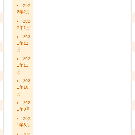
202
2年2月
202
2年1月
202
1年12
月
202
1年11
月
202
1年10
月
202
1年9月
202
1年8月
202