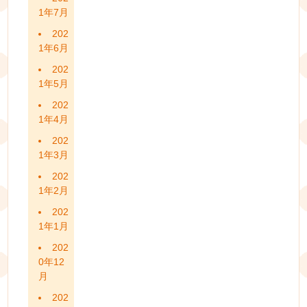
1年7月
202
1年6月
202
1年5月
202
1年4月
202
1年3月
202
1年2月
202
1年1月
202
0年12
月
202