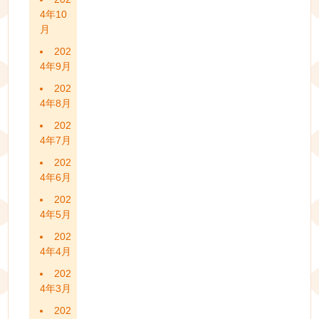
4年10
月
202
4年9月
202
4年8月
202
4年7月
202
4年6月
202
4年5月
202
4年4月
202
4年3月
202