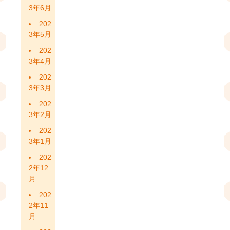
3年6月
202
3年5月
202
3年4月
202
3年3月
202
3年2月
202
3年1月
202
2年12
月
202
2年11
月