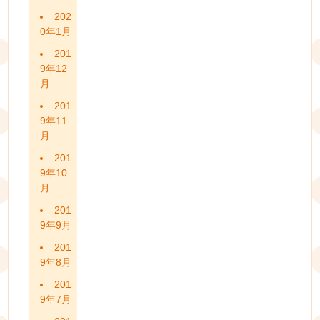
202
0年1月
201
9年12
月
201
9年11
月
201
9年10
月
201
9年9月
201
9年8月
201
9年7月