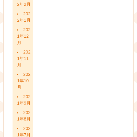
2年2月
202
2年1月
202
1年12
月
202
1年11
月
202
1年10
月
202
1年9月
202
1年8月
202
1年7月