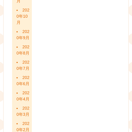
月
202
0年10
月
202
0年9月
202
0年8月
202
0年7月
202
0年6月
202
0年4月
202
0年3月
202
0年2月