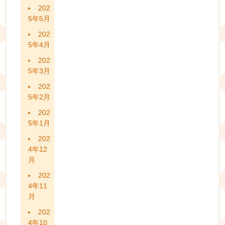
202
5年5月
202
5年4月
202
5年3月
202
5年2月
202
5年1月
202
4年12
月
202
4年11
月
202
4年10