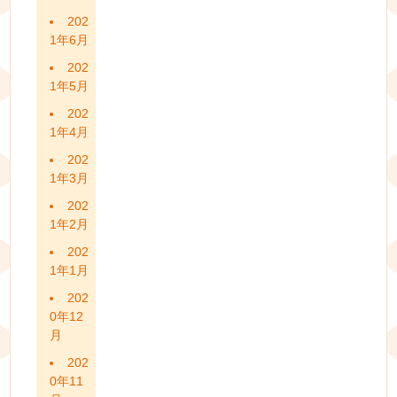
202
1年6月
202
1年5月
202
1年4月
202
1年3月
202
1年2月
202
1年1月
202
0年12
月
202
0年11