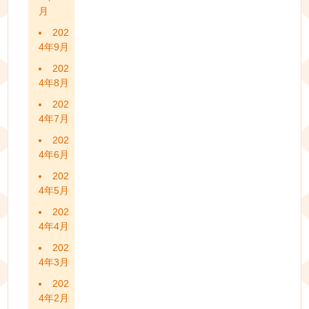
月
202
4年9月
202
4年8月
202
4年7月
202
4年6月
202
4年5月
202
4年4月
202
4年3月
202
4年2月