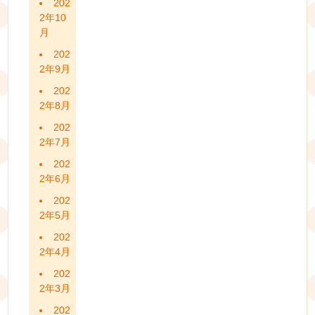
202
2年10
月
202
2年9月
202
2年8月
202
2年7月
202
2年6月
202
2年5月
202
2年4月
202
2年3月
202