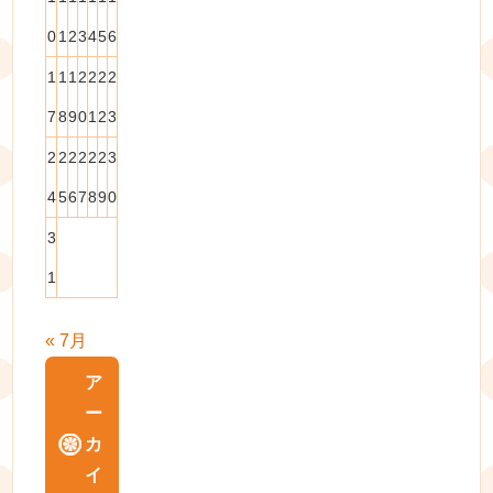
0
1
2
3
4
5
6
1
1
1
2
2
2
2
7
8
9
0
1
2
3
2
2
2
2
2
2
3
4
5
6
7
8
9
0
3
1
« 7月
ア
ー
カ
イ