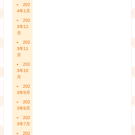
202
4年1月
202
3年12
月
202
3年11
月
202
3年10
月
202
3年9月
202
3年8月
202
3年7月
202