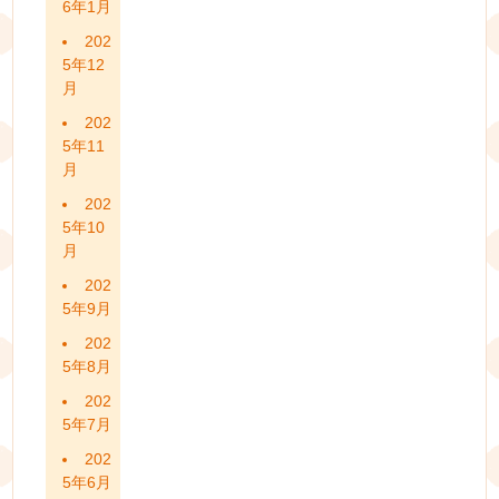
6年1月
202
5年12
月
202
5年11
月
202
5年10
月
202
5年9月
202
5年8月
202
5年7月
202
5年6月