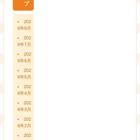
ブ
202
6年8月
202
6年7月
202
6年6月
202
6年5月
202
6年4月
202
6年3月
202
6年2月
202