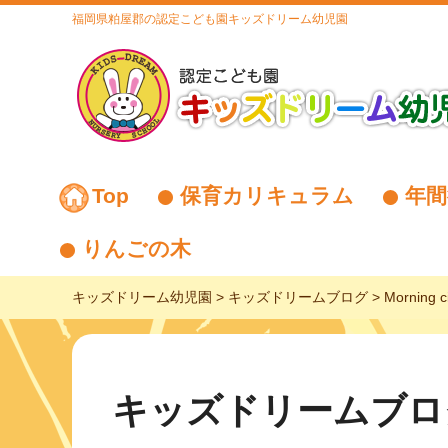
福岡県粕屋郡の認定こども園キッズドリーム幼児園
Top
保育カリキュラム
年間
りんごの木
キッズドリーム幼児園
>
キッズドリームブログ
>
Morning ci
キッズドリームブロ