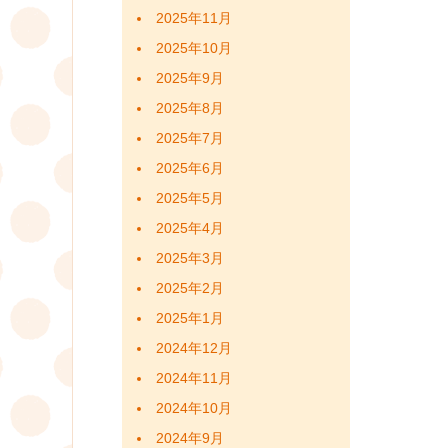
2025年11月
2025年10月
2025年9月
2025年8月
2025年7月
2025年6月
2025年5月
2025年4月
2025年3月
2025年2月
2025年1月
2024年12月
2024年11月
2024年10月
2024年9月