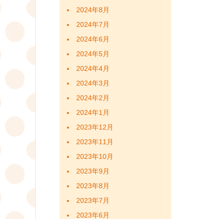
2024年8月
2024年7月
2024年6月
2024年5月
2024年4月
2024年3月
2024年2月
2024年1月
2023年12月
2023年11月
2023年10月
2023年9月
2023年8月
2023年7月
2023年6月