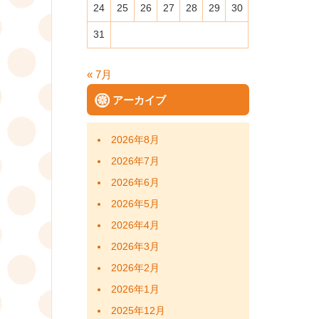
post:
24
25
26
27
28
29
30
稿
31
ナ
ビ
« 7月
アーカイブ
ゲ
ー
2026年8月
シ
2026年7月
2026年6月
ョ
2026年5月
ン
2026年4月
2026年3月
2026年2月
2026年1月
2025年12月