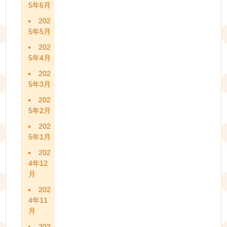
5年6月
202
5年5月
202
5年4月
202
5年3月
202
5年2月
202
5年1月
202
4年12
月
202
4年11
月
202