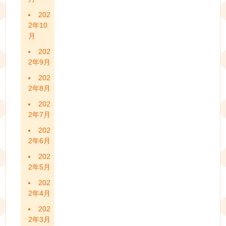
202
2年10
月
202
2年9月
202
2年8月
202
2年7月
202
2年6月
202
2年5月
202
2年4月
202
2年3月