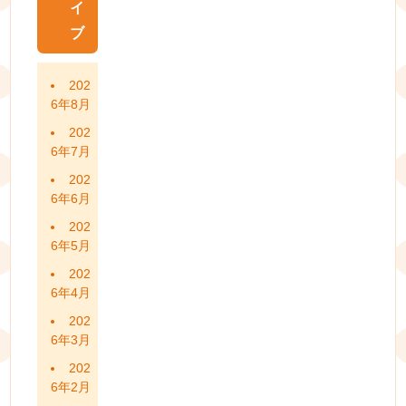
イ
ブ
202
6年8月
202
6年7月
202
6年6月
202
6年5月
202
6年4月
202
6年3月
202
6年2月