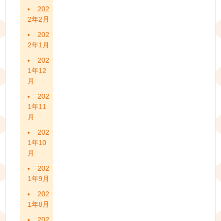
202
2年2月
202
2年1月
202
1年12
月
202
1年11
月
202
1年10
月
202
1年9月
202
1年8月
202