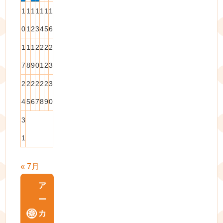
1
1
1
1
1
1
1
0
1
2
3
4
5
6
1
1
1
2
2
2
2
7
8
9
0
1
2
3
2
2
2
2
2
2
3
4
5
6
7
8
9
0
3
1
« 7月
ア
ー
カ