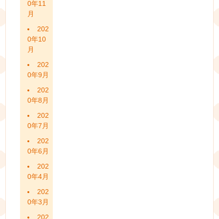
0年11
月
202
0年10
月
202
0年9月
202
0年8月
202
0年7月
202
0年6月
202
0年4月
202
0年3月
202