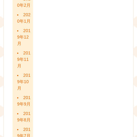
0年2月
202
0年1月
201
9年12
月
201
9年11
月
201
9年10
月
201
9年9月
201
9年8月
201
9年7月