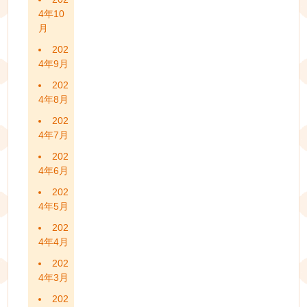
4年10
月
202
4年9月
202
4年8月
202
4年7月
202
4年6月
202
4年5月
202
4年4月
202
4年3月
202