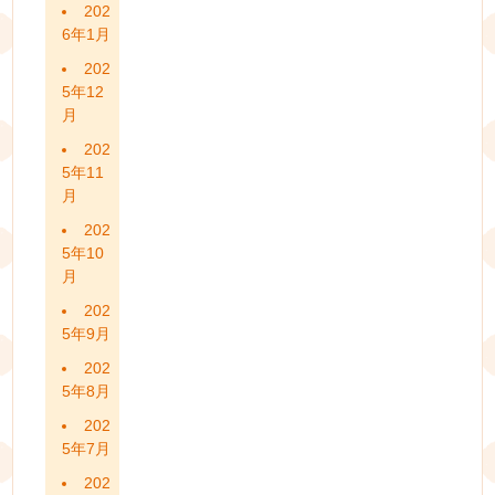
202
6年1月
202
5年12
月
202
5年11
月
202
5年10
月
202
5年9月
202
5年8月
202
5年7月
202