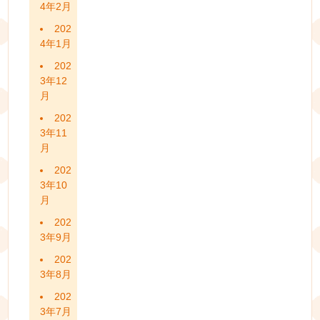
4年2月
202
4年1月
202
3年12
月
202
3年11
月
202
3年10
月
202
3年9月
202
3年8月
202
3年7月