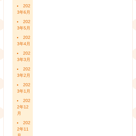
202
3年6月
202
3年5月
202
3年4月
202
3年3月
202
3年2月
202
3年1月
202
2年12
月
202
2年11
月