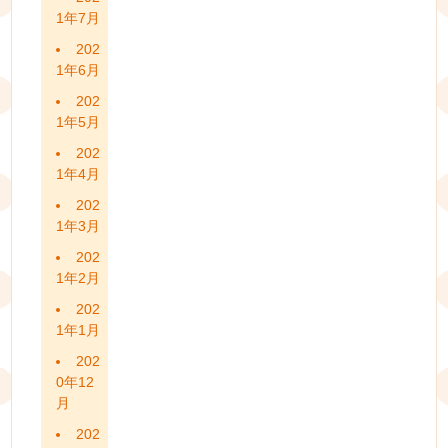
1年7月
202
1年6月
202
1年5月
202
1年4月
202
1年3月
202
1年2月
202
1年1月
202
0年12
月
202