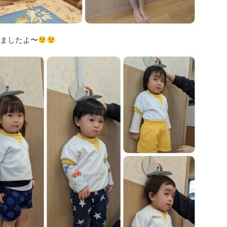
ましたよ〜