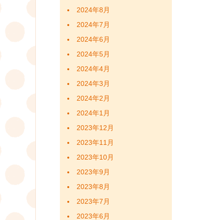
2024年8月
2024年7月
2024年6月
2024年5月
2024年4月
2024年3月
2024年2月
2024年1月
2023年12月
2023年11月
2023年10月
2023年9月
2023年8月
2023年7月
2023年6月