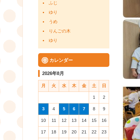
ふじ
ゆり
うめ
りんごの木
ゆり
カレンダー
2026年8月
月
火
水
木
金
土
日
1
2
3
4
5
6
7
8
9
10
11
12
13
14
15
16
17
18
19
20
21
22
23