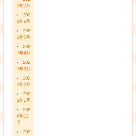
1年7月
202
1年6月
202
1年5月
202
1年4月
202
1年3月
202
1年2月
202
1年1月
202
0年12
月
202