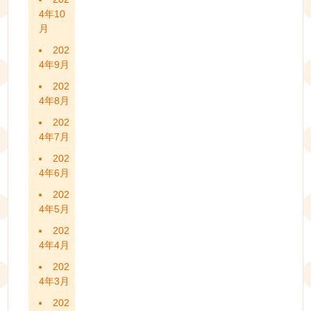
4年10
月
202
4年9月
202
4年8月
202
4年7月
202
4年6月
202
4年5月
202
4年4月
202
4年3月
202