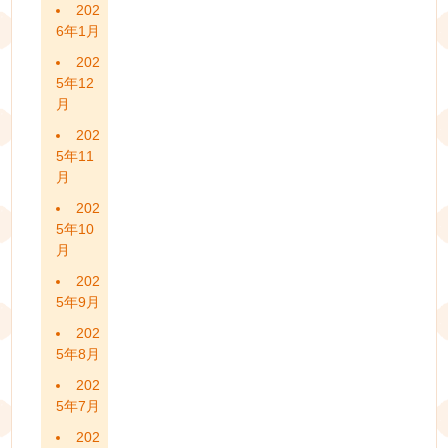
202
6年1月
202
5年12
月
202
5年11
月
202
5年10
月
202
5年9月
202
5年8月
202
5年7月
202