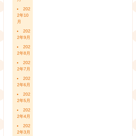
202
2年10
月
202
2年9月
202
2年8月
202
2年7月
202
2年6月
202
2年5月
202
2年4月
202
2年3月