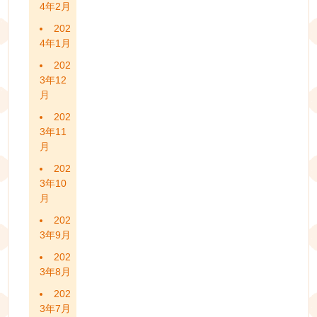
4年2月
202
4年1月
202
3年12
月
202
3年11
月
202
3年10
月
202
3年9月
202
3年8月
202
3年7月