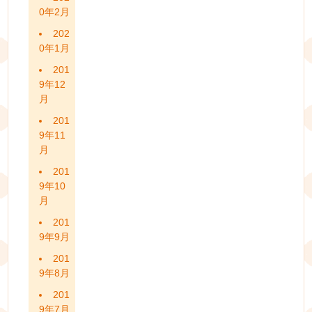
0年2月
202
0年1月
201
9年12
月
201
9年11
月
201
9年10
月
201
9年9月
201
9年8月
201
9年7月