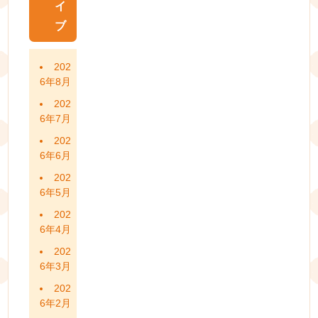
イ
ブ
202
6年8月
202
6年7月
202
6年6月
202
6年5月
202
6年4月
202
6年3月
202
6年2月