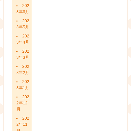
202
3年6月
202
3年5月
202
3年4月
202
3年3月
202
3年2月
202
3年1月
202
2年12
月
202
2年11
月