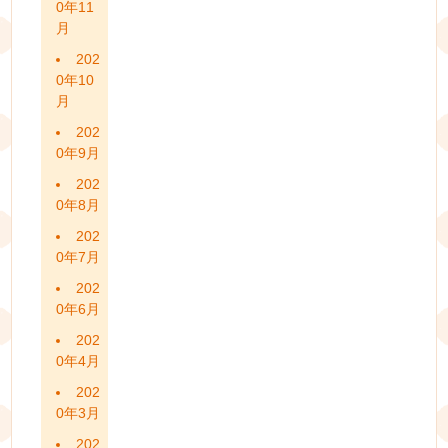
0年11
月
202
0年10
月
202
0年9月
202
0年8月
202
0年7月
202
0年6月
202
0年4月
202
0年3月
202