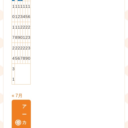
1
1
1
1
1
1
1
0
1
2
3
4
5
6
1
1
1
2
2
2
2
7
8
9
0
1
2
3
2
2
2
2
2
2
3
4
5
6
7
8
9
0
3
1
« 7月
ア
ー
カ