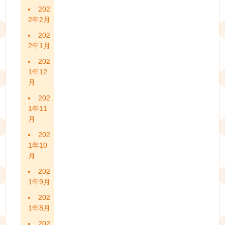
202
2年2月
202
2年1月
202
1年12
月
202
1年11
月
202
1年10
月
202
1年9月
202
1年8月
202