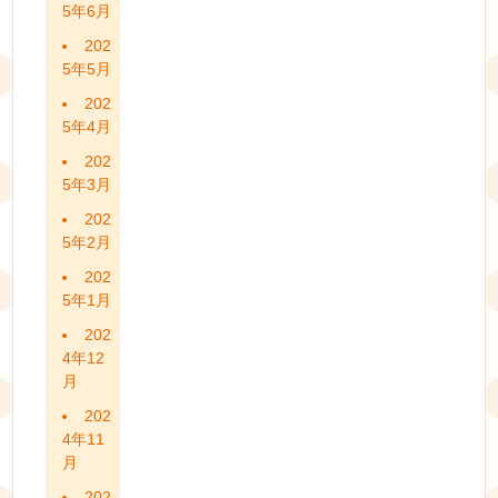
5年6月
202
5年5月
202
5年4月
202
5年3月
202
5年2月
202
5年1月
202
4年12
月
202
4年11
月
202