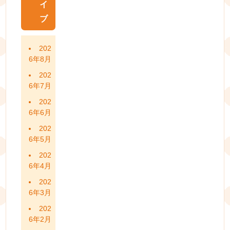
イ
ブ
202
6年8月
202
6年7月
202
6年6月
202
6年5月
202
6年4月
202
6年3月
202
6年2月