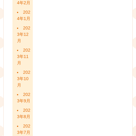
4年2月
202
4年1月
202
3年12
月
202
3年11
月
202
3年10
月
202
3年9月
202
3年8月
202
3年7月