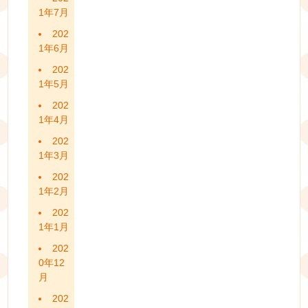
1年7月
202
1年6月
202
1年5月
202
1年4月
202
1年3月
202
1年2月
202
1年1月
202
0年12
月
202