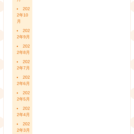
202
2年10
月
202
2年9月
202
2年8月
202
2年7月
202
2年6月
202
2年5月
202
2年4月
202
2年3月