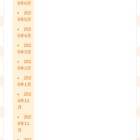
5年6月
202
5年5月
202
5年4月
202
5年3月
202
5年2月
202
5年1月
202
4年12
月
202
4年11
月
202