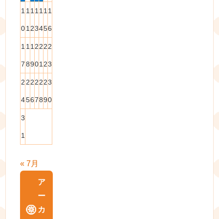
1
1
1
1
1
1
1
0
1
2
3
4
5
6
1
1
1
2
2
2
2
7
8
9
0
1
2
3
2
2
2
2
2
2
3
4
5
6
7
8
9
0
3
1
« 7月
ア
ー
カ