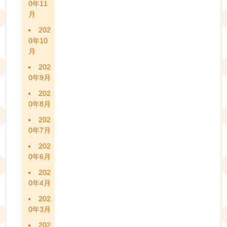
0年11
月
202
0年10
月
202
0年9月
202
0年8月
202
0年7月
202
0年6月
202
0年4月
202
0年3月
202