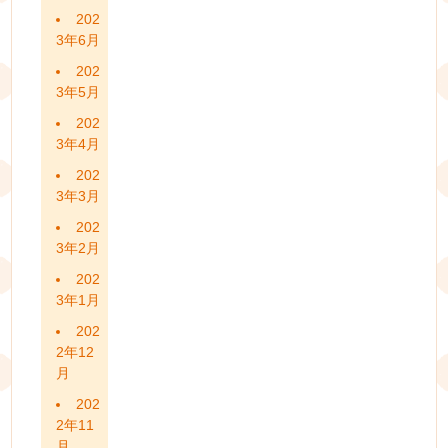
202
3年6月
202
3年5月
202
3年4月
202
3年3月
202
3年2月
202
3年1月
202
2年12
月
202
2年11
月