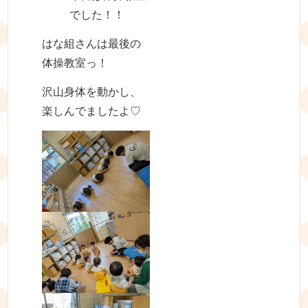
でした！！
はな組さんは最後の
体操教室っ！
沢山身体を動かし、
楽しんでましたよ♡