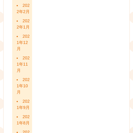
202
2年2月
202
2年1月
202
1年12
月
202
1年11
月
202
1年10
月
202
1年9月
202
1年8月
202