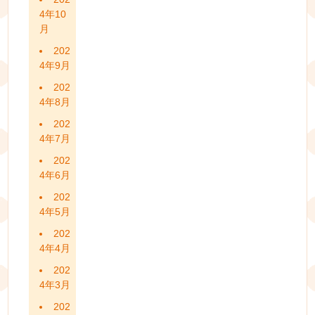
4年10
月
202
4年9月
202
4年8月
202
4年7月
202
4年6月
202
4年5月
202
4年4月
202
4年3月
202