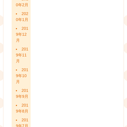
0年2月
202
0年1月
201
9年12
月
201
9年11
月
201
9年10
月
201
9年9月
201
9年8月
201
9年7月