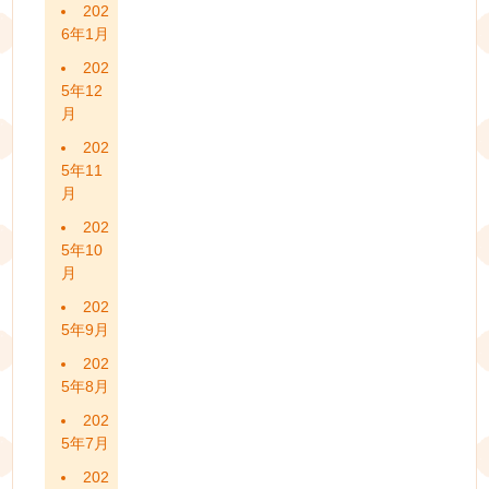
202
6年1月
202
5年12
月
202
5年11
月
202
5年10
月
202
5年9月
202
5年8月
202
5年7月
202