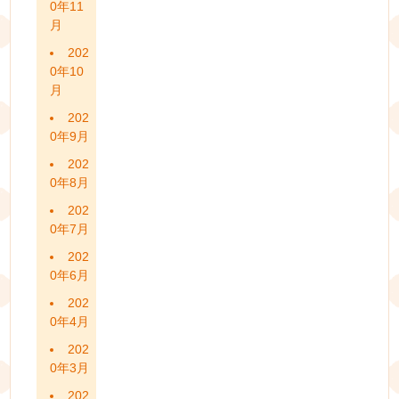
0年11
月
202
0年10
月
202
0年9月
202
0年8月
202
0年7月
202
0年6月
202
0年4月
202
0年3月
202