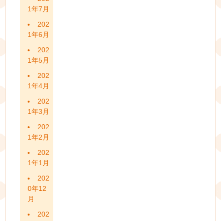
1年7月
202
1年6月
202
1年5月
202
1年4月
202
1年3月
202
1年2月
202
1年1月
202
0年12
月
202