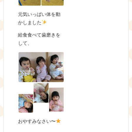
元気いっぱい体を動
かしました
給食食べて歯磨きを
して、
おやすみなさい〜