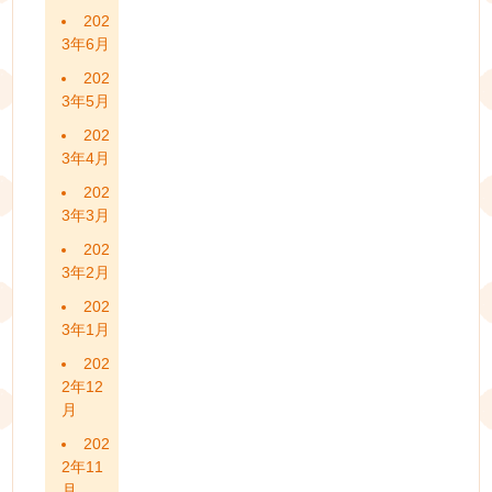
202
3年6月
202
3年5月
202
3年4月
202
3年3月
202
3年2月
202
3年1月
202
2年12
月
202
2年11
月