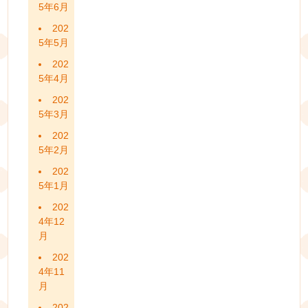
5年6月
202
5年5月
202
5年4月
202
5年3月
202
5年2月
202
5年1月
202
4年12
月
202
4年11
月
202