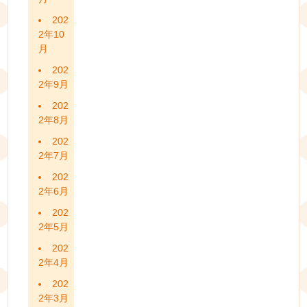
202
2年10
月
202
2年9月
202
2年8月
202
2年7月
202
2年6月
202
2年5月
202
2年4月
202
2年3月