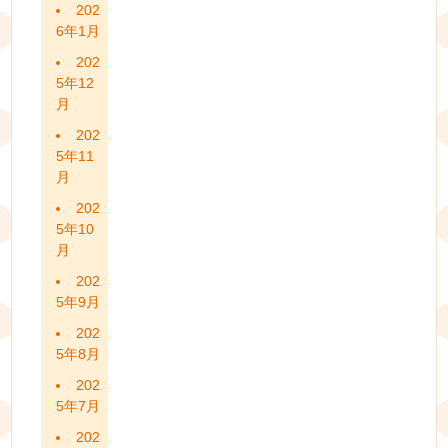
202
6年1月
202
5年12
月
202
5年11
月
202
5年10
月
202
5年9月
202
5年8月
202
5年7月
202