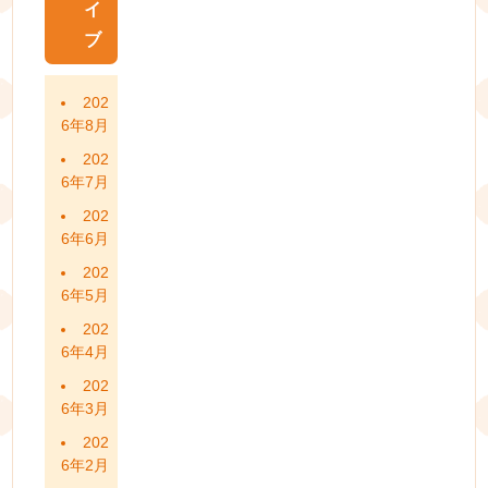
イ
ブ
202
6年8月
202
6年7月
202
6年6月
202
6年5月
202
6年4月
202
6年3月
202
6年2月