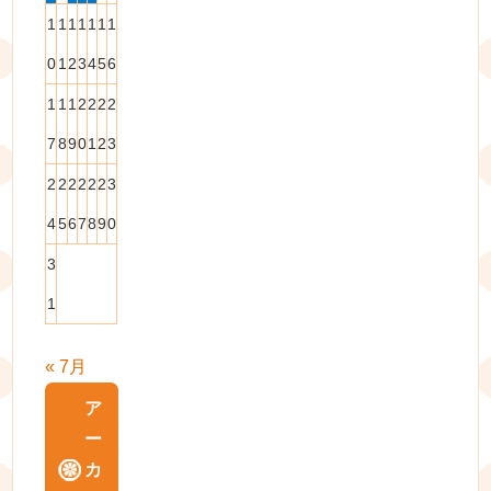
1
1
1
1
1
1
1
0
1
2
3
4
5
6
1
1
1
2
2
2
2
7
8
9
0
1
2
3
2
2
2
2
2
2
3
4
5
6
7
8
9
0
3
1
« 7月
ア
ー
カ