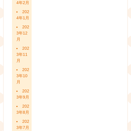
4年2月
202
4年1月
202
3年12
月
202
3年11
月
202
3年10
月
202
3年9月
202
3年8月
202
3年7月