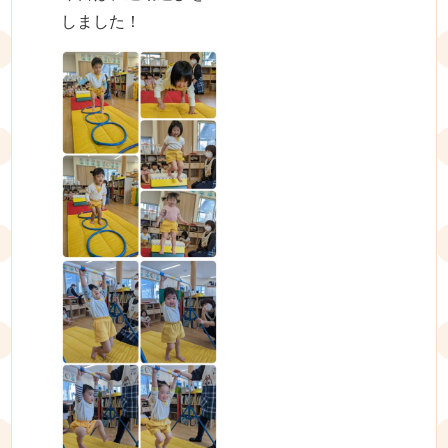
しました！