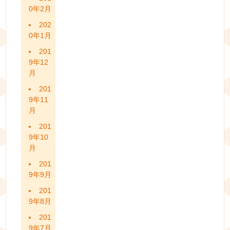
0年2月
202
0年1月
201
9年12
月
201
9年11
月
201
9年10
月
201
9年9月
201
9年8月
201
9年7月