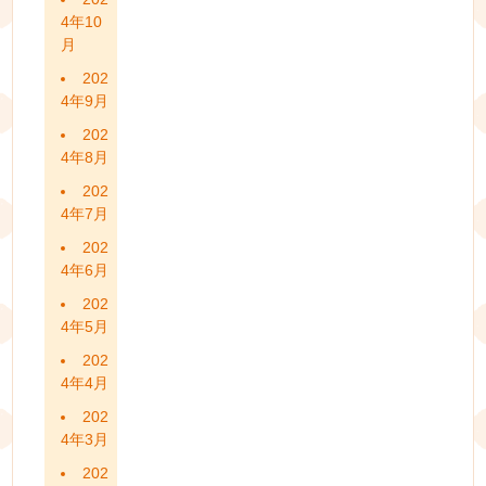
4年10
月
202
4年9月
202
4年8月
202
4年7月
202
4年6月
202
4年5月
202
4年4月
202
4年3月
202