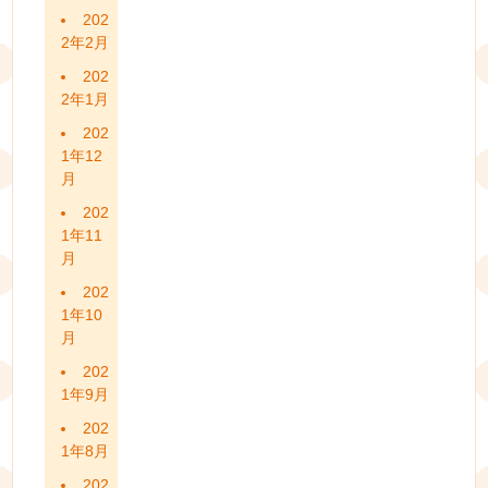
202
2年2月
202
2年1月
202
1年12
月
202
1年11
月
202
1年10
月
202
1年9月
202
1年8月
202