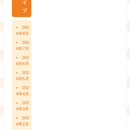
イ
ブ
202
6年8月
202
6年7月
202
6年6月
202
6年5月
202
6年4月
202
6年3月
202
6年2月