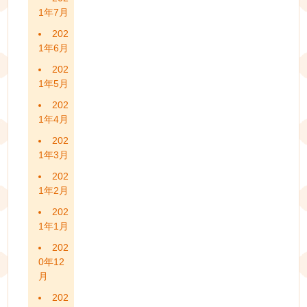
1年7月
202
1年6月
202
1年5月
202
1年4月
202
1年3月
202
1年2月
202
1年1月
202
0年12
月
202