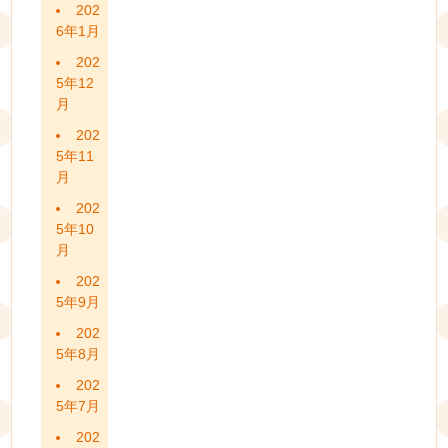
202
6年1月
202
5年12
月
202
5年11
月
202
5年10
月
202
5年9月
202
5年8月
202
5年7月
202