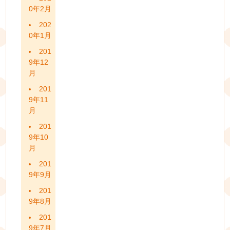
0年2月
202
0年1月
201
9年12
月
201
9年11
月
201
9年10
月
201
9年9月
201
9年8月
201
9年7月