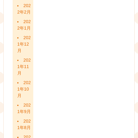
202
2年2月
202
2年1月
202
1年12
月
202
1年11
月
202
1年10
月
202
1年9月
202
1年8月
202