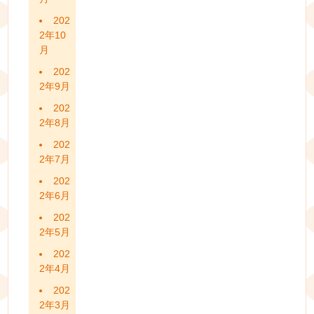
202
2年10
月
202
2年9月
202
2年8月
202
2年7月
202
2年6月
202
2年5月
202
2年4月
202
2年3月