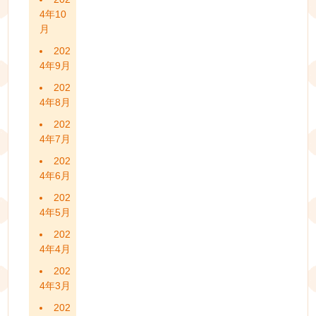
4年10
月
202
4年9月
202
4年8月
202
4年7月
202
4年6月
202
4年5月
202
4年4月
202
4年3月
202