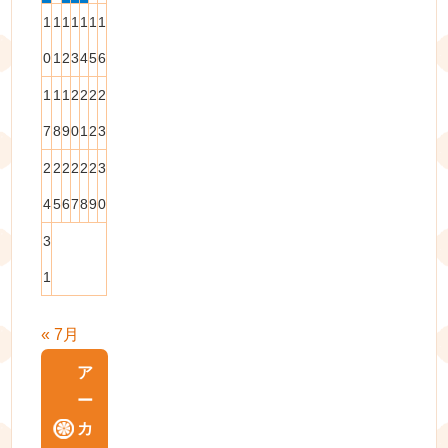
1
1
1
1
1
1
1
0
1
2
3
4
5
6
1
1
1
2
2
2
2
7
8
9
0
1
2
3
2
2
2
2
2
2
3
4
5
6
7
8
9
0
3
1
« 7月
ア
ー
カ