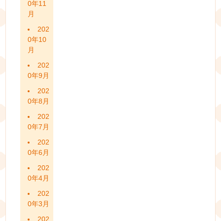
0年11
月
202
0年10
月
202
0年9月
202
0年8月
202
0年7月
202
0年6月
202
0年4月
202
0年3月
202