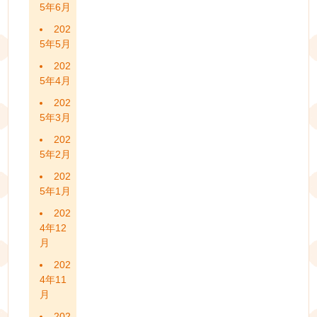
5年6月
202
5年5月
202
5年4月
202
5年3月
202
5年2月
202
5年1月
202
4年12
月
202
4年11
月
202