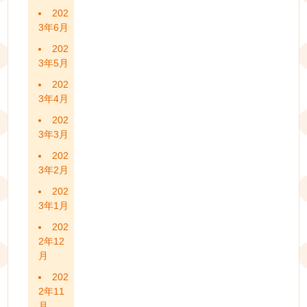
202
3年6月
202
3年5月
202
3年4月
202
3年3月
202
3年2月
202
3年1月
202
2年12
月
202
2年11
月