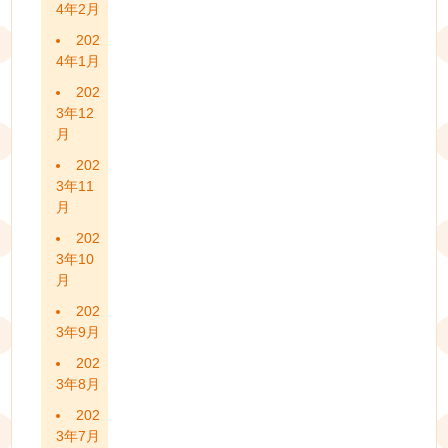
4年2月
202
4年1月
202
3年12
月
202
3年11
月
202
3年10
月
202
3年9月
202
3年8月
202
3年7月