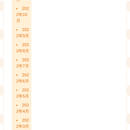
202
2年10
月
202
2年9月
202
2年8月
202
2年7月
202
2年6月
202
2年5月
202
2年4月
202
2年3月