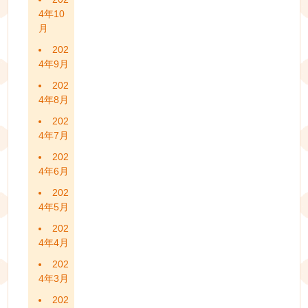
4年10
月
202
4年9月
202
4年8月
202
4年7月
202
4年6月
202
4年5月
202
4年4月
202
4年3月
202