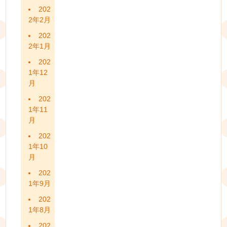
202
2年2月
202
2年1月
202
1年12
月
202
1年11
月
202
1年10
月
202
1年9月
202
1年8月
202