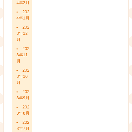
4年2月
202
4年1月
202
3年12
月
202
3年11
月
202
3年10
月
202
3年9月
202
3年8月
202
3年7月