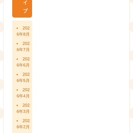
イ
ブ
202
6年8月
202
6年7月
202
6年6月
202
6年5月
202
6年4月
202
6年3月
202
6年2月