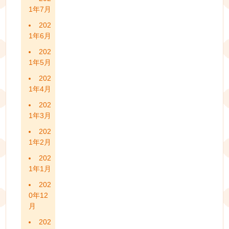
1年7月
202
1年6月
202
1年5月
202
1年4月
202
1年3月
202
1年2月
202
1年1月
202
0年12
月
202