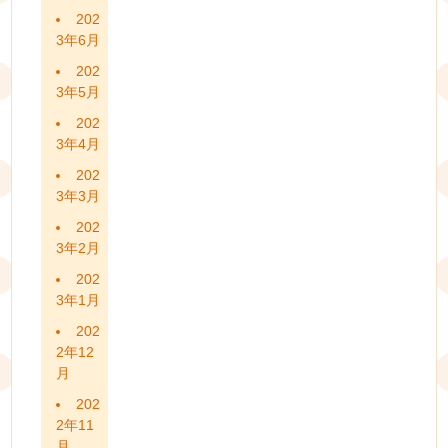
202
3年6月
202
3年5月
202
3年4月
202
3年3月
202
3年2月
202
3年1月
202
2年12
月
202
2年11
月