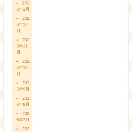
202
6年1月
202
5年12
月
202
5年11
月
202
5年10
月
202
5年9月
202
5年8月
202
5年7月
202