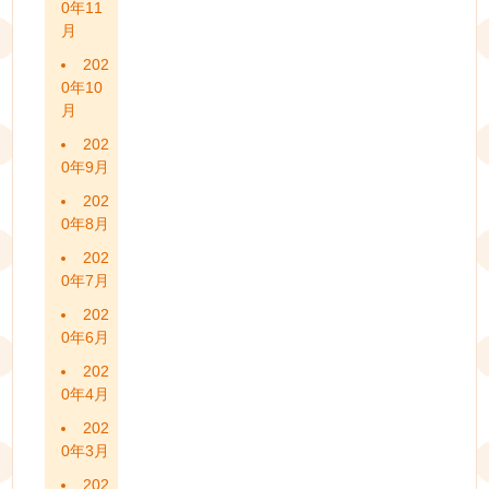
0年11
月
202
0年10
月
202
0年9月
202
0年8月
202
0年7月
202
0年6月
202
0年4月
202
0年3月
202