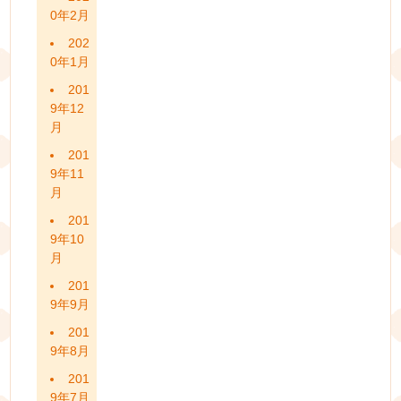
0年2月
202
0年1月
201
9年12
月
201
9年11
月
201
9年10
月
201
9年9月
201
9年8月
201
9年7月