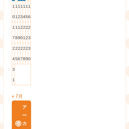
1
1
1
1
1
1
1
0
1
2
3
4
5
6
1
1
1
2
2
2
2
7
8
9
0
1
2
3
2
2
2
2
2
2
3
4
5
6
7
8
9
0
3
1
« 7月
ア
ー
カ