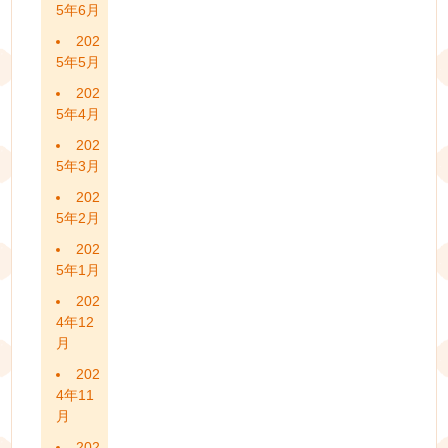
5年6月
202
5年5月
202
5年4月
202
5年3月
202
5年2月
202
5年1月
202
4年12
月
202
4年11
月
202