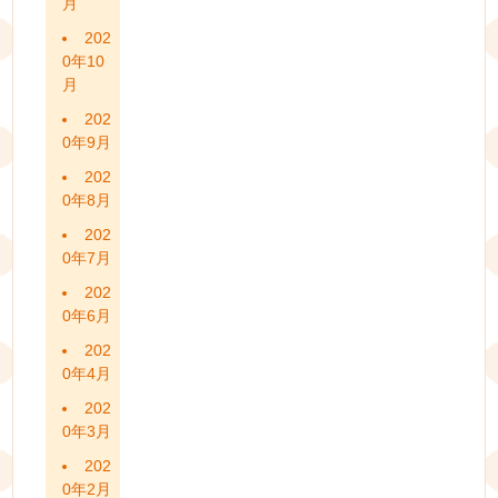
月
202
0年10
月
202
0年9月
202
0年8月
202
0年7月
202
0年6月
202
0年4月
202
0年3月
202
0年2月