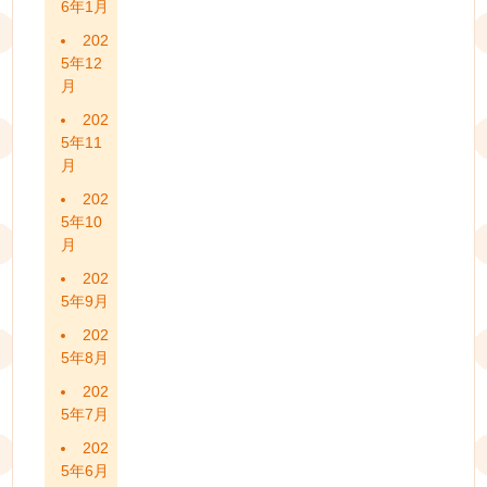
6年1月
202
5年12
月
202
5年11
月
202
5年10
月
202
5年9月
202
5年8月
202
5年7月
202
5年6月