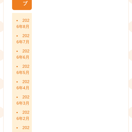
ブ
202
6年8月
202
6年7月
202
6年6月
202
6年5月
202
6年4月
202
6年3月
202
6年2月
202