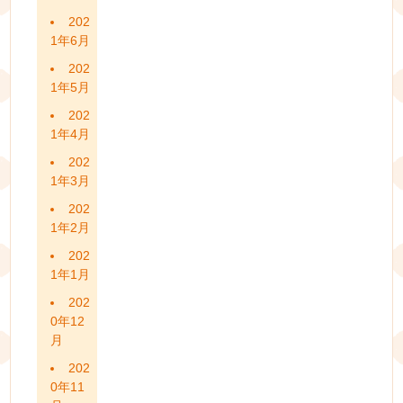
202
1年6月
202
1年5月
202
1年4月
202
1年3月
202
1年2月
202
1年1月
202
0年12
月
202
0年11