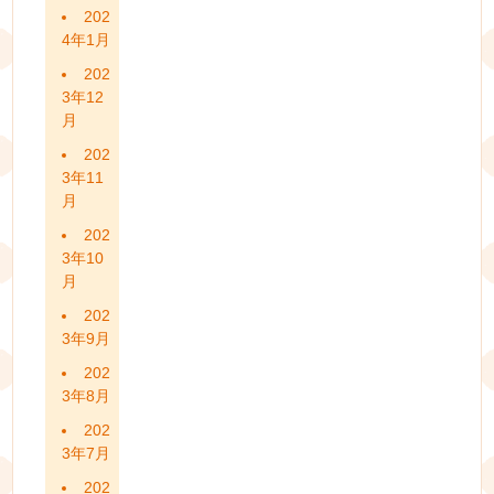
202
4年1月
202
3年12
月
202
3年11
月
202
3年10
月
202
3年9月
202
3年8月
202
3年7月
202