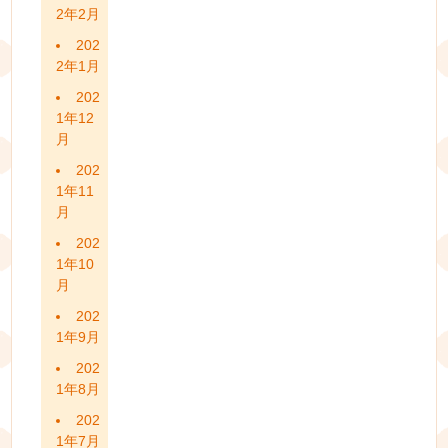
2年2月
202
2年1月
202
1年12
月
202
1年11
月
202
1年10
月
202
1年9月
202
1年8月
202
1年7月