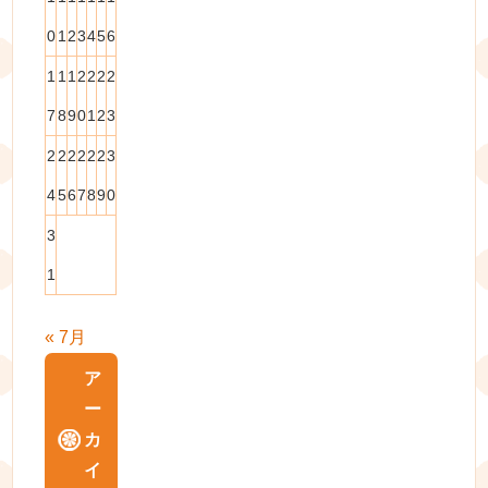
0
1
2
3
4
5
6
1
1
1
2
2
2
2
7
8
9
0
1
2
3
2
2
2
2
2
2
3
4
5
6
7
8
9
0
3
1
« 7月
ア
ー
カ
イ