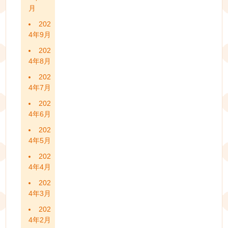
月
202
4年9月
202
4年8月
202
4年7月
202
4年6月
202
4年5月
202
4年4月
202
4年3月
202
4年2月