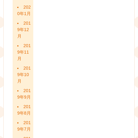
202
0年1月
201
9年12
月
201
9年11
月
201
9年10
月
201
9年9月
201
9年8月
201
9年7月