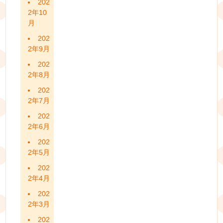
202
2年10
月
202
2年9月
202
2年8月
202
2年7月
202
2年6月
202
2年5月
202
2年4月
202
2年3月
202