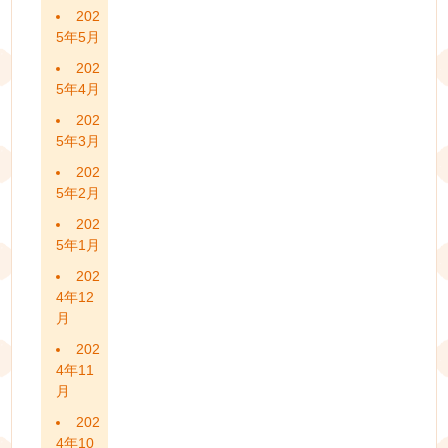
202
5年5月
202
5年4月
202
5年3月
202
5年2月
202
5年1月
202
4年12
月
202
4年11
月
202
4年10