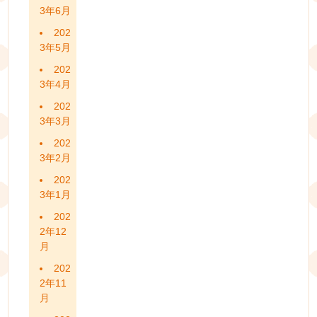
3年6月
202
3年5月
202
3年4月
202
3年3月
202
3年2月
202
3年1月
202
2年12
月
202
2年11
月