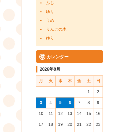
ふじ
ョ
ゆり
ン
うめ
りんごの木
ゆり
カレンダー
2026年8月
月
火
水
木
金
土
日
1
2
3
4
5
6
7
8
9
10
11
12
13
14
15
16
17
18
19
20
21
22
23