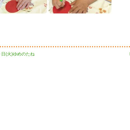
日(火)ゆめのたね