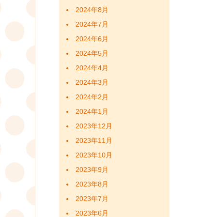
2024年8月
2024年7月
2024年6月
2024年5月
2024年4月
2024年3月
2024年2月
2024年1月
2023年12月
2023年11月
2023年10月
2023年9月
2023年8月
2023年7月
2023年6月