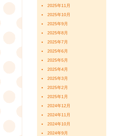
2025年11月
2025年10月
2025年9月
2025年8月
2025年7月
2025年6月
2025年5月
2025年4月
2025年3月
2025年2月
2025年1月
2024年12月
2024年11月
2024年10月
2024年9月