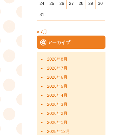
24
25
26
27
28
29
30
31
« 7月
アーカイブ
2026年8月
2026年7月
2026年6月
2026年5月
2026年4月
2026年3月
2026年2月
2026年1月
2025年12月